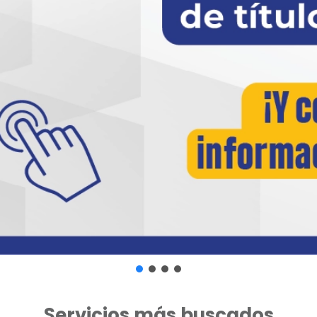
Servicios más buscados