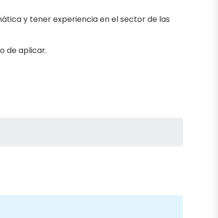
tica y tener experiencia en el sector de las
 de aplicar.