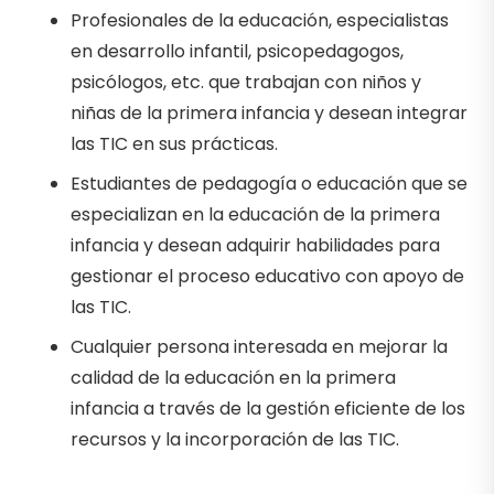
Profesionales de la educación, especialistas
en desarrollo infantil, psicopedagogos,
psicólogos, etc. que trabajan con niños y
niñas de la primera infancia y desean integrar
las TIC en sus prácticas.
Estudiantes de pedagogía o educación que se
especializan en la educación de la primera
infancia y desean adquirir habilidades para
gestionar el proceso educativo con apoyo de
las TIC.
Cualquier persona interesada en mejorar la
calidad de la educación en la primera
infancia a través de la gestión eficiente de los
recursos y la incorporación de las TIC.