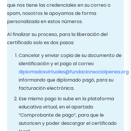
que nos tiene las credenciales en su correo o
spam, nosotros le apoyamos de forma
personalizada en estos números.
Al finalizar su proceso, para la liberación del
certificado solo es dos pasos:
Cancelar y enviar copia de su documento de
identificación y el pago al correo
diplomadosvirtuales@fundacionsocialperea.org
informando que diplomado pagó, para su
facturación electrónica.
Ese mismo pago lo sube en la plataforma
educativa virtual, en el apartado
“Comprobante de pago”, para que le
autoricen y poder descargar el certificado