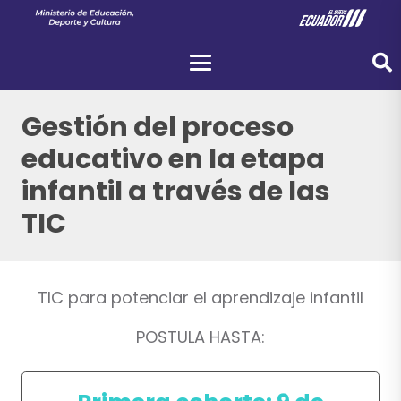
Gestión del proceso
educativo en la etapa
infantil a través de las
TIC
TIC para potenciar el aprendizaje infantil
POSTULA HASTA: