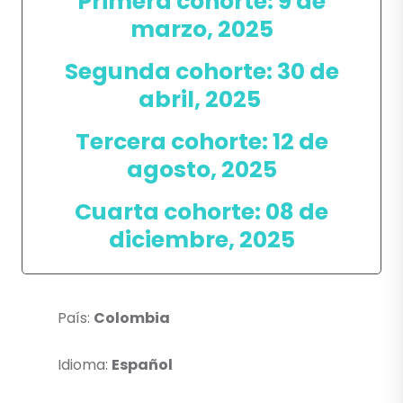
Primera cohorte: 9 de
marzo, 2025
Segunda cohorte: 30 de
abril, 2025
Tercera cohorte: 12 de
agosto, 2025
Cuarta cohorte: 08 de
diciembre, 2025
País:
Colombia
Idioma:
Español