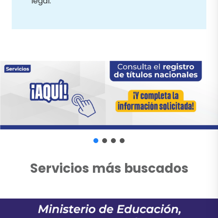
legal.
Servicios más buscados