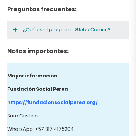
Preguntas frecuentes:
¿Qué es el programa Globo Común?
Notas importantes:
Mayor información
Fundación Social Perea
https://fundacionsocialperea.org/
Sara Cristina
WhatsApp: +57 317 4175204