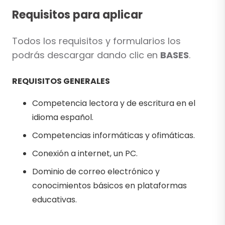
Requisitos para aplicar
Todos los requisitos y formularios los
podrás descargar dando clic en
BASES
.
REQUISITOS GENERALES
Competencia lectora y de escritura en el
idioma español.
Competencias informáticas y ofimáticas.
Conexión a internet, un PC.
Dominio de correo electrónico y
conocimientos básicos en plataformas
educativas.