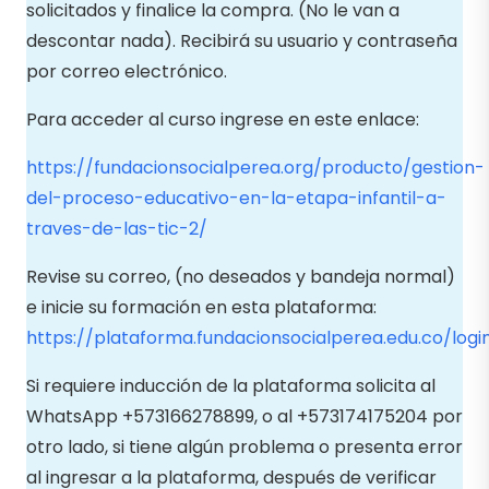
solicitados y finalice la compra. (No le van a
descontar nada). Recibirá su usuario y contraseña
por correo electrónico.
Para acceder al curso ingrese en este enlace:
https://fundacionsocialperea.org/producto/gestion-
del-proceso-educativo-en-la-etapa-infantil-a-
traves-de-las-tic-2/
Revise su correo, (no deseados y bandeja normal)
e inicie su formación en esta plataforma:
https://plataforma.fundacionsocialperea.edu.co/logi
Si requiere inducción de la plataforma solicita al
WhatsApp +573166278899, o al +573174175204 por
otro lado, si tiene algún problema o presenta error
al ingresar a la plataforma, después de verificar