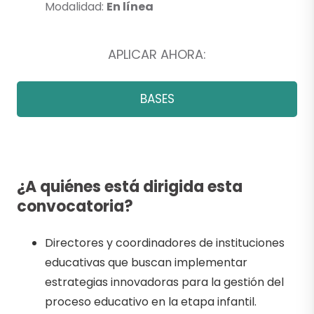
Modalidad:
En línea
APLICAR AHORA:
BASES
¿A quiénes está dirigida esta
convocatoria?
Directores y coordinadores de instituciones
educativas que buscan implementar
estrategias innovadoras para la gestión del
proceso educativo en la etapa infantil.