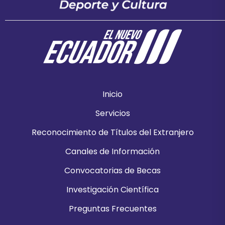
Inicio
Servicios
Reconocimiento de Títulos del Extranjero
Canales de Información
Convocatorias de Becas
Investigación Científica
Preguntas Frecuentes