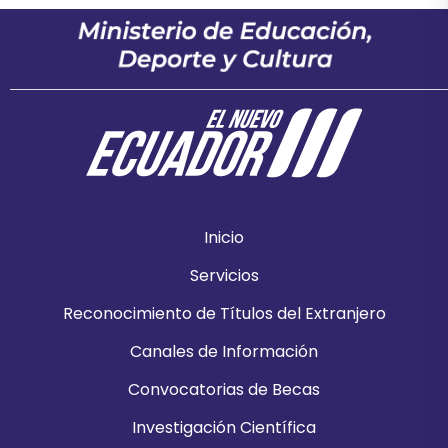
Inicio
Servicios
Reconocimiento de Títulos del Extranjero
Canales de Información
Convocatorias de Becas
Investigación Científica