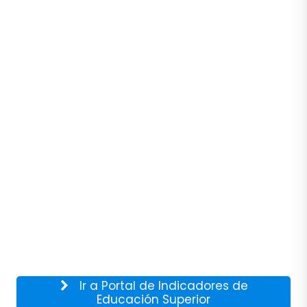
Ir a Portal de Indicadores de
Educación Superior