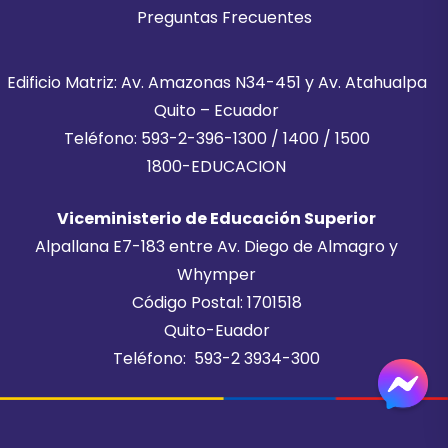
Preguntas Frecuentes
Edificio Matriz: Av. Amazonas N34-451 y Av. Atahualpa
Quito – Ecuador
Teléfono: 593-2-396-1300 / 1400 / 1500
1800-EDUCACION
Viceministerio de Educación Superior
Alpallana E7-183 entre Av. Diego de Almagro y
Whymper
Código Postal: 1701518
Quito-Euador
Teléfono: 593-2 3934-300