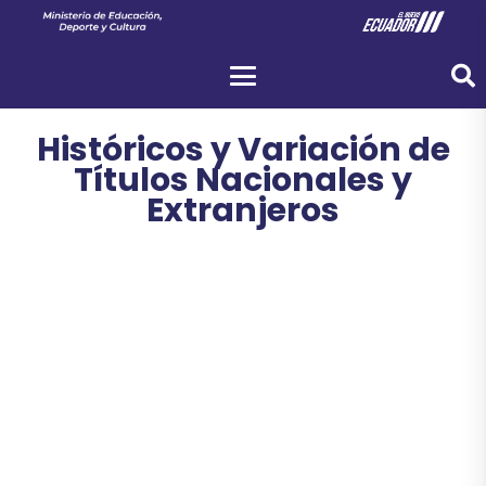
Históricos y Variación de
Títulos Nacionales y
Extranjeros