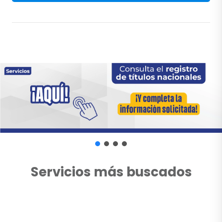
Servicios más buscados