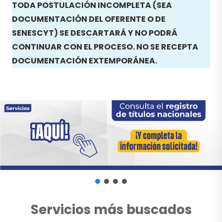
TODA POSTULACIÓN INCOMPLETA (SEA
DOCUMENTACIÓN DEL OFERENTE O DE
SENESCYT) SE DESCARTARÁ Y NO PODRÁ
CONTINUAR CON EL PROCESO. NO SE RECEPTA
DOCUMENTACIÓN EXTEMPORÁNEA.
Servicios más buscados