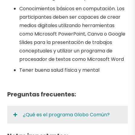
Conocimientos básicos en computación. Los
participantes deben ser capaces de crear
medios digitales utilizando herramientas
como Microsoft PowerPoint, Canva o Google
Slides para la presentación de trabajos
conceptuales y utilizar un programa de
procesador de textos como Microsoft Word
Tener buena salud física y mental
Preguntas frecuentes:
¿Qué es el programa Globo Común?