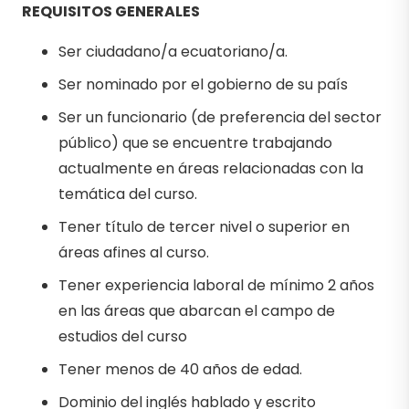
REQUISITOS GENERALES
Ser ciudadano/a ecuatoriano/a.
Ser nominado por el gobierno de su país
Ser un funcionario (de preferencia del sector
público) que se encuentre trabajando
actualmente en áreas relacionadas con la
temática del curso.
Tener título de tercer nivel o superior en
áreas afines al curso.
Tener experiencia laboral de mínimo 2 años
en las áreas que abarcan el campo de
estudios del curso
Tener menos de 40 años de edad.
Dominio del inglés hablado y escrito