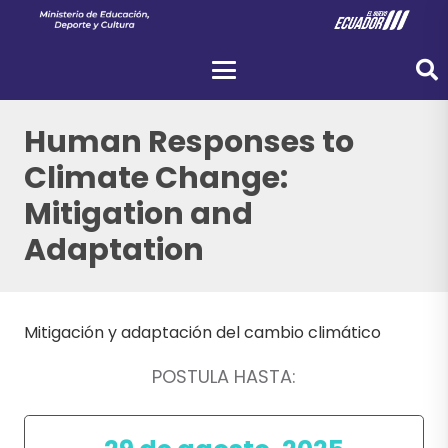
Human Responses to
Climate Change:
Mitigation and
Adaptation
Mitigación y adaptación del cambio climático
POSTULA HASTA: