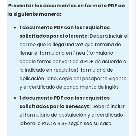
Presentar los documentos en formato PDF de
la siguiente manera:
1 documento PDF con los requisitos
solicitados por el oferente:
Deberá incluir el
correo que le llega una vez que termina de
llenar el formulario en línea (formulario
google forms convertido a PDF de acuerdo a
lo indicado en requisitos), formulario de
aplicación lleno, copia del pasaporte vigente
y el certificado de conocimiento de inglés.
1 documento PDF con los requisitos
solicitados por la Senescyt:
Deberá incluir
el formulario de postulación y el certificado
laboral o RUC o RISE según sea su caso.