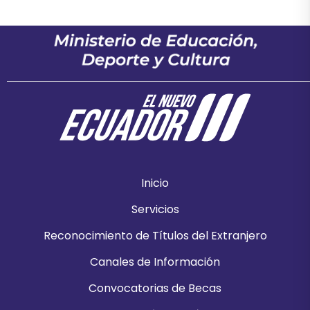
Inicio
Servicios
Reconocimiento de Títulos del Extranjero
Canales de Información
Convocatorias de Becas