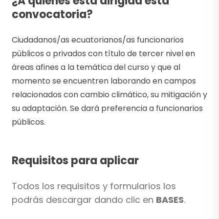
¿A quiénes está dirigida esta
convocatoria?
Ciudadanos/as ecuatorianos/as funcionarios
públicos o privados con título de tercer nivel en
áreas afines a la temática del curso y que al
momento se encuentren laborando en campos
relacionados con cambio climático, su mitigación y
su adaptación. Se dará preferencia a funcionarios
públicos.
Requisitos para aplicar
Todos los requisitos y formularios los
podrás descargar dando clic en
BASES
.