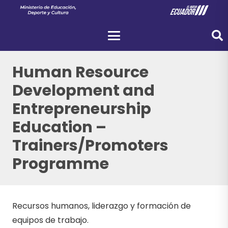
Human Resource
Development and
Entrepreneurship
Education –
Trainers/Promoters
Programme
Recursos humanos, liderazgo y formación de
equipos de trabajo.