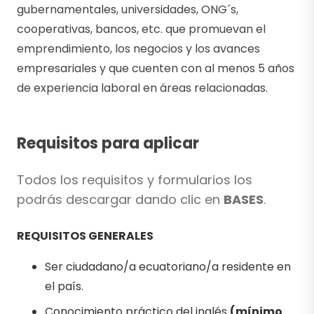
gubernamentales, universidades, ONG´s,
cooperativas, bancos, etc. que promuevan el
emprendimiento, los negocios y los avances
empresariales y que cuenten con al menos 5 años
de experiencia laboral en áreas relacionadas.
Requisitos para aplicar
Todos los requisitos y formularios los
podrás descargar dando clic en
BASES
.
REQUISITOS GENERALES
Ser ciudadano/a ecuatoriano/a residente en
el país.
Conocimiento práctico del inglés
(mínimo