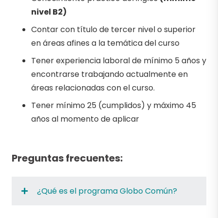
nivel B2)
Contar con título de tercer nivel o superior
en áreas afines a la temática del curso
Tener experiencia laboral de mínimo 5 años y
encontrarse trabajando actualmente en
áreas relacionadas con el curso.
Tener mínimo 25 (cumplidos) y máximo 45
años al momento de aplicar
Preguntas frecuentes:
¿Qué es el programa Globo Común?