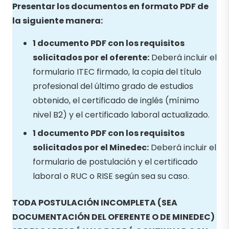
Presentar los documentos en formato PDF de
la siguiente manera:
1 documento PDF con los requisitos
solicitados por el oferente:
Deberá incluir el
formulario ITEC firmado, la copia del título
profesional del último grado de estudios
obtenido, el certificado de inglés (mínimo
nivel B2) y el certificado laboral actualizado.
1 documento PDF con los requisitos
solicitados por el Minedec:
Deberá incluir el
formulario de postulación y el certificado
laboral o RUC o RISE según sea su caso.
TODA POSTULACIÓN INCOMPLETA (SEA
DOCUMENTACIÓN DEL OFERENTE O DE MINEDEC)