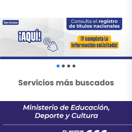
Servicios más buscados