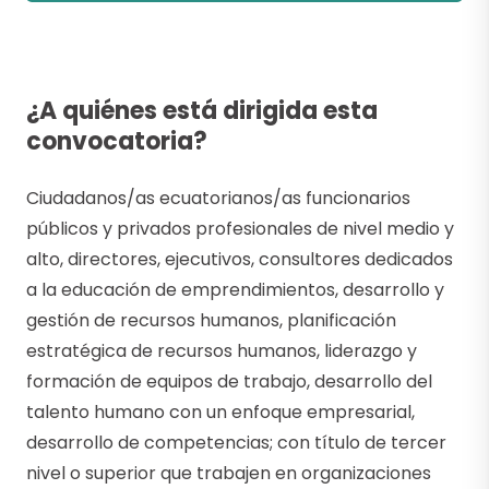
¿A quiénes está dirigida esta
convocatoria?
Ciudadanos/as ecuatorianos/as funcionarios
públicos y privados profesionales de nivel medio y
alto, directores, ejecutivos, consultores dedicados
a la educación de emprendimientos, desarrollo y
gestión de recursos humanos, planificación
estratégica de recursos humanos, liderazgo y
formación de equipos de trabajo, desarrollo del
talento humano con un enfoque empresarial,
desarrollo de competencias; con título de tercer
nivel o superior que trabajen en organizaciones