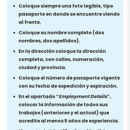
Coloque siempre una foto legible, tipo
pasaporte en donde se encuentre viendo
al frente.
Coloque su nombre completo (dos
nombres, dos apellidos).
En la dirección coloque la dirección
completa, con calles, numeración,
ciudad y provincia.
Coloque el número de pasaporte vigente
con su fecha de expedición y expiración.
En el apartado “
Employment Details
”,
colocar la información de todos sus
trabajos (anteriores y el actual) que
acredite al menos 5 años de experiencia.