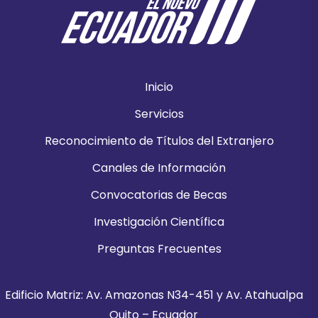
Inicio
Servicios
Reconocimiento de Títulos del Extranjero
Canales de Información
Convocatorias de Becas
Investigación Científica
Preguntas Frecuentes
Edificio Matriz: Av. Amazonas N34-451 y Av. Atahualpa
Quito – Ecuador