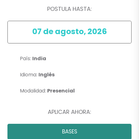
POSTULA HASTA:
07 de agosto, 2026
País:
India
Idioma:
Inglés
Modalidad:
Presencial
APLICAR AHORA:
BASES