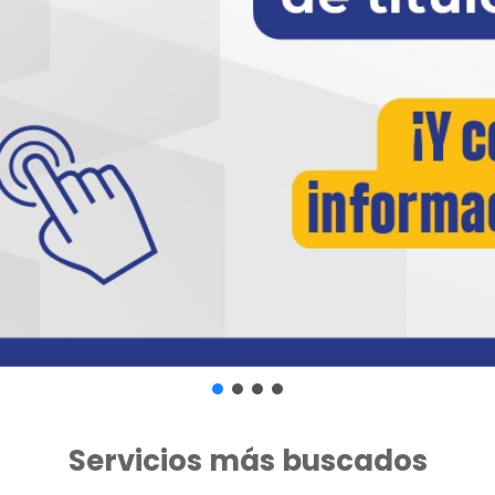
Servicios más buscados