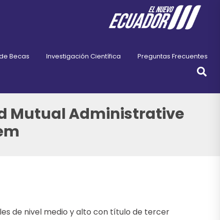
 de Becas
Investigación Científica
Preguntas Frecuentes
nd Mutual Administrative
tem
s de nivel medio y alto con título de tercer