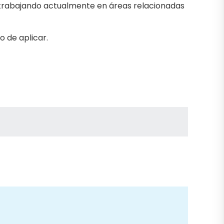
 trabajando actualmente en áreas relacionadas
 de aplicar.