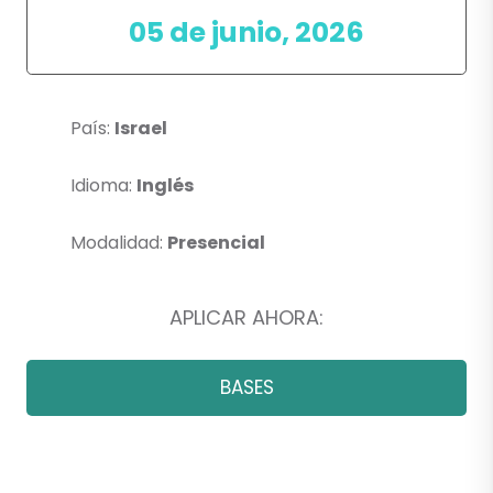
05 de junio, 2026
País:
Israel
Idioma:
Inglés
Modalidad:
Presencial
APLICAR AHORA:
BASES