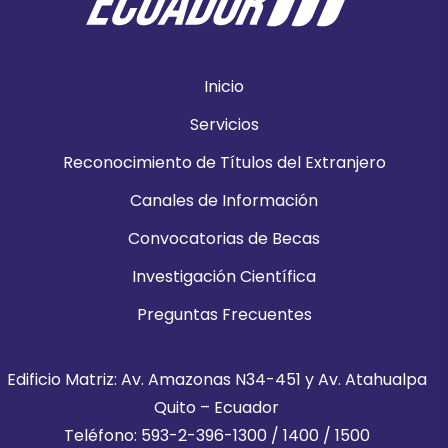
Inicio
Servicios
Reconocimiento de Títulos del Extranjero
Canales de Información
Convocatorias de Becas
Investigación Científica
Preguntas Frecuentes
Edificio Matriz: Av. Amazonas N34-451 y Av. Atahualpa
Quito – Ecuador
Teléfono: 593-2-396-1300 / 1400 / 1500