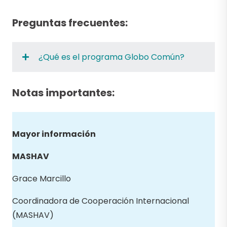
Preguntas frecuentes:
¿Qué es el programa Globo Común?
Notas importantes:
Mayor información
MASHAV
Grace Marcillo
Coordinadora de Cooperación Internacional
(MASHAV)