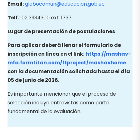
Email
:
globocomun@educacion.gob.ec
Telf.:
02 3934300 ext. 1737
Lugar de presentación de postulaciones
Para aplicar deberá llenar el formulario de
inscripción en línea en el link:
https://mashav-
mfa.formtitan.com/ftproject/mashavhome
con la documentación solicitada
hasta el día
05 de junio de 2026
.
Es importante mencionar que el proceso de
selección incluye entrevistas como parte
fundamental de la evaluación.