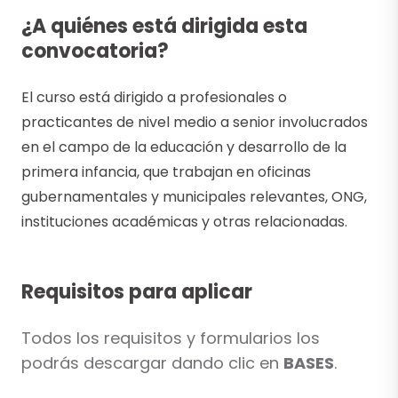
¿A quiénes está dirigida esta
convocatoria?
El curso está dirigido a profesionales o
practicantes de nivel medio a senior involucrados
en el campo de la educación y desarrollo de la
primera infancia, que trabajan en oficinas
gubernamentales y municipales relevantes, ONG,
instituciones académicas y otras relacionadas.
Requisitos para aplicar
Todos los requisitos y formularios los
podrás descargar dando clic en
BASES
.