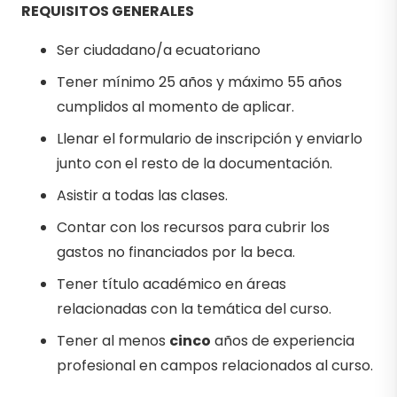
REQUISITOS GENERALES
Ser ciudadano/a ecuatoriano
Tener mínimo 25 años y máximo 55 años
cumplidos al momento de aplicar.
Llenar el formulario de inscripción y enviarlo
junto con el resto de la documentación.
Asistir a todas las clases.
Contar con los recursos para cubrir los
gastos no financiados por la beca.
Tener título académico en áreas
relacionadas con la temática del curso.
Tener al menos
cinco
años de experiencia
profesional en campos relacionados al curso.