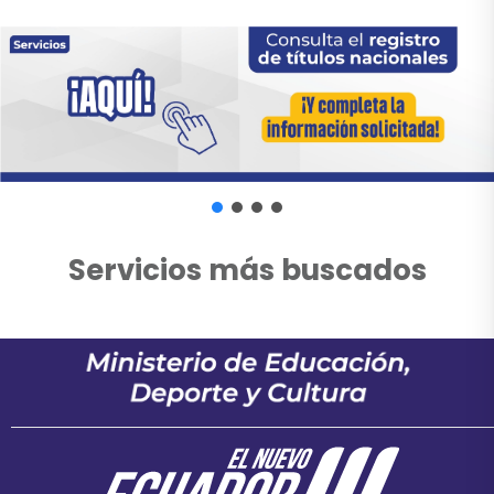
Servicios más buscados