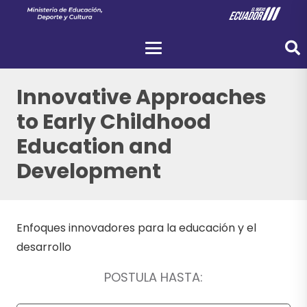
Innovative Approaches
to Early Childhood
Education and
Development
Enfoques innovadores para la educación y el
desarrollo
POSTULA HASTA: