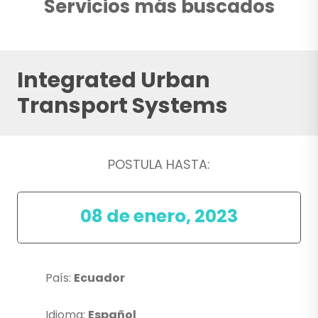
Servicios más buscados
Integrated Urban
Transport Systems
POSTULA HASTA:
08 de enero, 2023
País:
Ecuador
Idioma:
Español