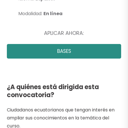
Modalidad:
En línea
APLICAR AHORA:
BASES
¿A quiénes está dirigida esta
convocatoria?
Ciudadanos ecuatorianos que tengan interés en
ampliar sus conocimientos en la temática del
curso.