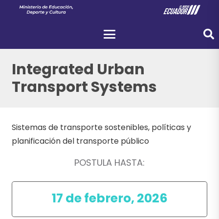
Integrated Urban
Transport Systems
Sistemas de transporte sostenibles, políticas y
planificación del transporte público
POSTULA HASTA:
17 de febrero, 2026