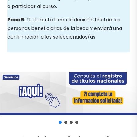
a participar al curso.
Paso 5:
El oferente toma la decisión final de las
personas beneficiarias de la beca y enviará una
confirmación a los seleccionados/as