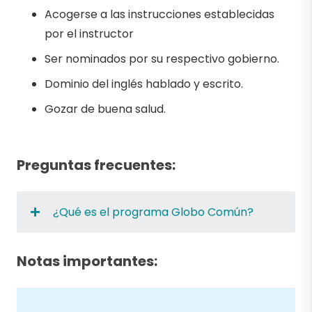
Acogerse a las instrucciones establecidas
por el instructor
Ser nominados por su respectivo gobierno.
Dominio del inglés hablado y escrito.
Gozar de buena salud.
Preguntas frecuentes:
¿Qué es el programa Globo Común?
Notas importantes: