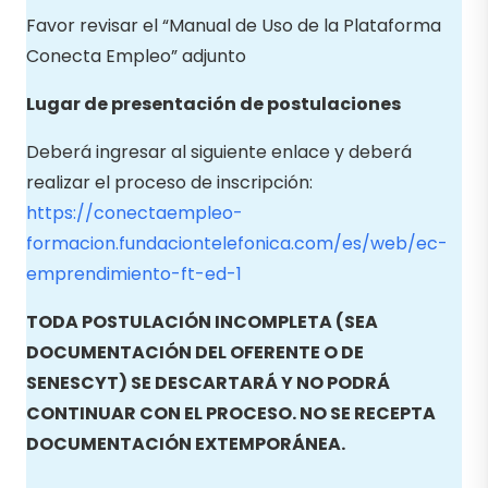
Favor revisar el “Manual de Uso de la Plataforma
Conecta Empleo” adjunto
Lugar de presentación de postulaciones
Deberá ingresar al siguiente enlace y deberá
realizar el proceso de inscripción:
https://conectaempleo-
formacion.fundaciontelefonica.com/es/web/ec-
emprendimiento-ft-ed-1
TODA POSTULACIÓN INCOMPLETA (SEA
DOCUMENTACIÓN DEL OFERENTE O DE
SENESCYT) SE DESCARTARÁ Y NO PODRÁ
CONTINUAR CON EL PROCESO. NO SE RECEPTA
DOCUMENTACIÓN EXTEMPORÁNEA.