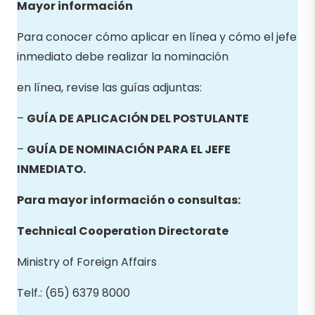
Mayor información
Para conocer cómo aplicar en línea y cómo el jefe
inmediato debe realizar la nominación
en línea, revise las guías adjuntas:
–
GUÍA DE APLICACIÓN DEL POSTULANTE
–
GUÍA DE NOMINACIÓN PARA EL JEFE
INMEDIATO.
Para mayor información o consultas:
Technical Cooperation Directorate
Ministry of Foreign Affairs
Telf.: (65) 6379 8000