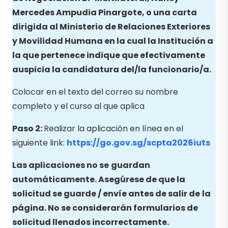
Mercedes Ampudia Pinargote, o una carta
dirigida al Ministerio de Relaciones Exteriores
y Movilidad Humana en la cual la Institución a
la que pertenece indique que efectivamente
auspicia la candidatura del/la funcionario/a.
Colocar en el texto del correo su nombre
completo y el curso al que aplica
Paso 2:
Realizar la aplicación en línea en el
siguiente link:
https://go.gov.sg/scpta2026iuts
Las aplicaciones no se
guardan
automáticamente. Asegúrese de que la
solicitud se guarde / envíe antes de salir de
la
página. No se considerarán formularios de
solicitud llenados incorrectamente.