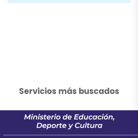
Servicios más buscados