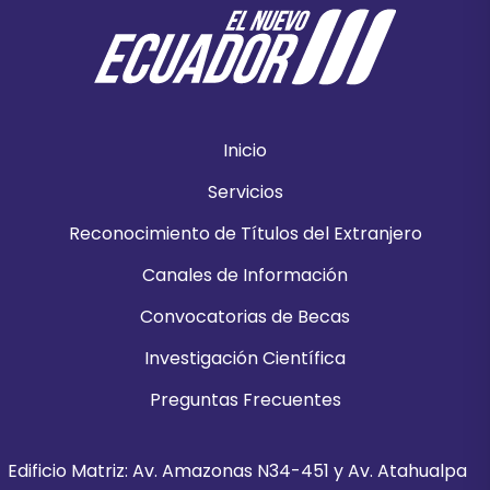
Inicio
Servicios
Reconocimiento de Títulos del Extranjero
Canales de Información
Convocatorias de Becas
Investigación Científica
Preguntas Frecuentes
Edificio Matriz: Av. Amazonas N34-451 y Av. Atahualpa