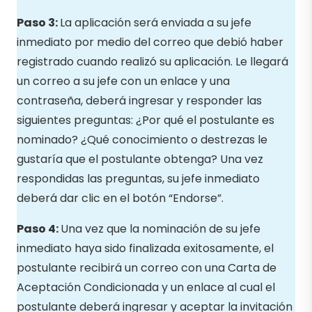
Paso 3:
La aplicación será enviada a su jefe
inmediato por medio del correo que debió haber
registrado cuando realizó su aplicación. Le llegará
un correo a su jefe con un enlace y una
contraseña, deberá ingresar y responder las
siguientes preguntas: ¿Por qué el postulante es
nominado? ¿Qué conocimiento o destrezas le
gustaría que el postulante obtenga? Una vez
respondidas las preguntas, su jefe inmediato
deberá dar clic en el botón “Endorse”.
Paso 4:
Una vez que la nominación de su jefe
inmediato haya sido finalizada exitosamente, el
postulante recibirá un correo con una Carta de
Aceptación Condicionada y un enlace al cual el
postulante deberá ingresar y aceptar la invitación