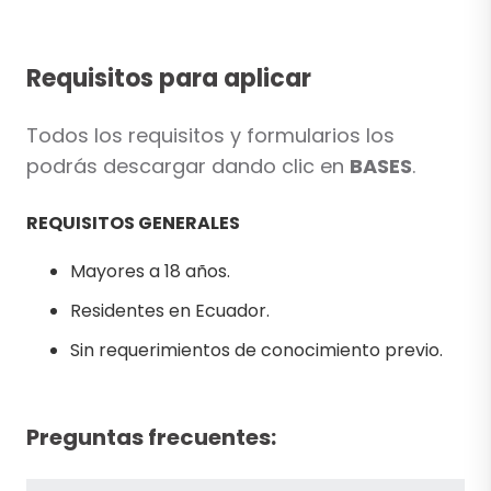
Requisitos para aplicar
Todos los requisitos y formularios los
podrás descargar dando clic en
BASES
.
REQUISITOS GENERALES
Mayores a 18 años.
Residentes en Ecuador.
Sin requerimientos de conocimiento previo.
Preguntas frecuentes: