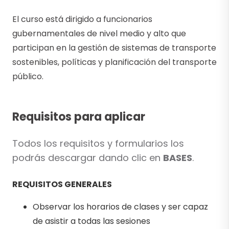
El curso está dirigido a funcionarios
gubernamentales de nivel medio y alto que
participan en la gestión de sistemas de transporte
sostenibles, políticas y planificación del transporte
público.
Requisitos para aplicar
Todos los requisitos y formularios los
podrás descargar dando clic en
BASES
.
REQUISITOS GENERALES
Observar los horarios de clases y ser capaz
de asistir a todas las sesiones