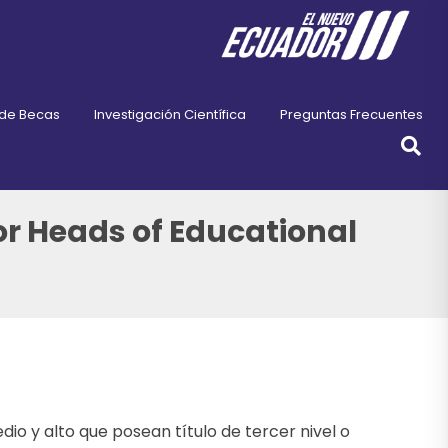
 de Becas
Investigación Científica
Preguntas Frecuentes
or Heads of Educational
io y alto que posean título de tercer nivel o