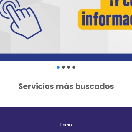
Servicios más buscados
Inicio