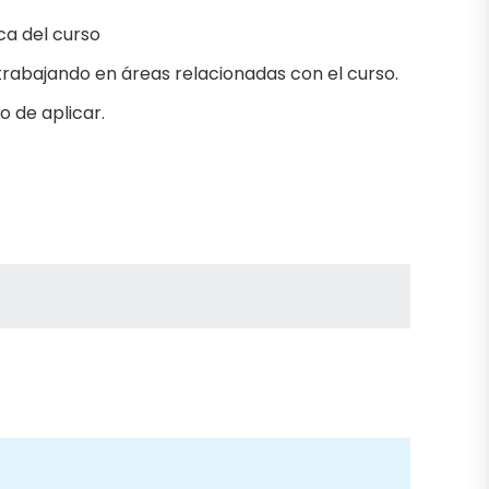
ca del curso
rabajando en áreas relacionadas con el curso.
 de aplicar.