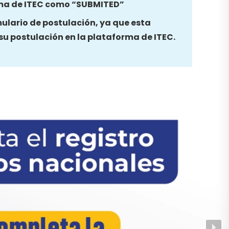
rma de ITEC como “SUBMITED”
mulario de postulación, ya que esta
su postulación en la plataforma de ITEC.