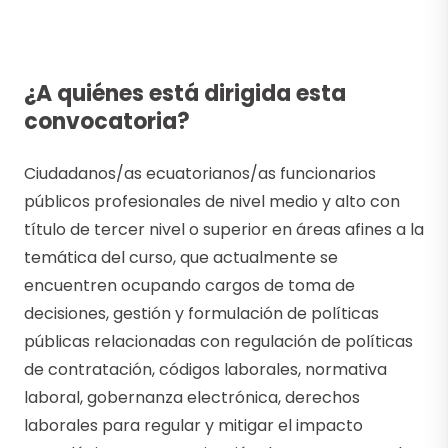
¿A quiénes está dirigida esta
convocatoria?
Ciudadanos/as ecuatorianos/as funcionarios
públicos profesionales de nivel medio y alto con
título de tercer nivel o superior en áreas afines a la
temática del curso, que actualmente se
encuentren ocupando cargos de toma de
decisiones, gestión y formulación de políticas
públicas relacionadas con regulación de políticas
de contratación, códigos laborales, normativa
laboral, gobernanza electrónica, derechos
laborales para regular y mitigar el impacto