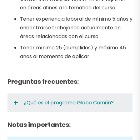
en áreas afines a la temática del curso
Tener experiencia laboral de mínimo 5 años y
encontrarse trabajando actualmente en
áreas relacionadas con el curso.
Tener mínimo 25 (cumplidos) y máximo 45
años al momento de aplicar
Preguntas frecuentes:
¿Qué es el programa Globo Común?
Notas importantes: