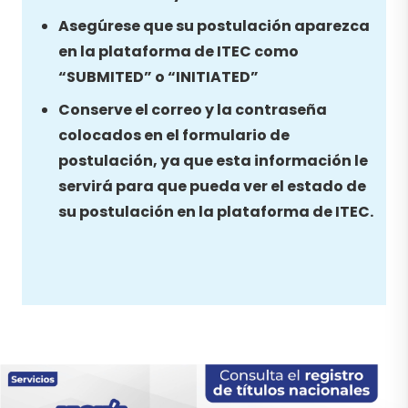
Asegúrese que su postulación aparezca
en la plataforma de ITEC como
“SUBMITED” o “INITIATED”
Conserve el correo y la contraseña
colocados en el formulario de
postulación, ya que esta información le
servirá para que pueda ver el estado de
su postulación en la plataforma de ITEC.