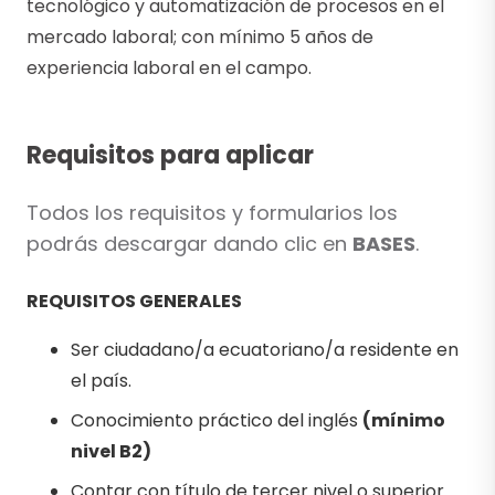
tecnológico y automatización de procesos en el
mercado laboral; con mínimo 5 años de
experiencia laboral en el campo.
Requisitos para aplicar
Todos los requisitos y formularios los
podrás descargar dando clic en
BASES
.
REQUISITOS GENERALES
Ser ciudadano/a ecuatoriano/a residente en
el país.
Conocimiento práctico del inglés
(mínimo
nivel B2)
Contar con título de tercer nivel o superior