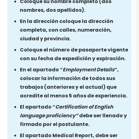
Coloque su nombre completo (dos
nombres, dos apellidos).
En la dirección coloque la dirección
completa, con calles, numeración,
ciudad y provincia.
Coloque el número de pasaporte vigente
con su fecha de expedición y expiración.
En el apartado “
Employment Details
”,
colocar la información de todos sus
trabajos (anteriores y el actual) que
acredite al menos 5 años de experiencia.
El apartado “
Certification of English
language proficiency”
debe ser llenado y
firmado por el postulante.
El apartado Medical Report, debe ser