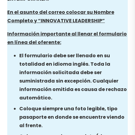
En el asunto del correo colocar su Nombre
Completo y “
INNOVATIVE LEADERSHIP
”
Información importante al llenar el formulario
en línea del oferente:
El formulario debe ser llenado en su
totalidad en idioma inglés. Toda la
información solicitada debe ser
suministrada sin excepción. Cualquier
información omitida es causa de rechazo
automático.
Coloque siempre una foto legible, tipo
pasaporte en donde se encuentre viendo
al frente.