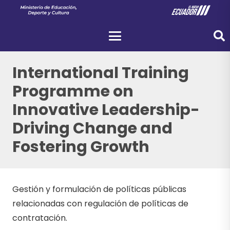
International Training
Programme on
Innovative Leadership-
Driving Change and
Fostering Growth
Gestión y formulación de políticas públicas
relacionadas con regulación de políticas de
contratación.