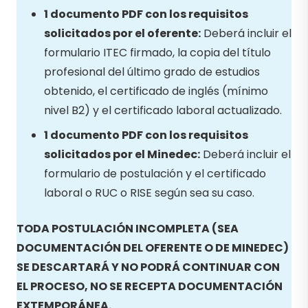
1 documento PDF con los requisitos
solicitados por el oferente:
Deberá incluir el
formulario ITEC firmado, la copia del título
profesional del último grado de estudios
obtenido, el certificado de inglés (mínimo
nivel B2) y el certificado laboral actualizado.
1 documento PDF con los requisitos
solicitados por el Minedec:
Deberá incluir el
formulario de postulación y el certificado
laboral o RUC o RISE según sea su caso.
TODA POSTULACIÓN INCOMPLETA (SEA
DOCUMENTACIÓN DEL OFERENTE O DE MINEDEC)
SE DESCARTARÁ Y NO PODRÁ CONTINUAR CON
EL PROCESO, NO SE RECEPTA DOCUMENTACIÓN
EXTEMPORÁNEA.