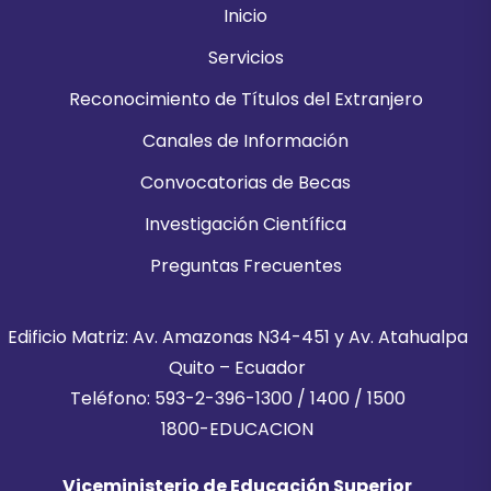
Inicio
Servicios
Reconocimiento de Títulos del Extranjero
Canales de Información
Convocatorias de Becas
Investigación Científica
Preguntas Frecuentes
Edificio Matriz: Av. Amazonas N34-451 y Av. Atahualpa
Quito – Ecuador
Teléfono: 593-2-396-1300 / 1400 / 1500
1800-EDUCACION
Viceministerio de Educación Superior