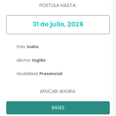
POSTULA HASTA:
31 de julio, 2026
País:
India
Idioma:
Inglés
Modalidad:
Presencial
APLICAR AHORA:
BASES