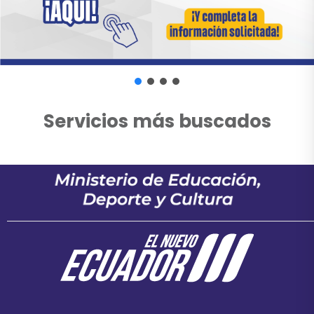
Servicios más buscados