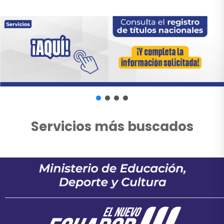
Servicios más buscados