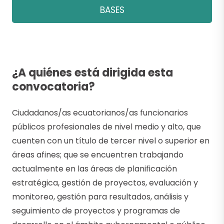
BASES
¿A quiénes está dirigida esta
convocatoria?
Ciudadanos/as ecuatorianos/as funcionarios
públicos profesionales de nivel medio y alto, que
cuenten con un título de tercer nivel o superior en
áreas afines; que se encuentren trabajando
actualmente en las áreas de planificación
estratégica, gestión de proyectos, evaluación y
monitoreo, gestión para resultados, análisis y
seguimiento de proyectos y programas de