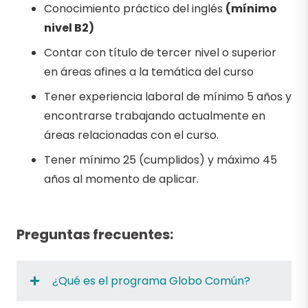
Conocimiento práctico del inglés
(mínimo
nivel B2)
Contar con título de tercer nivel o superior
en áreas afines a la temática del curso
Tener experiencia laboral de mínimo 5 años y
encontrarse trabajando actualmente en
áreas relacionadas con el curso.
Tener mínimo 25 (cumplidos) y máximo 45
años al momento de aplicar.
Preguntas frecuentes:
¿Qué es el programa Globo Común?