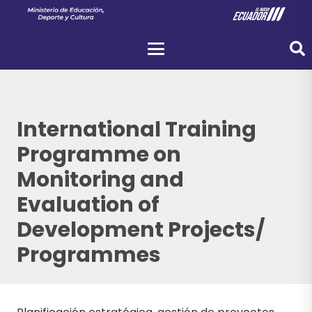
pre
International Training
Programme on
Monitoring and
Evaluation of
Development Projects/
Programmes