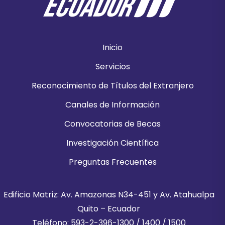
Inicio
Servicios
Reconocimiento de Títulos del Extranjero
Canales de Información
Convocatorias de Becas
Investigación Científica
Preguntas Frecuentes
Edificio Matriz: Av. Amazonas N34-451 y Av. Atahualpa
Quito – Ecuador
Teléfono: 593-2-396-1300 / 1400 / 1500