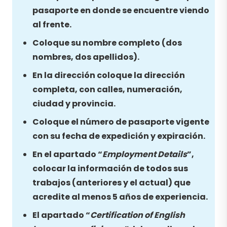
pasaporte en donde se encuentre viendo
al frente.
Coloque su nombre completo (dos
nombres, dos apellidos).
En la dirección coloque la dirección
completa, con calles, numeración,
ciudad y provincia.
Coloque el número de pasaporte vigente
con su fecha de expedición y expiración.
En el apartado “
Employment Details
”,
colocar la información de todos sus
trabajos (anteriores y el actual) que
acredite al menos 5 años de experiencia.
El apartado “
Certification of English