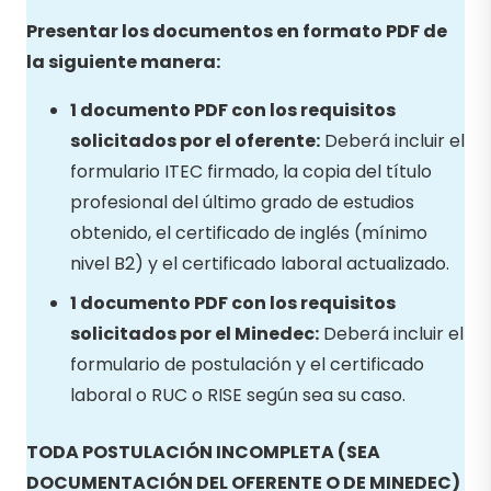
Presentar los documentos en formato PDF de
la siguiente manera:
1 documento PDF con los requisitos
solicitados por el oferente:
Deberá incluir el
formulario ITEC firmado, la copia del título
profesional del último grado de estudios
obtenido, el certificado de inglés (mínimo
nivel B2) y el certificado laboral actualizado.
1 documento PDF con los requisitos
solicitados por el Minedec:
Deberá incluir el
formulario de postulación y el certificado
laboral o RUC o RISE según sea su caso.
TODA POSTULACIÓN INCOMPLETA (SEA
DOCUMENTACIÓN DEL OFERENTE O DE MINEDEC)