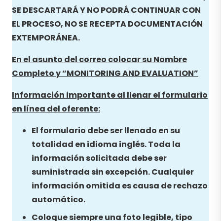
SE DESCARTARÁ Y NO PODRÁ CONTINUAR CON
EL PROCESO, NO SE RECEPTA DOCUMENTACIÓN
EXTEMPORÁNEA.
En el asunto del correo colocar su Nombre
Completo y “
MONITORING AND EVALUATION”
Información importante al llenar el formulario
en línea del oferente:
El formulario debe ser llenado en su
totalidad en idioma inglés. Toda la
información solicitada debe ser
suministrada sin excepción. Cualquier
información omitida es causa de rechazo
automático.
Coloque siempre una foto legible, tipo