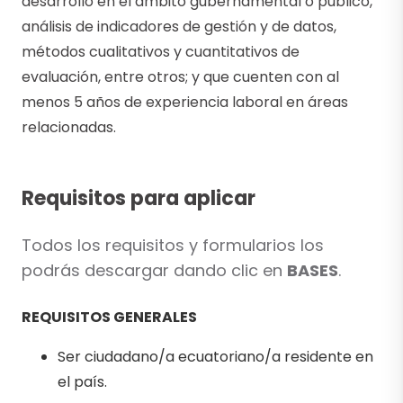
desarrollo en el ámbito gubernamental o público,
análisis de indicadores de gestión y de datos,
métodos cualitativos y cuantitativos de
evaluación, entre otros; y que cuenten con al
menos 5 años de experiencia laboral en áreas
relacionadas.
Requisitos para aplicar
Todos los requisitos y formularios los
podrás descargar dando clic en
BASES
.
REQUISITOS GENERALES
Ser ciudadano/a ecuatoriano/a residente en
el país.