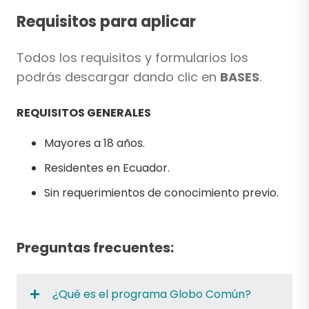
Requisitos para aplicar
Todos los requisitos y formularios los
podrás descargar dando clic en
BASES
.
REQUISITOS GENERALES
Mayores a 18 años.
Residentes en Ecuador.
Sin requerimientos de conocimiento previo.
Preguntas frecuentes:
¿Qué es el programa Globo Común?