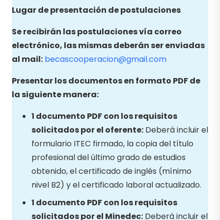
Lugar de presentación de postulaciones
Se recibirán las postulaciones vía correo
electrónico, las mismas deberán ser enviadas
al mail:
becascooperacion@gmail.com
Presentar los documentos en formato PDF de
la siguiente manera:
1 documento PDF con los requisitos
solicitados por el oferente:
Deberá incluir el
formulario ITEC firmado, la copia del título
profesional del último grado de estudios
obtenido, el certificado de inglés (mínimo
nivel B2) y el certificado laboral actualizado.
1 documento PDF con los requisitos
solicitados por el Minedec:
Deberá incluir el