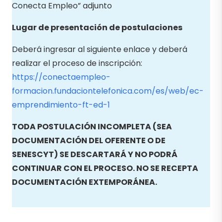
Conecta Empleo” adjunto
Lugar de presentación de postulaciones
Deberá ingresar al siguiente enlace y deberá
realizar el proceso de inscripción:
https://conectaempleo-
formacion.fundaciontelefonica.com/es/web/ec-
emprendimiento-ft-ed-1
TODA POSTULACIÓN INCOMPLETA (SEA
DOCUMENTACIÓN DEL OFERENTE O DE
SENESCYT) SE DESCARTARÁ Y NO PODRÁ
CONTINUAR CON EL PROCESO. NO SE RECEPTA
DOCUMENTACIÓN EXTEMPORÁNEA.