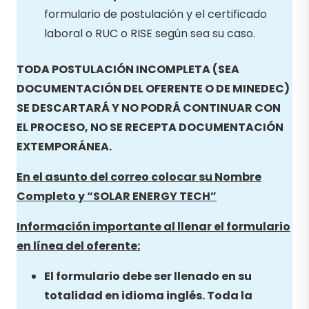
formulario de postulación y el certificado
laboral o RUC o RISE según sea su caso.
TODA POSTULACIÓN INCOMPLETA (SEA
DOCUMENTACIÓN DEL OFERENTE O DE MINEDEC)
SE DESCARTARÁ Y NO PODRÁ CONTINUAR CON
EL PROCESO, NO SE RECEPTA DOCUMENTACIÓN
EXTEMPORÁNEA.
En el asunto del correo colocar su Nombre
Completo y “
SOLAR ENERGY TECH
”
Información importante al llenar el formulario
en línea del oferente:
El formulario debe ser llenado en su
totalidad en idioma inglés. Toda la