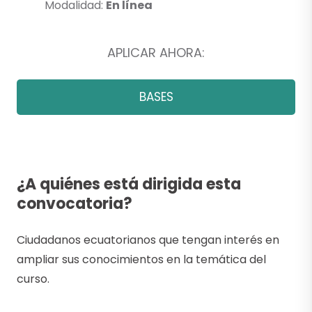
Modalidad:
En línea
APLICAR AHORA:
BASES
¿A quiénes está dirigida esta
convocatoria?
Ciudadanos ecuatorianos que tengan interés en
ampliar sus conocimientos en la temática del
curso.