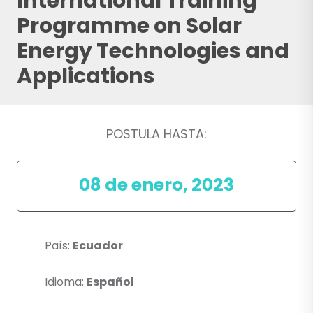
International Training
Programme on Solar
Energy Technologies and
Applications
POSTULA HASTA:
08 de enero, 2023
País:
Ecuador
Idioma:
Español