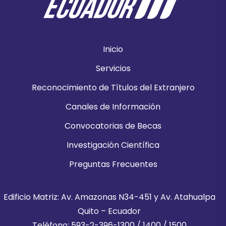
Inicio
Servicios
Reconocimiento de Títulos del Extranjero
Canales de Información
Convocatorias de Becas
Investigación Científica
Preguntas Frecuentes
Edificio Matriz: Av. Amazonas N34-451 y Av. Atahualpa
Quito – Ecuador
Teléfono: 593-2-396-1300 / 1400 / 1500