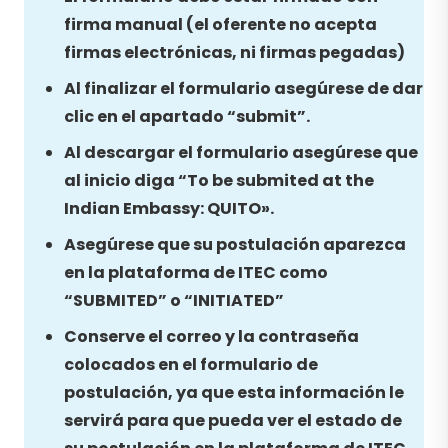
firma manual (el oferente no acepta
firmas electrónicas, ni firmas pegadas)
Al finalizar el formulario asegúrese de dar
clic en el apartado “submit”.
Al descargar el formulario asegúrese que
al inicio diga “To be submited at the
Indian Embassy: QUITO».
Asegúrese que su postulación aparezca
en la plataforma de ITEC como
“SUBMITED” o “INITIATED”
Conserve el correo y la contraseña
colocados en el formulario de
postulación, ya que esta información le
servirá para que pueda ver el estado de