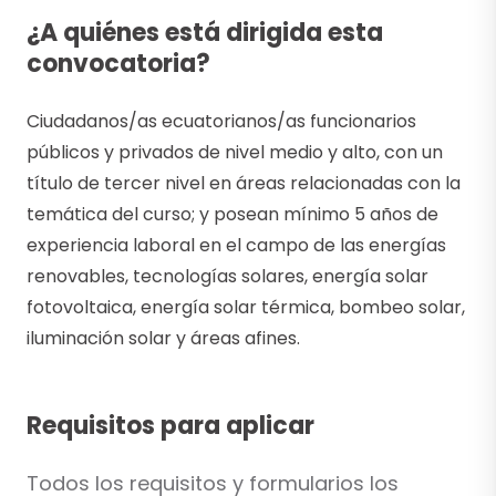
¿A quiénes está dirigida esta
convocatoria?
Ciudadanos/as ecuatorianos/as funcionarios
públicos y privados de nivel medio y alto, con un
título de tercer nivel en áreas relacionadas con la
temática del curso; y posean mínimo 5 años de
experiencia laboral en el campo de las energías
renovables, tecnologías solares, energía solar
fotovoltaica, energía solar térmica, bombeo solar,
iluminación solar y áreas afines.
Requisitos para aplicar
Todos los requisitos y formularios los