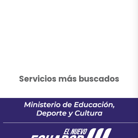
Servicios más buscados