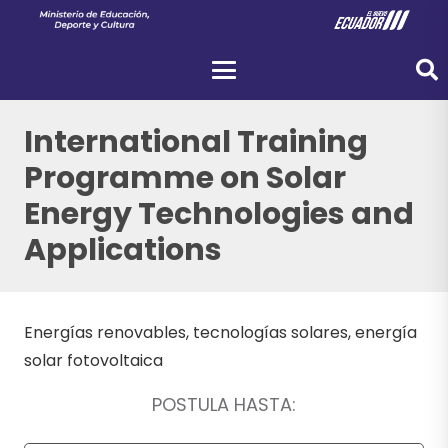
International Training
Programme on Solar
Energy Technologies and
Applications
Energías renovables, tecnologías solares, energía
solar fotovoltaica
POSTULA HASTA: