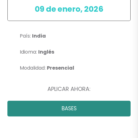
09 de enero, 2026
País:
India
Idioma:
Inglés
Modalidad:
Presencial
APLICAR AHORA:
BASES