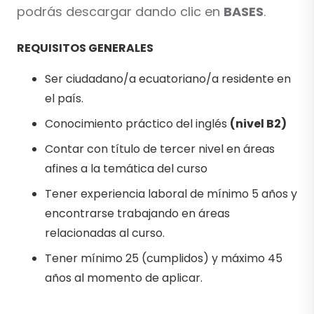
podrás descargar dando clic en
BASES
.
REQUISITOS GENERALES
Ser ciudadano/a ecuatoriano/a residente en
el país.
Conocimiento práctico del inglés
(nivel B2)
Contar con título de tercer nivel en áreas
afines a la temática del curso
Tener experiencia laboral de mínimo 5 años y
encontrarse trabajando en áreas
relacionadas al curso.
Tener mínimo 25 (cumplidos) y máximo 45
años al momento de aplicar.