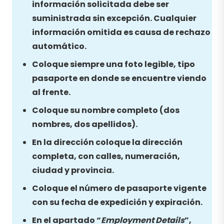
información solicitada debe ser
suministrada sin excepción. Cualquier
información omitida es causa de rechazo
automático.
Coloque siempre una foto legible, tipo
pasaporte en donde se encuentre viendo
al frente.
Coloque su nombre completo (dos
nombres, dos apellidos).
En la dirección coloque la dirección
completa, con calles, numeración,
ciudad y provincia.
Coloque el número de pasaporte vigente
con su fecha de expedición y expiración.
En el apartado “
Employment Details
”,