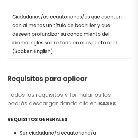
Ciudadanos/as ecuatorianos/as que cuenten
con al menos un título de bachiller y que
deseen profundizar su conocimiento del
idioma inglés sobre todo en el aspecto oral
(Spoken English)
Requisitos para aplicar
Todos los requisitos y formularios los
podrás descargar dando clic en
BASES
.
REQUISITOS GENERALES
Ser ciudadano/a ecuatoriano/a