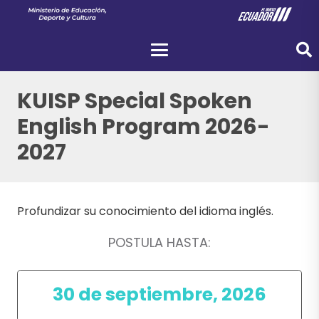
KUISP Special Spoken
English Program 2026-
2027
Profundizar su conocimiento del idioma inglés.
POSTULA HASTA:
30 de septiembre, 2026