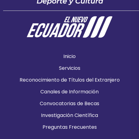
Inicio
Servicios
Reconocimiento de Títulos del Extranjero
Canales de Información
Convocatorias de Becas
Investigación Científica
Preguntas Frecuentes