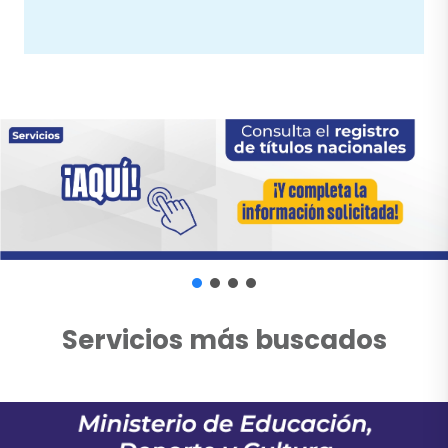
Servicios más buscados