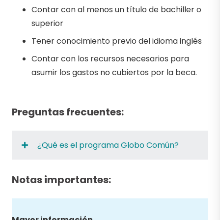
Contar con al menos un título de bachiller o
superior
Tener conocimiento previo del idioma inglés
Contar con los recursos necesarios para
asumir los gastos no cubiertos por la beca.
Preguntas frecuentes:
¿Qué es el programa Globo Común?
Notas importantes:
Mayor información