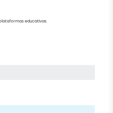
plataformas educativas.