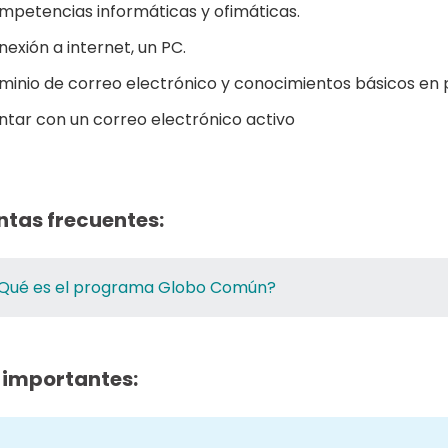
mpetencias informáticas y ofimáticas.
exión a internet, un PC.
minio de correo electrónico y conocimientos básicos en 
ntar con un correo electrónico activo
ntas frecuentes:
Qué es el programa Globo Común?
 importantes: