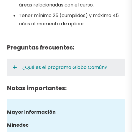
áreas relacionadas con el curso.
Tener mínimo 25 (cumplidos) y máximo 45
años al momento de aplicar.
Preguntas frecuentes:
¿Qué es el programa Globo Común?
Notas importantes:
Mayor información
Minedec