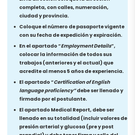
completa, con calles, numeración,
ciudad y provincia.
Coloque el número de pasaporte vigente
con su fecha de expedición y expiración.
En el apartado “
Employment Details
”,
colocar la información de todos sus
trabajos (anteriores y el actual) que
acredite al menos 5 años de experiencia.
El apartado “
Certification of English
language proficiency”
debe ser llenado y
firmado por el postulante.
El apartado Medical Report, debe ser
llenado en su totalidad (incluir valores de
presión arterial y glucosa (pre y post