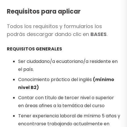
Requisitos para aplicar
Todos los requisitos y formularios los
podrás descargar dando clic en
BASES
.
REQUISITOS GENERALES
Ser ciudadano/a ecuatoriano/a residente en
el país.
Conocimiento práctico del inglés
(mínimo
nivel B2)
Contar con título de tercer nivel o superior
en áreas afines a la temática del curso
Tener experiencia laboral de mínimo 5 años y
encontrarse trabajando actualmente en