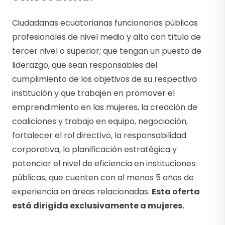
Ciudadanas ecuatorianas funcionarias públicas
profesionales de nivel medio y alto con título de
tercer nivel o superior; que tengan un puesto de
liderazgo, que sean responsables del
cumplimiento de los objetivos de su respectiva
institución y que trabajen en promover el
emprendimiento en las mujeres, la creación de
coaliciones y trabajo en equipo, negociación,
fortalecer el rol directivo, la responsabilidad
corporativa, la planificación estratégica y
potenciar el nivel de eficiencia en instituciones
públicas, que cuenten con al menos 5 años de
experiencia en áreas relacionadas.
Esta oferta
está dirigida exclusivamente a mujeres.