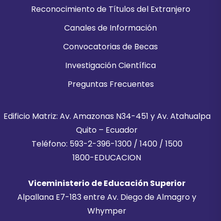
Reconocimiento de Títulos del Extranjero
Canales de Información
Convocatorias de Becas
Investigación Científica
Preguntas Frecuentes
Edificio Matriz: Av. Amazonas N34-451 y Av. Atahualpa
Quito – Ecuador
Teléfono: 593-2-396-1300 / 1400 / 1500
1800-EDUCACION
Viceministerio de Educación Superior
Alpallana E7-183 entre Av. Diego de Almagro y
Whymper