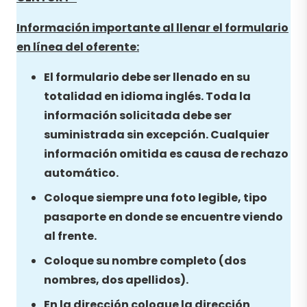
Información importante al llenar el formulario
en línea del oferente:
El formulario debe ser llenado en su
totalidad en idioma inglés. Toda la
información solicitada debe ser
suministrada sin excepción. Cualquier
información omitida es causa de rechazo
automático.
Coloque siempre una foto legible, tipo
pasaporte en donde se encuentre viendo
al frente.
Coloque su nombre completo (dos
nombres, dos apellidos).
En la dirección coloque la dirección