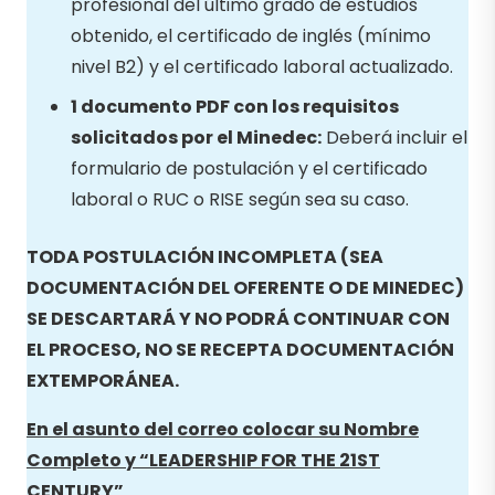
profesional del último grado de estudios
obtenido, el certificado de inglés (mínimo
nivel B2) y el certificado laboral actualizado.
1 documento PDF con los requisitos
solicitados por el Minedec:
Deberá incluir el
formulario de postulación y el certificado
laboral o RUC o RISE según sea su caso.
TODA POSTULACIÓN INCOMPLETA (SEA
DOCUMENTACIÓN DEL OFERENTE O DE MINEDEC)
SE DESCARTARÁ Y NO PODRÁ CONTINUAR CON
EL PROCESO, NO SE RECEPTA DOCUMENTACIÓN
EXTEMPORÁNEA.
En el asunto del correo colocar su Nombre
Completo y “
LEADERSHIP FOR THE 21ST
CENTURY”