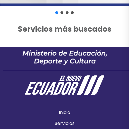
Servicios más buscados
Inicio
Servicios