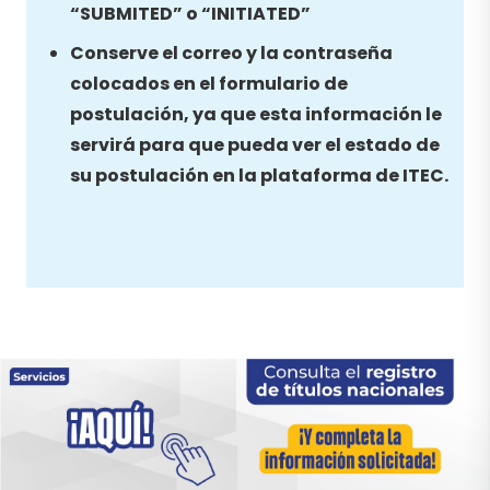
“SUBMITED” o “INITIATED”
Conserve el correo y la contraseña
colocados en el formulario de
postulación, ya que esta información le
servirá para que pueda ver el estado de
su postulación en la plataforma de ITEC.