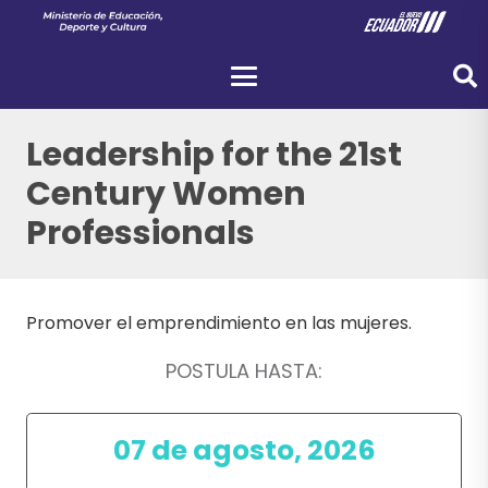
Leadership for the 21st
Century Women
Professionals
Promover el emprendimiento en las mujeres.
POSTULA HASTA:
07 de agosto, 2026