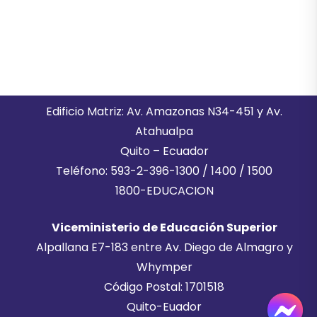
Edificio Matriz: Av. Amazonas N34-451 y Av.
Atahualpa
Quito – Ecuador
Teléfono: 593-2-396-1300 / 1400 / 1500
1800-EDUCACION
Viceministerio de Educación Superior
Alpallana E7-183 entre Av. Diego de Almagro y
Whymper
Código Postal: 1701518
Quito-Euador