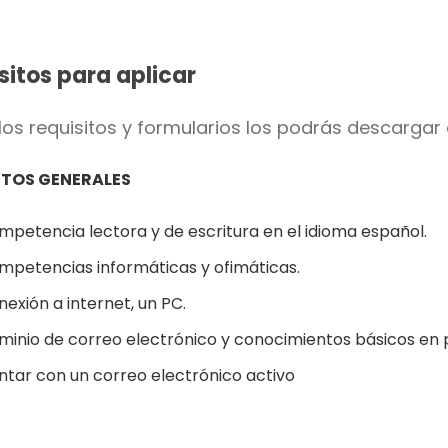
sitos para aplicar
los requisitos y formularios los podrás descargar
ITOS GENERALES
mpetencia lectora y de escritura en el idioma español.
mpetencias informáticas y ofimáticas.
exión a internet, un PC.
minio de correo electrónico y conocimientos básicos en 
ntar con un correo electrónico activo