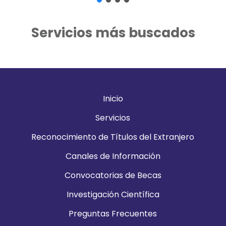
Servicios más buscados
Inicio
Servicios
Reconocimiento de Títulos del Extranjero
Canales de Información
Convocatorias de Becas
Investigación Científica
Preguntas Frecuentes