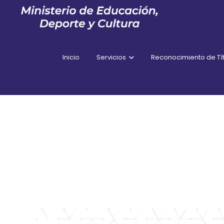
Inicio
Servicios
Reconocimiento de Tít