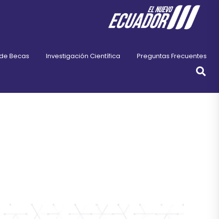
 de Becas
Investigación Científica
Preguntas Frecuentes