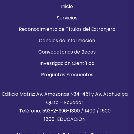
Inicio
Servicios
Reconocimiento de Títulos del Extranjero
Canales de Información
Convocatorias de Becas
Investigación Científica
Preguntas Frecuentes
Edificio Matriz: Av. Amazonas N34-451 y Av. Atahualpa
Quito – Ecuador
Teléfono: 593-2-396-1300 / 1400 / 1500
1800-EDUCACION