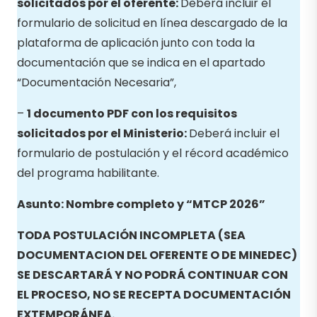
solicitados por el oferente:
Deberá incluir el
formulario de solicitud en línea descargado de la
plataforma de aplicación junto con toda la
documentación que se indica en el apartado
“Documentación Necesaria”,
–
1 documento PDF con los requisitos
solicitados por el Ministerio:
Deberá incluir el
formulario de postulación y el récord académico
del programa habilitante.
Asunto: Nombre completo y “MTCP 2026”
TODA POSTULACIÓN INCOMPLETA (SEA
DOCUMENTACION DEL OFERENTE O DE MINEDEC)
SE DESCARTARÁ Y NO PODRÁ CONTINUAR CON
EL PROCESO, NO SE RECEPTA DOCUMENTACIÓN
EXTEMPORÁNEA.