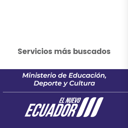
Servicios más buscados