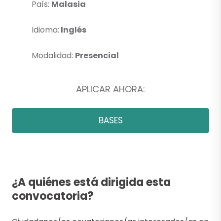
País:
Malasia
Idioma:
Inglés
Modalidad:
Presencial
APLICAR AHORA:
BASES
¿A quiénes está dirigida esta
convocatoria?