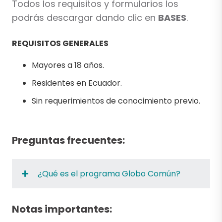
Todos los requisitos y formularios los
podrás descargar dando clic en
BASES
.
REQUISITOS GENERALES
Mayores a 18 años.
Residentes en Ecuador.
Sin requerimientos de conocimiento previo.
Preguntas frecuentes:
¿Qué es el programa Globo Común?
Notas importantes: