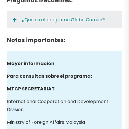
Preguntas frecuentes:
¿Qué es el programa Globo Común?
Notas importantes:
Mayor información
Para consultas sobre el programa:
MTCP SECRETARIAT
International Cooperation and Development
Division
Ministry of Foreign Affairs Malaysia