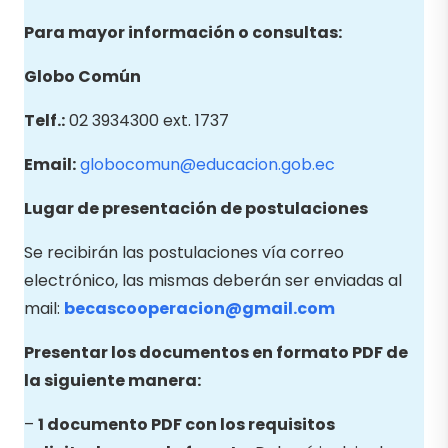
Para mayor información o consultas:
Globo Común
Telf.:
02 3934300 ext. 1737
Email:
globocomun@educacion.gob.ec
Lugar de presentación de postulaciones
Se recibirán las postulaciones vía correo
electrónico, las mismas deberán ser enviadas al
mail:
becascooperacion@gmail.com
Presentar los documentos en formato PDF de
la siguiente manera:
–
1 documento PDF con los requisitos