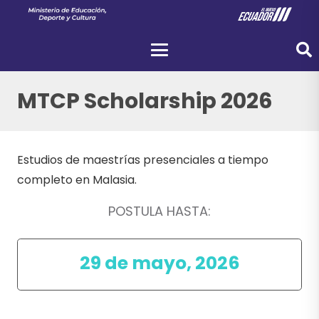
MTCP Scholarship 2026
Estudios de maestrías presenciales a tiempo
completo en Malasia.
POSTULA HASTA:
29 de mayo, 2026