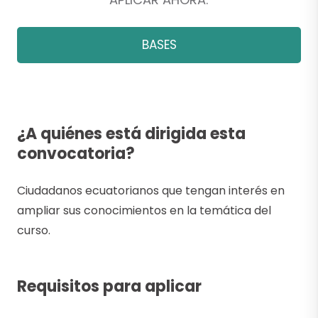
BASES
¿A quiénes está dirigida esta
convocatoria?
Ciudadanos ecuatorianos que tengan interés en
ampliar sus conocimientos en la temática del
curso.
Requisitos para aplicar