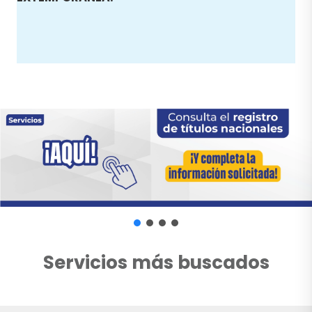
Servicios más buscados