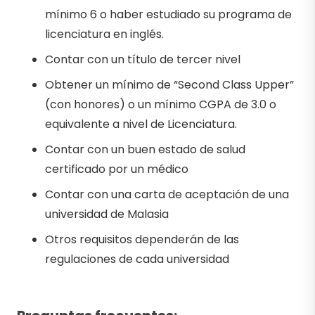
mínimo 6 o haber estudiado su programa de
licenciatura en inglés.
Contar con un título de tercer nivel
Obtener un mínimo de “Second Class Upper”
(con honores) o un mínimo CGPA de 3.0 o
equivalente a nivel de Licenciatura.
Contar con un buen estado de salud
certificado por un médico
Contar con una carta de aceptación de una
universidad de Malasia
Otros requisitos dependerán de las
regulaciones de cada universidad