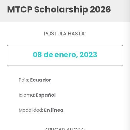
MTCP Scholarship 2026
POSTULA HASTA:
08 de enero, 2023
País:
Ecuador
Idioma:
Español
Modalidad:
En línea
APLICAR AHORA: