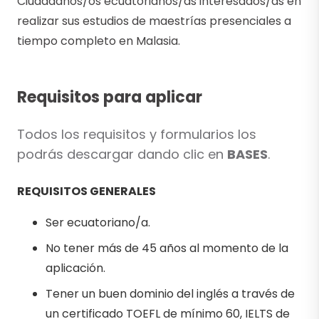
Ciudadanos/os ecuatorianos/as interesados/as en
realizar sus estudios de maestrías presenciales a
tiempo completo en Malasia.
Requisitos para aplicar
Todos los requisitos y formularios los
podrás descargar dando clic en
BASES
.
REQUISITOS GENERALES
Ser ecuatoriano/a.
No tener más de 45 años al momento de la
aplicación.
Tener un buen dominio del inglés a través de
un certificado TOEFL de mínimo 60, IELTS de