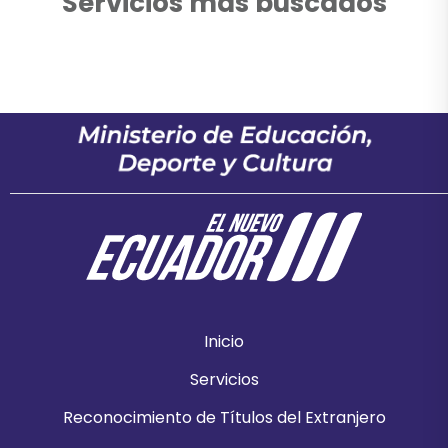
Servicios más buscados
Inicio
Servicios
Reconocimiento de Títulos del Extranjero