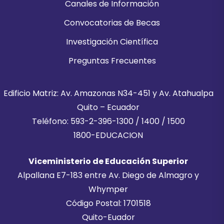
Canales de Información
Convocatorias de Becas
Investigación Científica
Preguntas Frecuentes
Edificio Matriz: Av. Amazonas N34-451 y Av. Atahualpa
Quito – Ecuador
Teléfono: 593-2-396-1300 / 1400 / 1500
1800-EDUCACION
Viceministerio de Educación Superior
Alpallana E7-183 entre Av. Diego de Almagro y
Whymper
Código Postal: 1701518
Quito-Euador