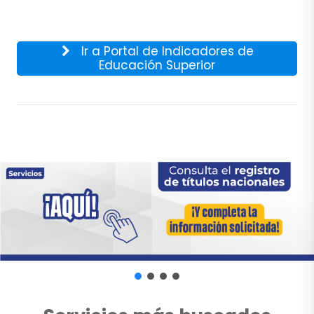
Ir a Portal de Indicadores de
Educación Superior