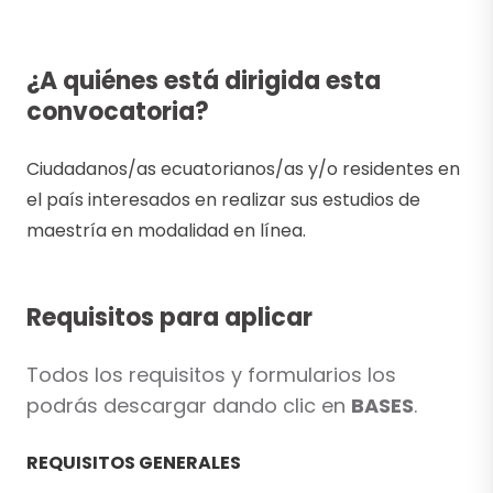
¿A quiénes está dirigida esta
convocatoria?
Ciudadanos/as ecuatorianos/as y/o residentes en
el país interesados en realizar sus estudios de
maestría en modalidad en línea.
Requisitos para aplicar
Todos los requisitos y formularios los
podrás descargar dando clic en
BASES
.
REQUISITOS GENERALES