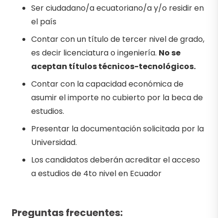
Ser ciudadano/a ecuatoriano/a y/o residir en
el país
Contar con un título de tercer nivel de grado,
es decir licenciatura o ingeniería.
No se
aceptan títulos técnicos-tecnológicos.
Contar con la capacidad económica de
asumir el importe no cubierto por la beca de
estudios.
Presentar la documentación solicitada por la
Universidad.
Los candidatos deberán acreditar el acceso
a estudios de 4to nivel en Ecuador
Preguntas frecuentes: