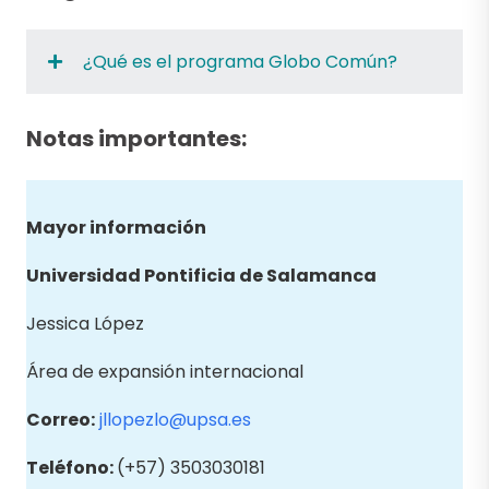
¿Qué es el programa Globo Común?
Notas importantes:
Mayor información
Universidad Pontificia de Salamanca
Jessica López
Área de expansión internacional
Correo:
jllopezlo@upsa.es
Teléfono:
(+57) 3503030181