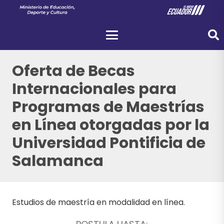
Oferta de Becas
Internacionales para
Programas de Maestrías
en Línea otorgadas por la
Universidad Pontificia de
Salamanca
Estudios de maestría en modalidad en línea.