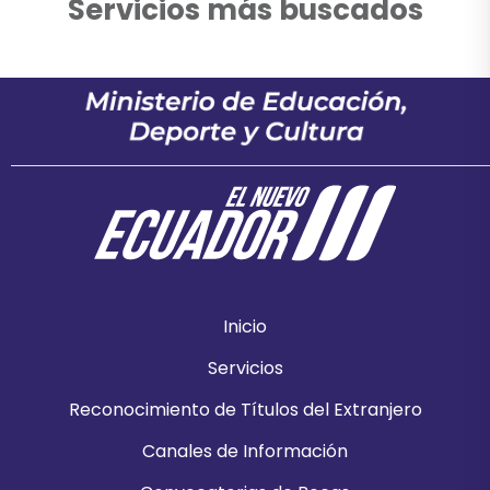
Servicios más buscados
Inicio
Servicios
Reconocimiento de Títulos del Extranjero
Canales de Información