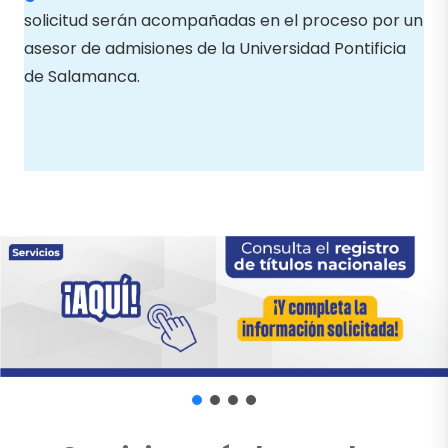
solicitud serán acompañadas en el proceso por un
asesor de admisiones de la Universidad Pontificia
de Salamanca.