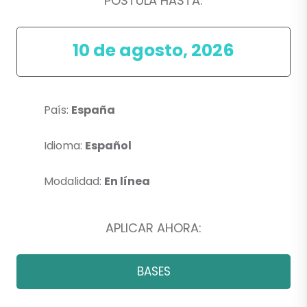
POSTULA HASTA:
10 de agosto, 2026
País:
España
Idioma:
Español
Modalidad:
En línea
APLICAR AHORA:
BASES