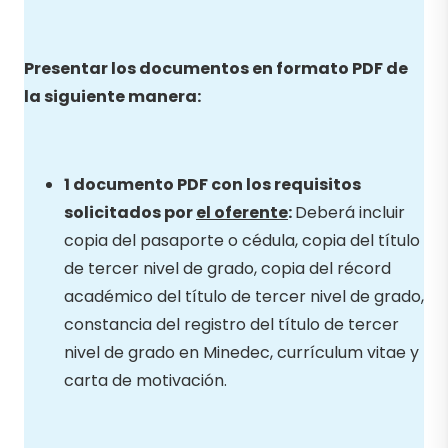
Presentar los documentos en formato PDF de
la siguiente manera:
1 documento PDF con los requisitos
solicitados por
el oferente
:
Deberá incluir
copia del pasaporte o cédula, copia del título
de tercer nivel de grado, copia del récord
académico del título de tercer nivel de grado,
constancia del registro del título de tercer
nivel de grado en Minedec, currículum vitae y
carta de motivación.