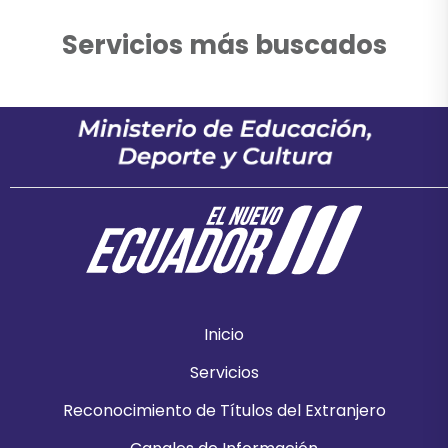
Servicios más buscados
Inicio
Servicios
Reconocimiento de Títulos del Extranjero