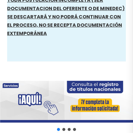
TODA POSTULACIÓN INCOMPLETA (SEA
DOCUMENTACION DEL OFERENTE O DE MINEDEC)
SE DESCARTARÁ Y NO PODRÁ CONTINUAR CON
EL PROCESO, NO SE RECEPTA DOCUMENTACIÓN
EXTEMPORÁNEA