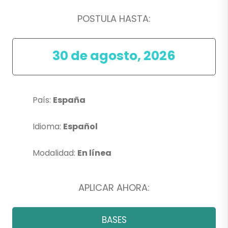
POSTULA HASTA:
30 de agosto, 2026
País:
España
Idioma:
Español
Modalidad:
En línea
APLICAR AHORA:
BASES