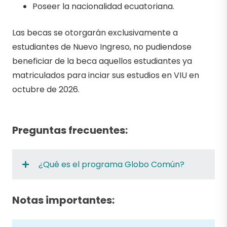
Poseer la nacionalidad ecuatoriana.
Las becas se otorgarán exclusivamente a
estudiantes de Nuevo Ingreso, no pudiendose
beneficiar de la beca aquellos estudiantes ya
matriculados para inciar sus estudios en VIU en
octubre de 2026.
Preguntas frecuentes:
¿Qué es el programa Globo Común?
Notas importantes: