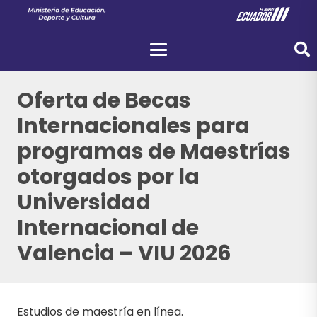
Oferta de Becas
Internacionales para
programas de Maestrías
otorgados por la
Universidad
Internacional de
Valencia – VIU 2026
Estudios de maestría en línea.