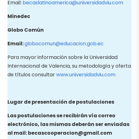
Email:
becaslatinoamerica@universidadviu.com
Minedec
Globo Común
Email:
globocomun@educacion.gob.ec
Para mayor información sobre la Universidad
Internacional de Valencia, su metodología y oferta
de títulos consultar
www.universidadviu.com
Lugar de presentación de postulaciones
Las postulaciones se recibirán vía correo
electrónico, las mismas deberán ser enviadas
al mail:
becascooperacion@gmail.com