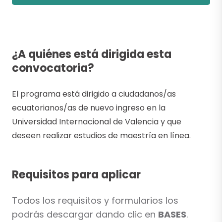
¿A quiénes está dirigida esta
convocatoria?
El programa está dirigido a ciudadanos/as
ecuatorianos/as de nuevo ingreso en la
Universidad Internacional de Valencia y que
deseen realizar estudios de maestría en línea.
Requisitos para aplicar
Todos los requisitos y formularios los
podrás descargar dando clic en
BASES
.