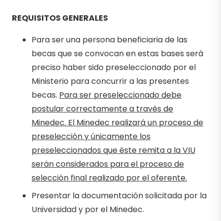
REQUISITOS GENERALES
Para ser una persona beneficiaria de las
becas que se convocan en estas bases será
preciso haber sido preseleccionado por el
Ministerio para concurrir a las presentes
becas.
Para ser preseleccionado debe
postular correctamente a través de
Minedec. El Minedec realizará un proceso de
preselección y únicamente los
preseleccionados que éste remita a la VIU
serán considerados para el proceso de
selección final realizado por el oferente.
Presentar la documentación solicitada por la
Universidad y por el Minedec.