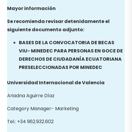
Mayor información
Se recomienda revisar detenidamente el
siguiente documento adjunto:
BASES DE LA CONVOCATORIA DE BECAS
VIU- MINEDEC PARA PERSONAS EN GOCE DE
DERECHOS DE CIUDADANÍA ECUATORIANA
PRESELECCIONADAS POR MINEDEC
Universidad Internacional de Valencia
Ariadna Aguirre Díaz
Category Manager- Marketing
Tel.: +34 962.932.602