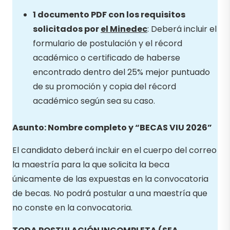
1 documento PDF con los requisitos
solicitados por
el Minedec
: Deberá incluir el
formulario de postulación y el récord
académico o certificado de haberse
encontrado dentro del 25% mejor puntuado
de su promoción y copia del récord
académico según sea su caso.
Asunto: Nombre completo y “BECAS VIU 2026”
El candidato deberá incluir en el cuerpo del correo
la maestría para la que solicita la beca
únicamente de las expuestas en la convocatoria
de becas. No podrá postular a una maestría que
no conste en la convocatoria.