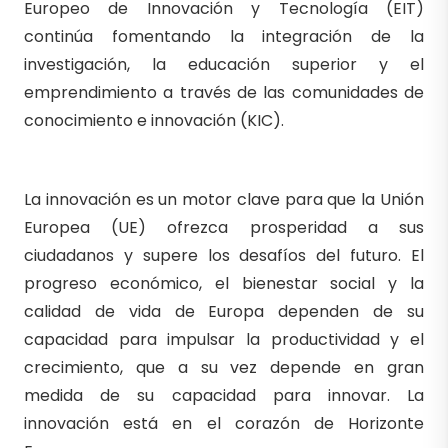
Europeo de Innovación y Tecnología (EIT)
continúa fomentando la integración de la
investigación, la educación superior y el
emprendimiento a través de las comunidades de
conocimiento e innovación (KIC).
La innovación es un motor clave para que la Unión
Europea (UE) ofrezca prosperidad a sus
ciudadanos y supere los desafíos del futuro. El
progreso económico, el bienestar social y la
calidad de vida de Europa dependen de su
capacidad para impulsar la productividad y el
crecimiento, que a su vez depende en gran
medida de su capacidad para innovar. La
innovación está en el corazón de Horizonte