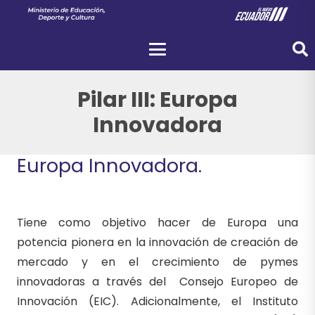
Pilar III: Europa
Innovadora
Europa Innovadora.
Tiene como objetivo hacer de Europa una
potencia pionera en la innovación de creación de
mercado y en el crecimiento de pymes
innovadoras a través del Consejo Europeo de
Innovación (EIC). Adicionalmente, el Instituto