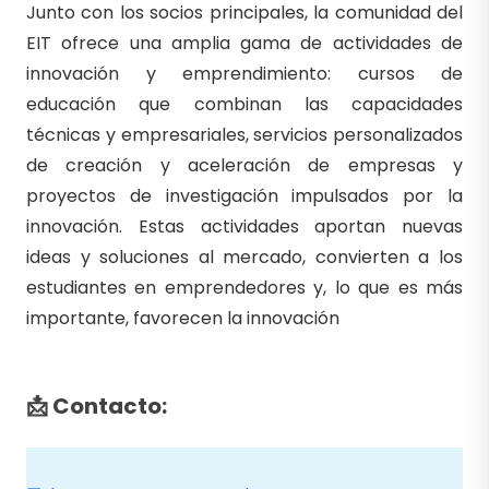
Junto con los socios principales, la comunidad del
EIT ofrece una amplia gama de actividades de
innovación y emprendimiento: cursos de
educación que combinan las capacidades
técnicas y empresariales, servicios personalizados
de creación y aceleración de empresas y
proyectos de investigación impulsados por la
innovación. Estas actividades aportan nuevas
ideas y soluciones al mercado, convierten a los
estudiantes en emprendedores y, lo que es más
importante, favorecen la innovación
📩 Contacto: