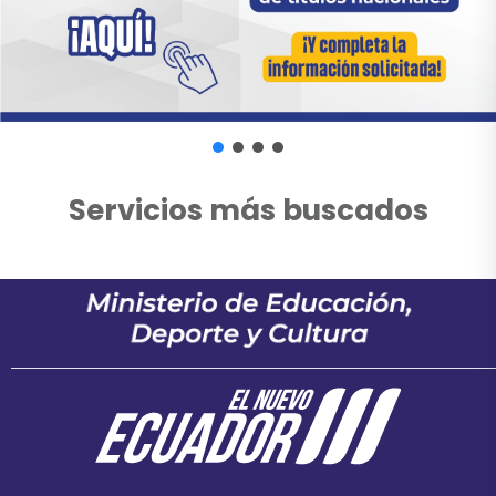
Servicios más buscados