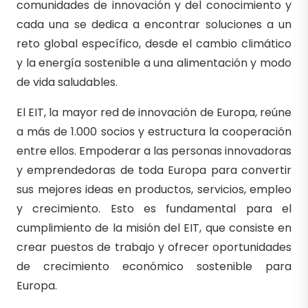
comunidades de innovación y del conocimiento y
cada una se dedica a encontrar soluciones a un
reto global específico, desde el cambio climático
y la energía sostenible a una alimentación y modo
de vida saludables.
El EIT, la mayor red de innovación de Europa, reúne
a más de 1.000 socios y estructura la cooperación
entre ellos. Empoderar a las personas innovadoras
y emprendedoras de toda Europa para convertir
sus mejores ideas en productos, servicios, empleo
y crecimiento. Esto es fundamental para el
cumplimiento de la misión del EIT, que consiste en
crear puestos de trabajo y ofrecer oportunidades
de crecimiento económico sostenible para
Europa.