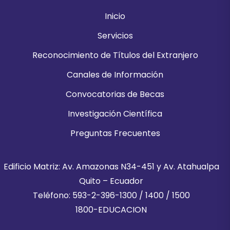
Inicio
Servicios
Reconocimiento de Títulos del Extranjero
Canales de Información
Convocatorias de Becas
Investigación Científica
Preguntas Frecuentes
Edificio Matriz: Av. Amazonas N34-451 y Av. Atahualpa
Quito – Ecuador
Teléfono: 593-2-396-1300 / 1400 / 1500
1800-EDUCACION