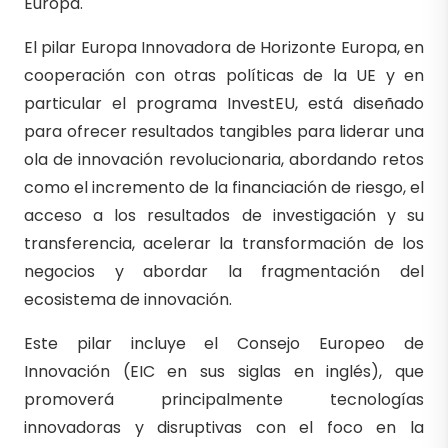
Europa.
El pilar Europa Innovadora de Horizonte Europa, en
cooperación con otras políticas de la UE y en
particular el programa InvestEU, está diseñado
para ofrecer resultados tangibles para liderar una
ola de innovación revolucionaria, abordando retos
como el incremento de la financiación de riesgo, el
acceso a los resultados de investigación y su
transferencia, acelerar la transformación de los
negocios y abordar la fragmentación del
ecosistema de innovación.
Este pilar incluye el Consejo Europeo de
Innovación (EIC en sus siglas en inglés), que
promoverá principalmente tecnologías
innovadoras y disruptivas con el foco en la