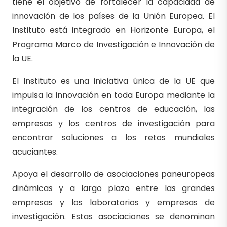
tiene el objetivo de fortalecer la capacidad de
innovación de los países de la Unión Europea. El
Instituto está integrado en Horizonte Europa, el
Programa Marco de Investigación e Innovación de
la UE.
El Instituto es una iniciativa única de la UE que
impulsa la innovación en toda Europa mediante la
integración de los centros de educación, las
empresas y los centros de investigación para
encontrar soluciones a los retos mundiales
acuciantes.
Apoya el desarrollo de asociaciones paneuropeas
dinámicas y a largo plazo entre las grandes
empresas y los laboratorios y empresas de
investigación. Estas asociaciones se denominan