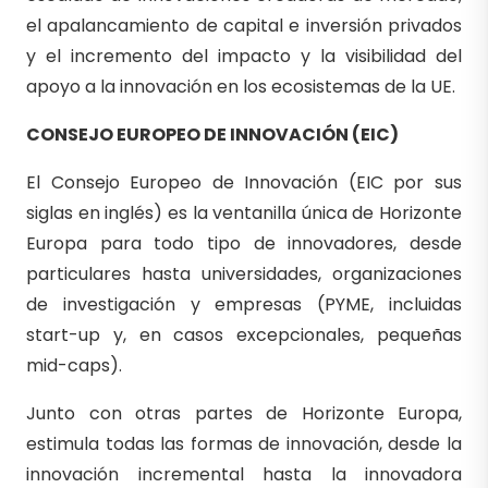
el apalancamiento de capital e inversión privados
y el incremento del impacto y la visibilidad del
apoyo a la innovación en los ecosistemas de la UE.
CONSEJO EUROPEO DE INNOVACIÓN (EIC)
El Consejo Europeo de Innovación (EIC por sus
siglas en inglés) es la ventanilla única de Horizonte
Europa para todo tipo de innovadores, desde
particulares hasta universidades, organizaciones
de investigación y empresas (PYME, incluidas
start-up y, en casos excepcionales, pequeñas
mid-caps).
Junto con otras partes de Horizonte Europa,
estimula todas las formas de innovación, desde la
innovación incremental hasta la innovadora