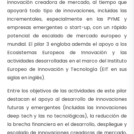
innovación creadora de mercado, al tiempo que
apoyará todo tipo de innovaciones, incluidas las
incrementales, especialmente en las PYME y
empresas emergentes o start-up, con un rápido
potencial de escalado de mercado europeo y
mundial. El pilar 3 engloba además el apoyo a los
Ecosistemas Europeos de Innovación y las
actividades desarrolladas en el marco del Instituto
Europeo de Innovación y Tecnología (EIT en sus
siglas en inglés).
Entre los objetivos de las actividades de este pilar
destacan el apoyo al desarrollo de innovaciones
futuras y emergentes (incluidas las innovaciones
deep tech y las no tecnológicas), la reducción de
la brecha financiera en el desarrollo, despliegue y
escalado de innovaciones creadoras de mercado,