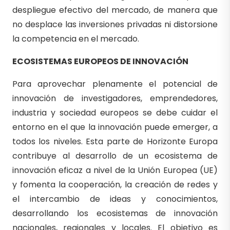
despliegue efectivo del mercado, de manera que
no desplace las inversiones privadas ni distorsione
la competencia en el mercado.
ECOSISTEMAS EUROPEOS DE INNOVACIÓN
Para aprovechar plenamente el potencial de
innovación de investigadores, emprendedores,
industria y sociedad europeos se debe cuidar el
entorno en el que la innovación puede emerger, a
todos los niveles. Esta parte de Horizonte Europa
contribuye al desarrollo de un ecosistema de
innovación eficaz a nivel de la Unión Europea (UE)
y fomenta la cooperación, la creación de redes y
el intercambio de ideas y conocimientos,
desarrollando los ecosistemas de innovación
nacionales, regionales y locales. El objetivo es