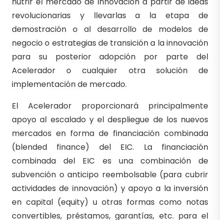
nutrir el mercado de innovación a partir de ideas
revolucionarias y llevarlas a la etapa de
demostración o al desarrollo de modelos de
negocio o estrategias de transición a la innovación
para su posterior adopción por parte del
Acelerador o cualquier otra solución de
implementación de mercado.
El Acelerador proporcionará principalmente
apoyo al escalado y el despliegue de los nuevos
mercados en forma de financiación combinada
(blended finance) del EIC. La financiación
combinada del EIC es una combinación de
subvención o anticipo reembolsable (para cubrir
actividades de innovación) y apoyo a la inversión
en capital (equity) u otras formas como notas
convertibles, préstamos, garantías, etc. para el