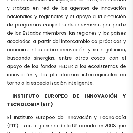
y trabajo en red de los agentes de innovación
nacionales y regionales y el apoyo a la ejecución
de programas conjuntos de innovación por parte
de los Estados miembros, las regiones y los países
asociados, a partir del intercambio de prácticas y
conocimientos sobre innovación y su regulación,
buscando sinergias, entre otras cosas, con el
apoyo de los fondos FEDER a los ecosistemas de
innovación y las plataformas interregionales en
torno a la especialización inteligente.
INSTITUTO EUROPEO DE INNOVACIÓN Y
TECNOLOGÍA (EIT)
El Instituto Europeo de Innovación y Tecnología
(EIT) es un organismo de la UE creado en 2008 que