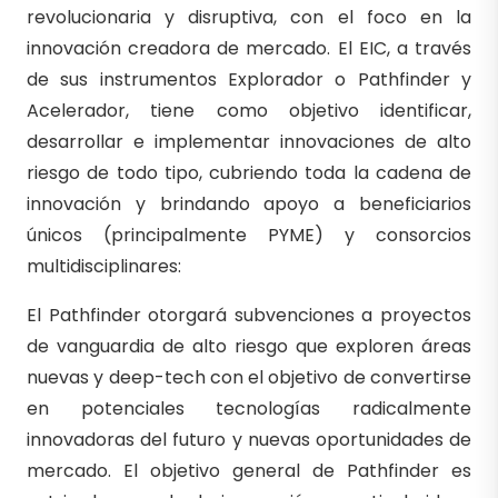
revolucionaria y disruptiva, con el foco en la
innovación creadora de mercado. El EIC, a través
de sus instrumentos Explorador o Pathfinder y
Acelerador, tiene como objetivo identificar,
desarrollar e implementar innovaciones de alto
riesgo de todo tipo, cubriendo toda la cadena de
innovación y brindando apoyo a beneficiarios
únicos (principalmente PYME) y consorcios
multidisciplinares:
El Pathfinder otorgará subvenciones a proyectos
de vanguardia de alto riesgo que exploren áreas
nuevas y deep-tech con el objetivo de convertirse
en potenciales tecnologías radicalmente
innovadoras del futuro y nuevas oportunidades de
mercado. El objetivo general de Pathfinder es