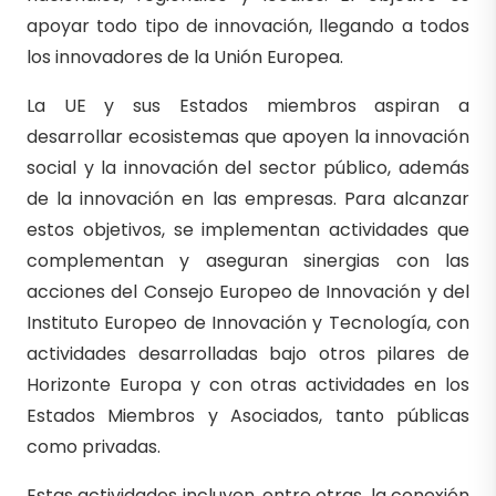
apoyar todo tipo de innovación, llegando a todos
los innovadores de la Unión Europea.
La UE y sus Estados miembros aspiran a
desarrollar ecosistemas que apoyen la innovación
social y la innovación del sector público, además
de la innovación en las empresas. Para alcanzar
estos objetivos, se implementan actividades que
complementan y aseguran sinergias con las
acciones del Consejo Europeo de Innovación y del
Instituto Europeo de Innovación y Tecnología, con
actividades desarrolladas bajo otros pilares de
Horizonte Europa y con otras actividades en los
Estados Miembros y Asociados, tanto públicas
como privadas.
Estas actividades incluyen, entre otras, la conexión