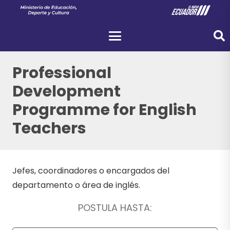
Professional
Development
Programme for English
Teachers
Jefes, coordinadores o encargados del
departamento o área de inglés.
POSTULA HASTA: