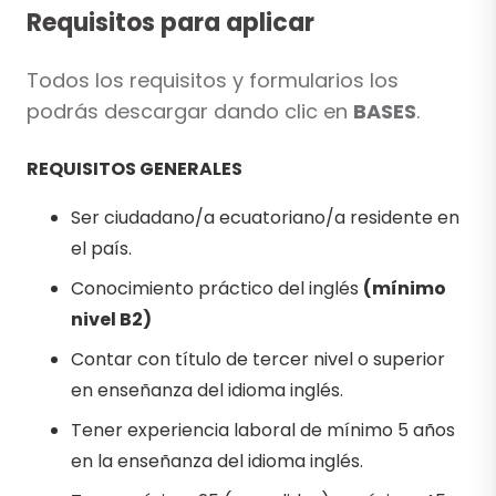
Requisitos para aplicar
Todos los requisitos y formularios los
podrás descargar dando clic en
BASES
.
REQUISITOS GENERALES
Ser ciudadano/a ecuatoriano/a residente en
el país.
Conocimiento práctico del inglés
(mínimo
nivel B2)
Contar con título de tercer nivel o superior
en enseñanza del idioma inglés.
Tener experiencia laboral de mínimo 5 años
en la enseñanza del idioma inglés.