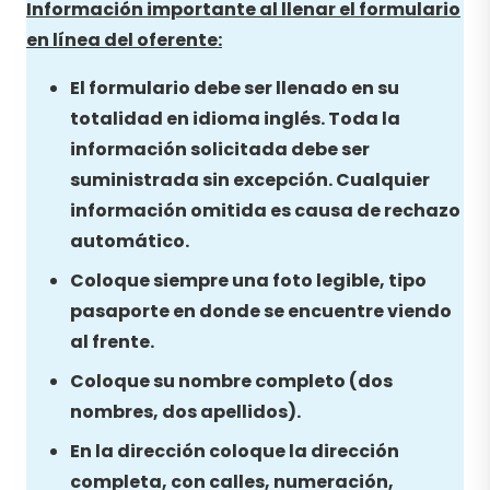
Información importante al llenar el formulario
en línea del oferente:
El formulario debe ser llenado en su
totalidad en idioma inglés. Toda la
información solicitada debe ser
suministrada sin excepción. Cualquier
información omitida es causa de rechazo
automático.
Coloque siempre una foto legible, tipo
pasaporte en donde se encuentre viendo
al frente.
Coloque su nombre completo (dos
nombres, dos apellidos).
En la dirección coloque la dirección
completa, con calles, numeración,