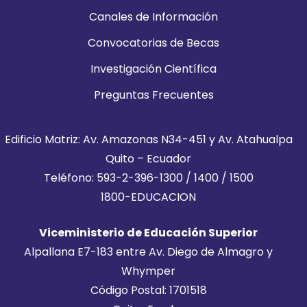
Canales de Información
Convocatorias de Becas
Investigación Científica
Preguntas Frecuentes
Edificio Matriz: Av. Amazonas N34-451 y Av. Atahualpa
Quito – Ecuador
Teléfono: 593-2-396-1300 / 1400 / 1500
1800-EDUCACION
Viceministerio de Educación Superior
Alpallana E7-183 entre Av. Diego de Almagro y
Whymper
Código Postal: 1701518