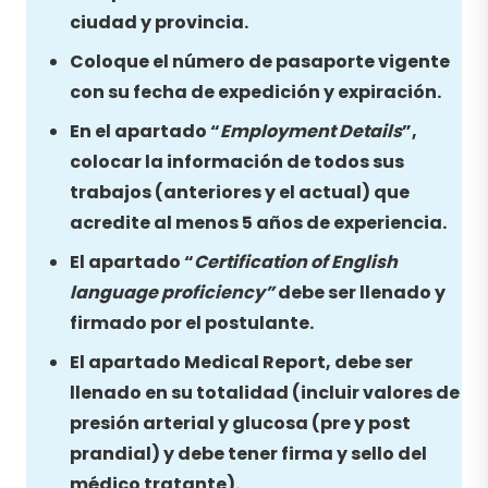
ciudad y provincia.
Coloque el número de pasaporte vigente
con su fecha de expedición y expiración.
En el apartado “
Employment Details
”,
colocar la información de todos sus
trabajos (anteriores y el actual) que
acredite al menos 5 años de experiencia.
El apartado “
Certification of English
language proficiency”
debe ser llenado y
firmado por el postulante.
El apartado Medical Report, debe ser
llenado en su totalidad (incluir valores de
presión arterial y glucosa (pre y post
prandial) y debe tener firma y sello del
médico tratante).