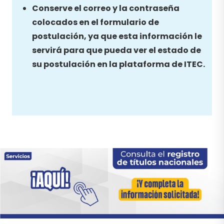
Conserve el correo y la contraseña
colocados en el formulario de
postulación, ya que esta información le
servirá para que pueda ver el estado de
su postulación en la plataforma de ITEC.