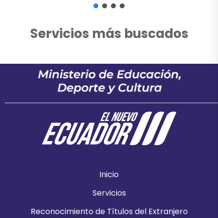
Servicios más buscados
Inicio
Servicios
Reconocimiento de Títulos del Extranjero