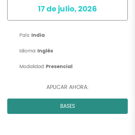
17 de julio, 2026
País:
India
Idioma:
Inglés
Modalidad:
Presencial
APLICAR AHORA:
BASES