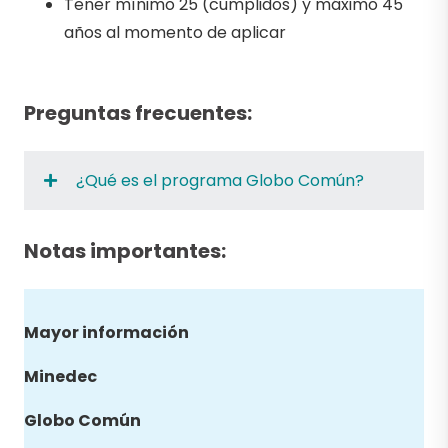
Tener mínimo 25 (cumplidos) y máximo 45
años al momento de aplicar
Preguntas frecuentes:
¿Qué es el programa Globo Común?
Notas importantes:
Mayor información
Minedec
Globo
Común