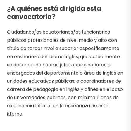
¿A quiénes está dirigida esta
convocatoria?
Ciudadanos/as ecuatorianos/as funcionarios
públicos profesionales de nivel medio y alto con
título de tercer nivel o superior específicamente
en enseñanza del idioma inglés, que actualmente
se desempeñen como jefes, coordinadores o
encargados del departamento o área de inglés en
unidades educativas públicas; o coordinadores de
carrera de pedagogía en inglés y afines en el caso
de universidades públicas, con mínimo 5 años de
experiencia laboral en la enseñanza de este
idioma.