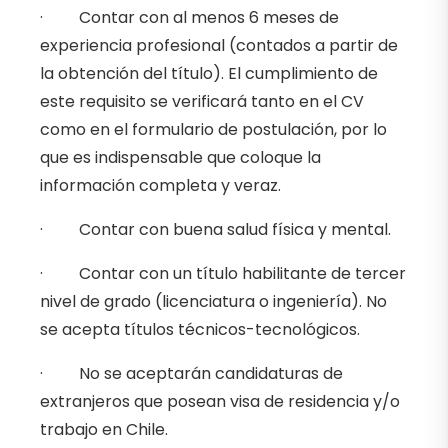
· Contar con al menos 6 meses de
experiencia profesional (contados a partir de
la obtención del título). El cumplimiento de
este requisito se verificará tanto en el CV
como en el formulario de postulación, por lo
que es indispensable que coloque la
información completa y veraz.
· Contar con buena salud física y mental.
· Contar con un título habilitante de tercer
nivel de grado (licenciatura o ingeniería). No
se acepta títulos técnicos-tecnológicos.
· No se aceptarán candidaturas de
extranjeros que posean visa de residencia y/o
trabajo en Chile.