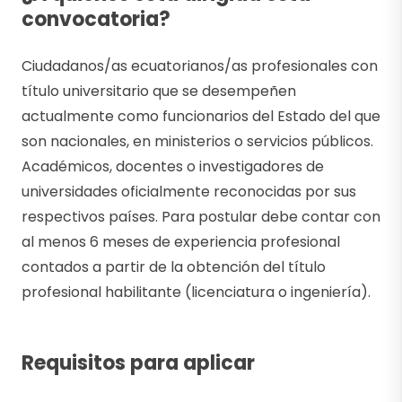
convocatoria?
Ciudadanos/as ecuatorianos/as profesionales con
título universitario que se desempeñen
actualmente como funcionarios del Estado del que
son nacionales, en ministerios o servicios públicos.
Académicos, docentes o investigadores de
universidades oficialmente reconocidas por sus
respectivos países. Para postular debe contar con
al menos 6 meses de experiencia profesional
contados a partir de la obtención del título
profesional habilitante (licenciatura o ingeniería).
Requisitos para aplicar