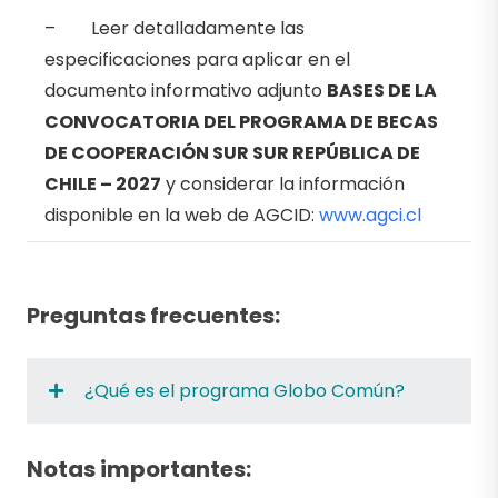
–
Leer detalladamente las
especificaciones para aplicar en el
documento informativo adjunto
BASES DE LA
CONVOCATORIA DEL
PROGRAMA DE BECAS
DE COOPERACIÓN SUR SUR REPÚBLICA DE
CHILE – 2027
y considerar la información
disponible en la web de AGCID:
www.agci.cl
Preguntas frecuentes:
¿Qué es el programa Globo Común?
Notas importantes: