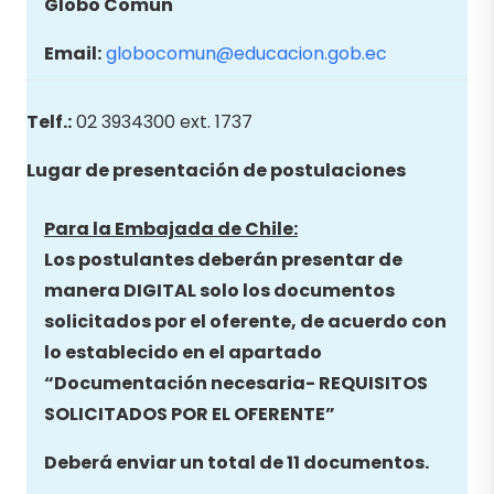
Globo Común
Email:
globocomun@educacion.gob.ec
Telf.:
02 3934300 ext. 1737
Lugar de presentación de postulaciones
Para la Embajada de Chile:
Los postulantes deberán presentar de
manera DIGITAL solo los documentos
solicitados por el oferente, de acuerdo con
lo establecido en el apartado
“Documentación necesaria- REQUISITOS
SOLICITADOS POR EL OFERENTE”
Deberá enviar un total de 11 documentos.