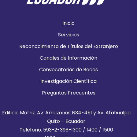
Inicio
Servicios
Reconocimiento de Títulos del Extranjero
Canales de Información
Convocatorias de Becas
Investigación Científica
Preguntas Frecuentes
Edificio Matriz: Av. Amazonas N34-451 y Av. Atahualpa
Quito – Ecuador
Teléfono: 593-2-396-1300 / 1400 / 1500