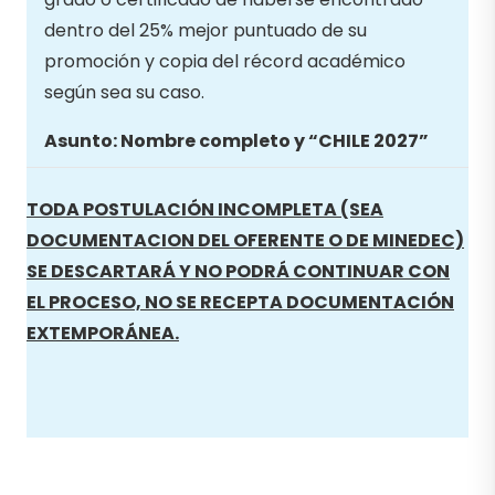
dentro del 25% mejor puntuado de su
promoción y copia del récord académico
según sea su caso.
Asunto: Nombre completo y “CHILE 2027”
TODA POSTULACIÓN INCOMPLETA (SEA
DOCUMENTACION DEL OFERENTE O DE MINEDEC)
SE DESCARTARÁ Y NO PODRÁ CONTINUAR CON
EL PROCESO, NO SE RECEPTA DOCUMENTACIÓN
EXTEMPORÁNEA.