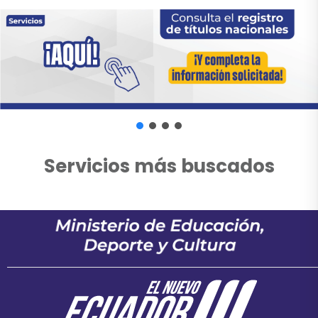
Servicios más buscados