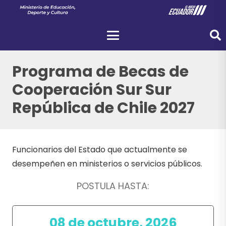
Programa de Becas de
Cooperación Sur Sur
República de Chile 2027
Funcionarios del Estado que actualmente se
desempeñen en ministerios o servicios públicos.
POSTULA HASTA:
08 de octubre, 2026