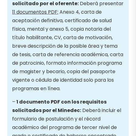
solicitado por el oferente:
Deberá presentar
11 documentos PDF:
Anexo 4, carta de
aceptación definitiva, certificado de salud
física, mental y anexo 5, copia notaria del
título habilitante, CV, carta de motivación,
breve descripción de la posible área y tema
de tesis, carta de referencia académica, carta
de patrocinio, formato información programa
de magister y becario, copia del pasaporte
vigente o cédula de identidad solo para los
programas en línea.
–
1 documento PDF con los requisitos
solicitados por el Minedec:
Deberá incluir el
formulario de postulación y el récord
académico del programa de tercer nivel de
grado o certificado de haberse encontrado