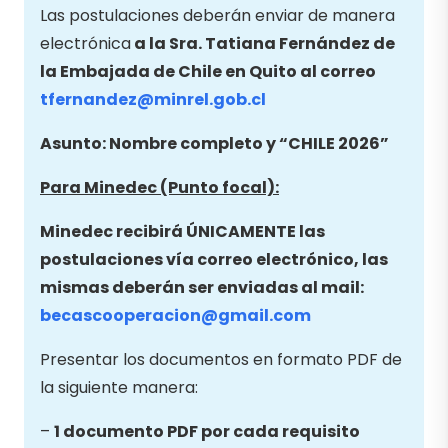
Las postulaciones deberán enviar de manera
electrónica
a la Sra. Tatiana Fernández de
la Embajada de Chile en Quito al correo
tfernandez@minrel.gob.cl
Asunto: Nombre completo y “CHILE 2026”
Para Minedec (Punto focal):
Minedec recibirá ÚNICAMENTE las
postulaciones vía correo electrónico, las
mismas deberán ser enviadas al mail:
becascooperacion@gmail.com
Presentar los documentos en formato PDF de
la siguiente manera:
–
1 documento PDF por cada requisito