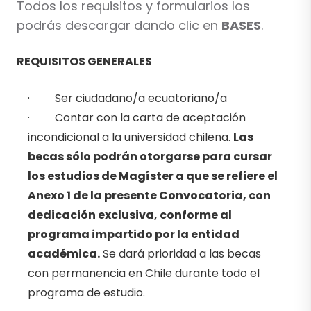
Todos los requisitos y formularios los
podrás descargar dando clic en
BASES
.
REQUISITOS GENERALES
· Ser ciudadano/a ecuatoriano/a
· Contar con la carta de aceptación
incondicional a la universidad chilena.
Las
becas sólo podrán otorgarse para cursar
los estudios de Magíster a que se refiere el
Anexo 1 de la presente Convocatoria, con
dedicación exclusiva, conforme al
programa impartido por la entidad
académica.
Se dará prioridad a las becas
con permanencia en Chile durante todo el
programa de estudio.