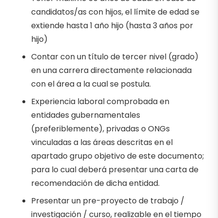
candidatos/as con hijos, el límite de edad se
extiende hasta 1 año hijo (hasta 3 años por
hijo)
Contar con un título de tercer nivel (grado)
en una carrera directamente relacionada
con el área a la cual se postula.
Experiencia laboral comprobada en
entidades gubernamentales
(preferiblemente), privadas o ONGs
vinculadas a las áreas descritas en el
apartado grupo objetivo de este documento;
para lo cual deberá presentar una carta de
recomendación de dicha entidad.
Presentar un pre-proyecto de trabajo /
investigación / curso, realizable en el tiempo