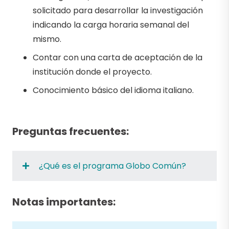
solicitado para desarrollar la investigación
indicando la carga horaria semanal del
mismo.
Contar con una carta de aceptación de la
institución donde el proyecto.
Conocimiento básico del idioma italiano.
Preguntas frecuentes:
¿Qué es el programa Globo Común?
Notas importantes: