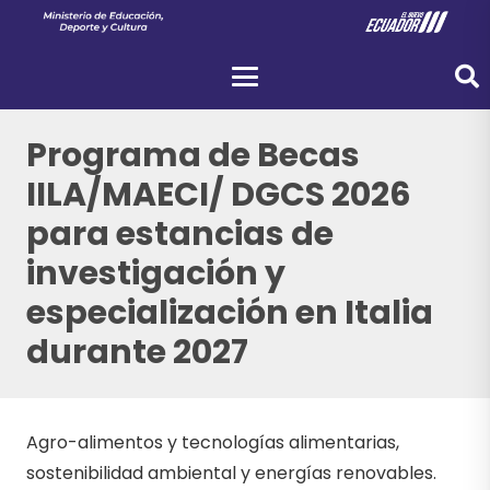
Programa de Becas
IILA/MAECI/ DGCS 2026
para estancias de
investigación y
especialización en Italia
durante 2027
Agro-alimentos y tecnologías alimentarias,
sostenibilidad ambiental y energías renovables.