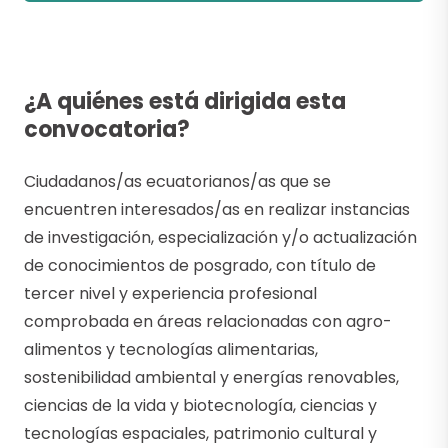
¿A quiénes está dirigida esta
convocatoria?
Ciudadanos/as ecuatorianos/as que se
encuentren interesados/as en realizar instancias
de investigación, especialización y/o actualización
de conocimientos de posgrado, con título de
tercer nivel y experiencia profesional
comprobada en áreas relacionadas con agro-
alimentos y tecnologías alimentarias,
sostenibilidad ambiental y energías renovables,
ciencias de la vida y biotecnología, ciencias y
tecnologías espaciales, patrimonio cultural y