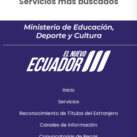
Servicios más buscados
Inicio
Servicios
Reconocimiento de Títulos del Extranjero
Canales de Información
Convocatorias de Becas