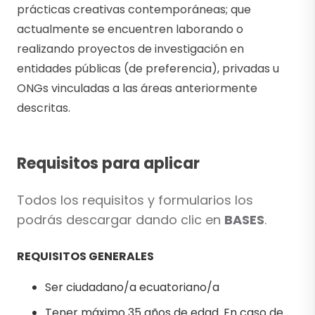
prácticas creativas contemporáneas; que
actualmente se encuentren laborando o
realizando proyectos de investigación en
entidades públicas (de preferencia), privadas u
ONGs vinculadas a las áreas anteriormente
descritas.
Requisitos para aplicar
Todos los requisitos y formularios los
podrás descargar dando clic en
BASES
.
REQUISITOS GENERALES
Ser ciudadano/a ecuatoriano/a
Tener máximo 35 años de edad. En caso de