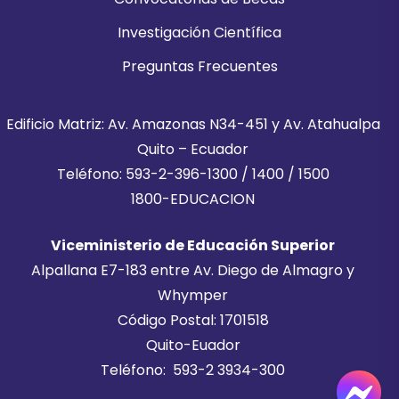
Investigación Científica
Preguntas Frecuentes
Edificio Matriz: Av. Amazonas N34-451 y Av. Atahualpa
Quito – Ecuador
Teléfono: 593-2-396-1300 / 1400 / 1500
1800-EDUCACION
Viceministerio de Educación Superior
Alpallana E7-183 entre Av. Diego de Almagro y
Whymper
Código Postal: 1701518
Quito-Euador
Teléfono: 593-2 3934-300