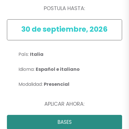
POSTULA HASTA:
30 de septiembre, 2026
País:
Italia
Idioma:
Español e italiano
Modalidad:
Presencial
APLICAR AHORA:
BASES