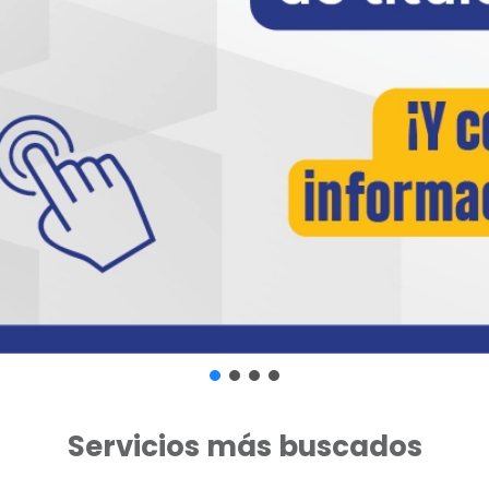
Servicios más buscados