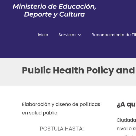
Inicio
Servicios
Reconocimiento de Tít
Public Health Policy 
¿A qu
Elaboración y diseño de políticas
en salud públic.
Ciudadan
POSTULA HASTA:
nivel o 