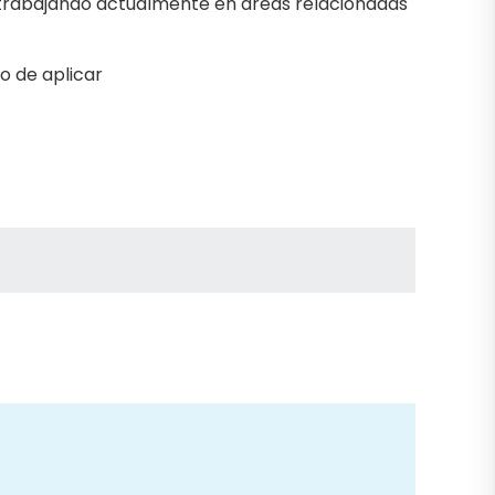
 trabajando actualmente en áreas relacionadas
 de aplicar