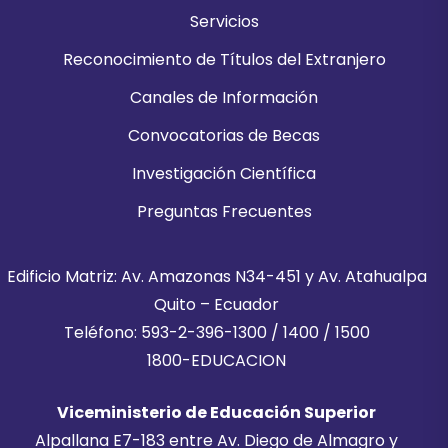
Servicios
Reconocimiento de Títulos del Extranjero
Canales de Información
Convocatorias de Becas
Investigación Científica
Preguntas Frecuentes
Edificio Matriz: Av. Amazonas N34-451 y Av. Atahualpa
Quito – Ecuador
Teléfono: 593-2-396-1300 / 1400 / 1500
1800-EDUCACION
Viceministerio de Educación Superior
Alpallana E7-183 entre Av. Diego de Almagro y