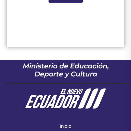
Inicio