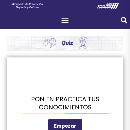
PON EN PRÁCTICA TUS
CONOCIMIENTOS