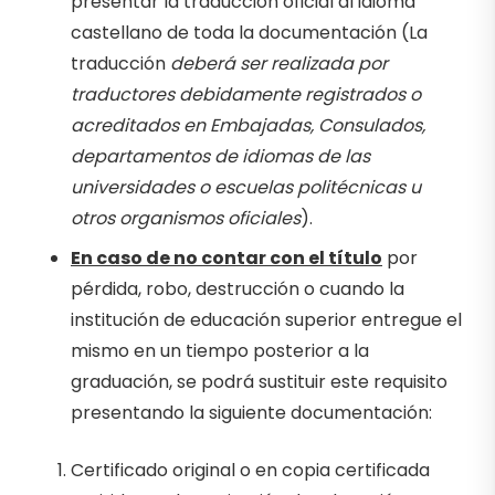
presentar la traducción oficial al idioma
castellano de toda la documentación (La
traducción
deberá ser realizada por
traductores debidamente registrados o
acreditados en Embajadas, Consulados,
departamentos de idiomas de las
universidades o escuelas politécnicas u
otros organismos oficiales
).
En caso de no contar con el título
por
pérdida, robo, destrucción o cuando la
institución de educación superior entregue el
mismo en un tiempo posterior a la
graduación, se podrá sustituir este requisito
presentando la siguiente documentación:
Certificado original o en copia certificada