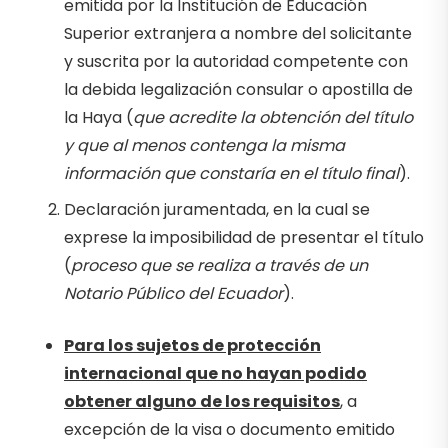
emitida por la Institución de Educación
Superior extranjera a nombre del solicitante
y suscrita por la autoridad competente con
la debida legalización consular o apostilla de
la Haya (
que acredite la obtención del título
y que al menos contenga la misma
información que constaría en el título final
).
Declaración juramentada, en la cual se
exprese la imposibilidad de presentar el título
(
proceso que se realiza a través de un
Notario Público del Ecuador
).
Para los sujetos de protección
internacional que no hayan podido
obtener alguno de los requisitos
, a
excepción de la visa o documento emitido