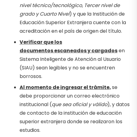
nivel técnico/tecnológico, Tercer nivel de
grado y Cuarto Nivel
) y que la Institución de
Educación Superior Extranjera cuente con la
acreditación en el país de origen del título.
Verificar que los
documentos escaneados y cargados
en
Sistema Inteligente de Atención al Usuario
(SIAU) sean legibles y no se encuentren
borrosos.
Al momento de ingresar el trámite,
se
debe proporcionar un correo electrónico
institucional (
que sea oficial y válido
), y datos
de contacto de la institución de educación
superior extranjera donde se realizaron los
estudios.