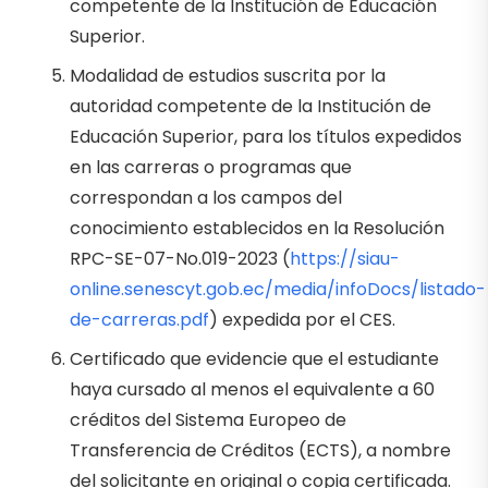
competente de la Institución de Educación
Superior.
Modalidad de estudios suscrita por la
autoridad competente de la Institución de
Educación Superior, para los títulos expedidos
en las carreras o programas que
correspondan a los campos del
conocimiento establecidos en la Resolución
RPC-SE-07-No.019-2023 (
https://siau-
online.senescyt.gob.ec/media/infoDocs/listado-
de-carreras.pdf
) expedida por el CES.
Certificado que evidencie que el estudiante
haya cursado al menos el equivalente a 60
créditos del Sistema Europeo de
Transferencia de Créditos (ECTS), a nombre
del solicitante en original o copia certificada.