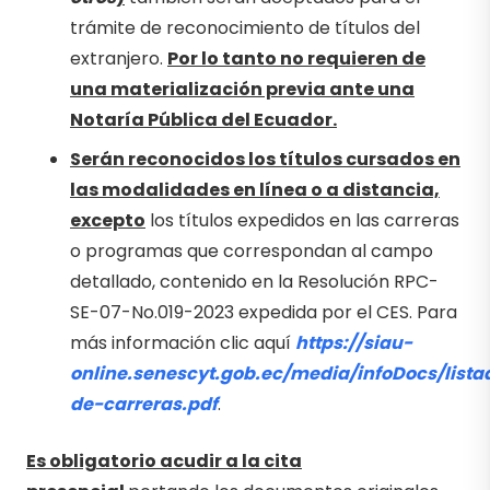
trámite de reconocimiento de títulos del
extranjero.
Por lo tanto no requieren de
una materialización previa ante una
Notaría Pública del Ecuador.
Serán reconocidos los títulos cursados en
las modalidades en línea o a distancia,
excepto
los títulos expedidos en las carreras
o programas que correspondan al campo
detallado, contenido en la Resolución RPC-
SE-07-No.019-2023 expedida por el CES. Para
más información clic aquí
https://siau-
online.senescyt.gob.ec/media/infoDocs/lista
de-carreras.pdf
.
Es obligatorio acudir a la cita