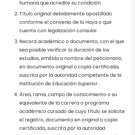
humana que acredite su condición.
Título original debidamente apostillado
conforme el convenio de la Haya o que
cuente con legalización consular.
Record académico o documento, con el que
sea posible verificar la duración de los
estudios, emitida a nombre del peticionario,
en documento original o copia certificada,
suscrita por la autoridad competente de la
Institución de Educación Superior.
Área, rama, campo de conocimiento o su
equivalente de la carrera o programa
académico cursado de cuyo título se solicite
el registro, documento en original o copia
certificada, suscrita por la autoridad