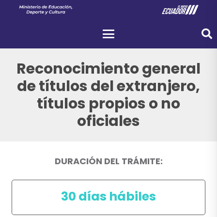
Reconocimiento general
de títulos del extranjero,
títulos propios o no
oficiales
DURACIÓN DEL TRÁMITE:
30 días hábiles