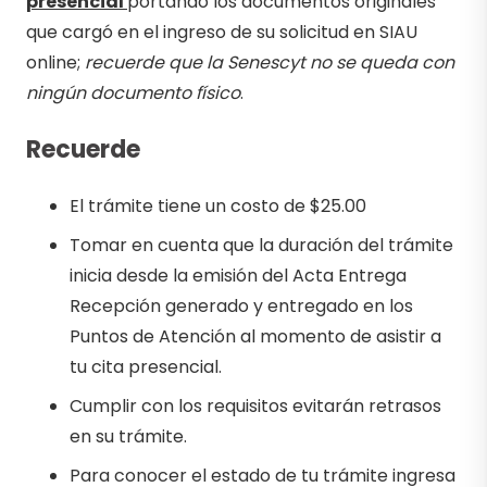
presencial
portando los documentos originales
que cargó en el ingreso de su solicitud en SIAU
online;
recuerde que la Senescyt no se queda con
ningún documento físico
.
Recuerde
El trámite tiene un costo de $25.00
Tomar en cuenta que la duración del trámite
inicia desde la emisión del Acta Entrega
Recepción generado y entregado en los
Puntos de Atención al momento de asistir a
tu cita presencial.
Cumplir con los requisitos evitarán retrasos
en su trámite.
Para conocer el estado de tu trámite ingresa