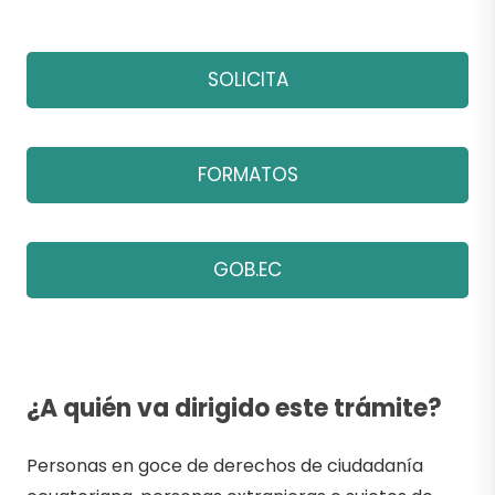
SOLICITA
FORMATOS
GOB.EC
¿A quién va dirigido este trámite?
Personas en goce de derechos de ciudadanía