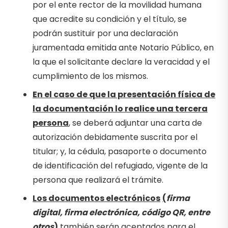
por el ente rector de la movilidad humana
que acredite su condición y el título, se
podrán sustituir por una declaración
juramentada emitida ante Notario Público, en
la que el solicitante declare la veracidad y el
cumplimiento de los mismos.
En el caso de que la presentación física de
la documentación lo realice una tercera
persona
, se deberá adjuntar una carta de
autorización debidamente suscrita por el
titular; y, la cédula, pasaporte o documento
de identificación del refugiado, vigente de la
persona que realizará el trámite.
Los documentos electrónicos
(
firma
digital, firma electrónica, código QR, entre
otros
)
también serán aceptados para el