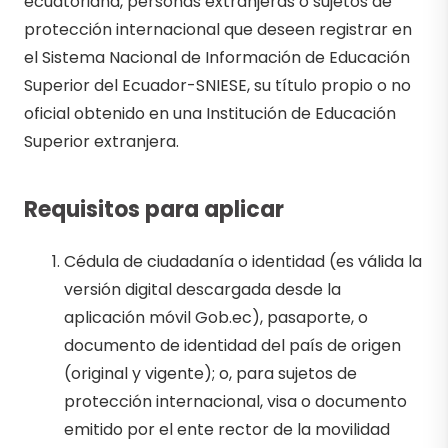
ecuatoriana, personas extranjeras o sujetos de
protección internacional que deseen registrar en
el Sistema Nacional de Información de Educación
Superior del Ecuador-SNIESE, su título propio o no
oficial obtenido en una Institución de Educación
Superior extranjera.
Requisitos para aplicar
Cédula de ciudadanía o identidad (es válida la
versión digital descargada desde la
aplicación móvil Gob.ec), pasaporte, o
documento de identidad del país de origen
(original y vigente); o, para sujetos de
protección internacional, visa o documento
emitido por el ente rector de la movilidad