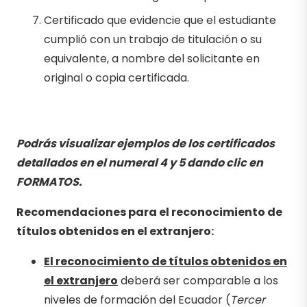
Certificado que evidencie que el estudiante
cumplió con un trabajo de titulación o su
equivalente, a nombre del solicitante en
original o copia certificada.
Podrás visualizar ejemplos de los certificados
detallados en el numeral 4 y 5 dando clic en
FORMATOS.
Recomendaciones para el reconocimiento de
títulos obtenidos en el extranjero:
El reconocimiento de títulos obtenidos en
el extranjero
deberá ser comparable a los
niveles de formación del Ecuador (
Tercer