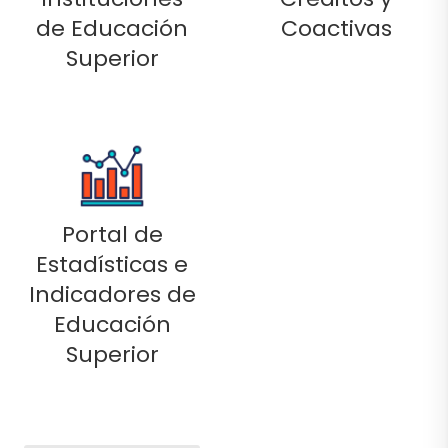
de Educación
Coactivas
Superior
Portal de
Estadísticas e
Indicadores de
Educación
Superior