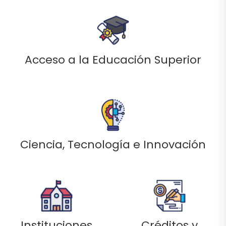
Acceso a la Educación Superior
Ciencia, Tecnología e Innovación
Instituciones
Créditos y