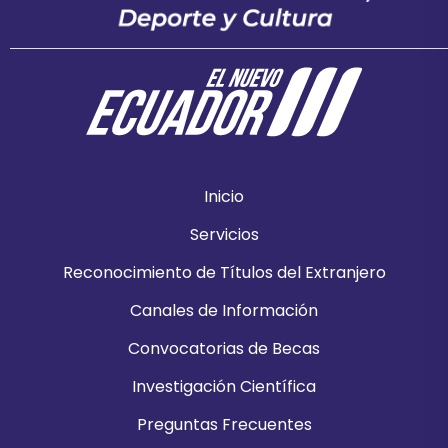
Inicio
Servicios
Reconocimiento de Títulos del Extranjero
Canales de Información
Convocatorias de Becas
Investigación Científica
Preguntas Frecuentes