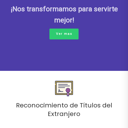
¡Nos transformamos para servirte
mejor!
Ver mas
Reconocimiento de Títulos del
Extranjero