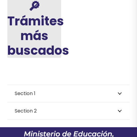
🔎
Trámites
más
buscados
Section 1
Section 2