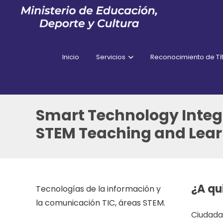
Inicio
Servicios
Reconocimiento de Tít
Smart Technology Integ
STEM Teaching and Lea
¿A qu
Tecnologías de la información y
la comunicación TIC, áreas STEM.
Ciudada