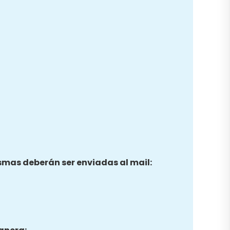
ismas deberán ser enviadas al mail: