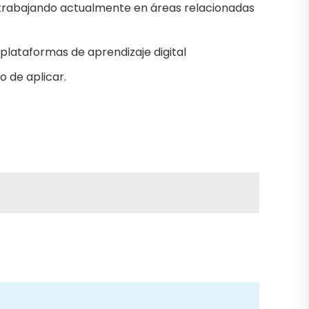
 trabajando actualmente en áreas relacionadas
plataformas de aprendizaje digital
 de aplicar.