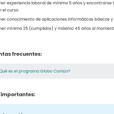
ner experiencia laboral de mínimo 5 años y encontrarse
 el curso.
ner conocimiento de aplicaciones informáticas básicas y 
ner mínimo 25 (cumplidos) y máximo 45 años al momento
ntas frecuentes:
Qué es el programa Globo Común?
 importantes: