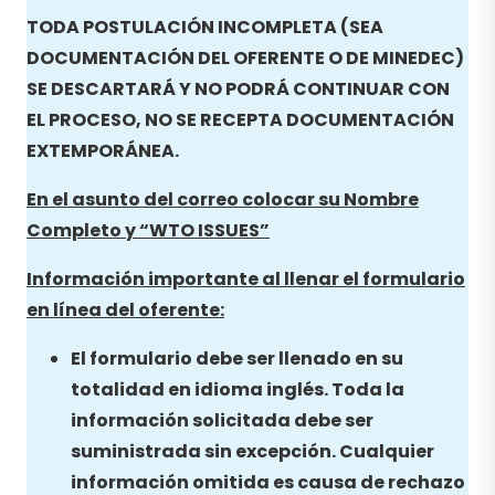
TODA POSTULACIÓN INCOMPLETA (SEA
DOCUMENTACIÓN DEL OFERENTE O DE MINEDEC)
SE DESCARTARÁ Y NO PODRÁ CONTINUAR CON
EL PROCESO, NO SE RECEPTA DOCUMENTACIÓN
EXTEMPORÁNEA.
En el asunto del correo colocar su Nombre
Completo y “
WTO ISSUES”
Información importante al llenar el formulario
en línea del oferente:
El formulario debe ser llenado en su
totalidad en idioma inglés. Toda la
información solicitada debe ser
suministrada sin excepción. Cualquier
información omitida es causa de rechazo