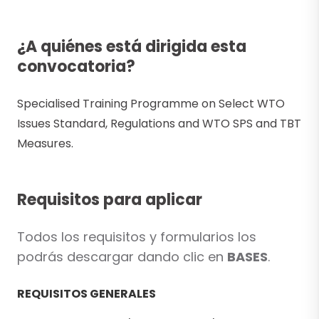
¿A quiénes está dirigida esta
convocatoria?
Specialised Training Programme on Select WTO
Issues Standard, Regulations and WTO SPS and TBT
Measures.
Requisitos para aplicar
Todos los requisitos y formularios los
podrás descargar dando clic en
BASES
.
REQUISITOS GENERALES