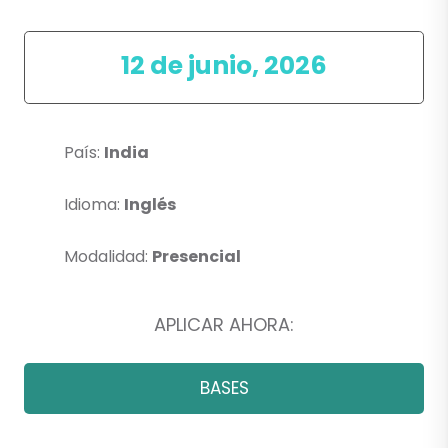
12 de junio, 2026
País:
India
Idioma:
Inglés
Modalidad:
Presencial
APLICAR AHORA:
BASES