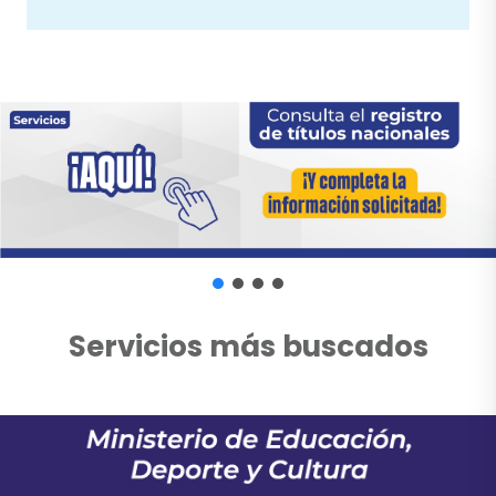
Servicios más buscados