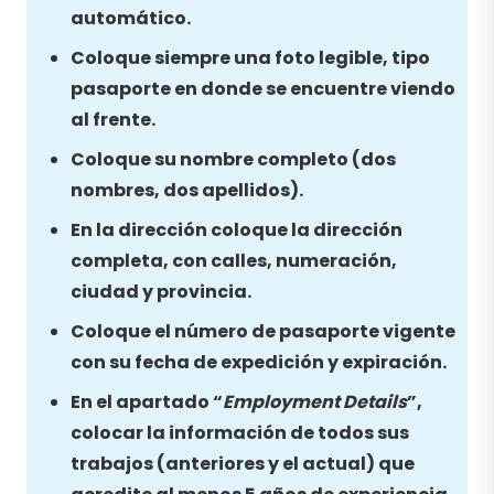
automático.
Coloque siempre una foto legible, tipo
pasaporte en donde se encuentre viendo
al frente.
Coloque su nombre completo (dos
nombres, dos apellidos).
En la dirección coloque la dirección
completa, con calles, numeración,
ciudad y provincia.
Coloque el número de pasaporte vigente
con su fecha de expedición y expiración.
En el apartado “
Employment Details
”,
colocar la información de todos sus
trabajos (anteriores y el actual) que