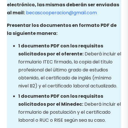
electrónico, las mismas deberán ser enviadas
al mail:
becascooperacion@gmail.com
Presentar los documentos en formato PDF de
la siguiente manera:
1 documento PDF con los requisitos
solicitados por el oferente:
Deberá incluir el
formulario ITEC firmado, la copia del título
profesional del último grado de estudios
obtenido, el certificado de inglés (mínimo
nivel B2) y el certificado laboral actualizado.
1 documento PDF con los requisitos
solicitados por el Minedec:
Deberá incluir el
formulario de postulación y el certificado
laboral o RUC o RISE según sea su caso.