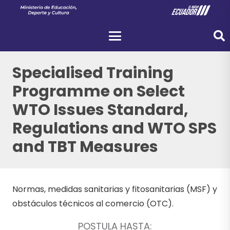
Specialised Training
Programme on Select
WTO Issues Standard,
Regulations and WTO SPS
and TBT Measures
Normas, medidas sanitarias y fitosanitarias (MSF) y
obstáculos técnicos al comercio (OTC).
POSTULA HASTA: