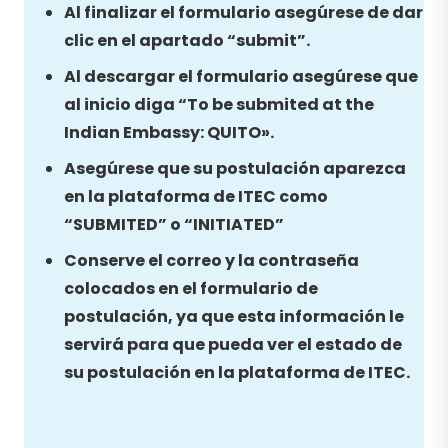
Al finalizar el formulario asegúrese de dar
clic en el apartado “submit”.
Al descargar el formulario asegúrese que
al inicio diga “To be submited at the
Indian Embassy: QUITO».
Asegúrese que su postulación aparezca
en la plataforma de ITEC como
“SUBMITED” o “INITIATED”
Conserve el correo y la contraseña
colocados en el formulario de
postulación, ya que esta información le
servirá para que pueda ver el estado de
su postulación en la plataforma de ITEC.