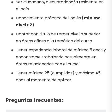
Ser ciudadano/a ecuatoriano/a residente en
el país.
Conocimiento práctico del inglés
(mínimo
nivel B2)
Contar con título de tercer nivel o superior
en áreas afines a la temática del curso
Tener experiencia laboral de mínimo 5 años y
encontrarse trabajando actualmente en
áreas relacionadas con el curso.
Tener mínimo 25 (cumplidos) y máximo 45
años al momento de aplicar.
Preguntas frecuentes: