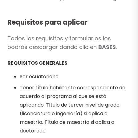
Requisitos para aplicar
Todos los requisitos y formularios los
podrás descargar dando clic en
BASES
.
REQUISITOS GENERALES
Ser ecuatoriano.
Tener título habilitante correspondiente de
acuerdo al programa al que se está
aplicando. Título de tercer nivel de grado
(licenciatura o ingeniería) si aplica a
maestría. Título de maestría si aplica a
doctorado.