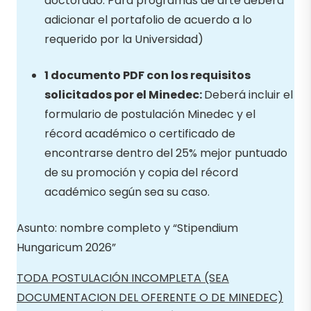
doctorado. Para programas de arte deberá
adicionar el portafolio de acuerdo a lo
requerido por la Universidad)
1 documento PDF con los requisitos
solicitados por el Minedec:
Deberá incluir el
formulario de postulación Minedec y el
récord académico o certificado de
encontrarse dentro del 25% mejor puntuado
de su promoción y copia del récord
académico según sea su caso.
Asunto: nombre completo y “Stipendium
Hungaricum 2026”
TODA POSTULACIÓN INCOMPLETA (SEA
DOCUMENTACION DEL OFERENTE O DE MINEDEC)