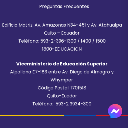
Preguntas Frecuentes
Edificio Matriz: Av. Amazonas N34-451 y Av. Atahualpa
Quito – Ecuador
Teléfono: 593-2-396-1300 / 1400 / 1500
1800-EDUCACION
Viceministerio de Educación Superior
Alpallana E7-183 entre Av. Diego de Almagro y
Whymper
Código Postal: 1701518
Quito-Euador
Teléfono: 593-2 3934-300