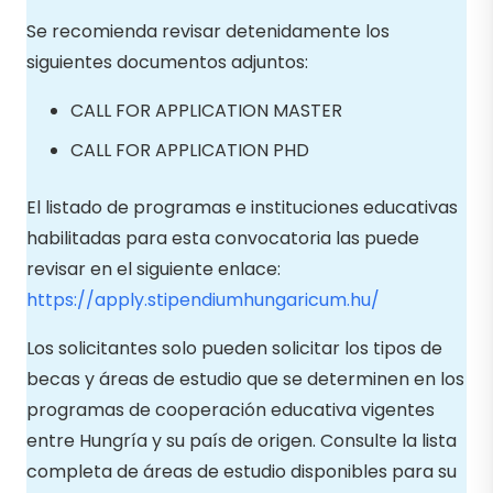
Se recomienda revisar detenidamente los
siguientes documentos adjuntos:
CALL FOR APPLICATION MASTER
CALL FOR APPLICATION PHD
El listado de programas e instituciones educativas
habilitadas para esta convocatoria las puede
revisar en el siguiente enlace:
https://apply.stipendiumhungaricum.hu/
Los solicitantes solo pueden solicitar los tipos de
becas y áreas de estudio que se determinen en los
programas de cooperación educativa vigentes
entre Hungría y su país de origen. Consulte la lista
completa de áreas de estudio disponibles para su