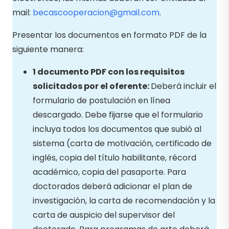
mail:
becascooperacion@gmail.com
.
Presentar los documentos en formato PDF de la
siguiente manera:
1 documento PDF con los requisitos
solicitados por el oferente:
Deberá incluir el
formulario de postulación en línea
descargado. Debe fijarse que el formulario
incluya todos los documentos que subió al
sistema (carta de motivación, certificado de
inglés, copia del título habilitante, récord
académico, copia del pasaporte. Para
doctorados deberá adicionar el plan de
investigación, la carta de recomendación y la
carta de auspicio del supervisor del