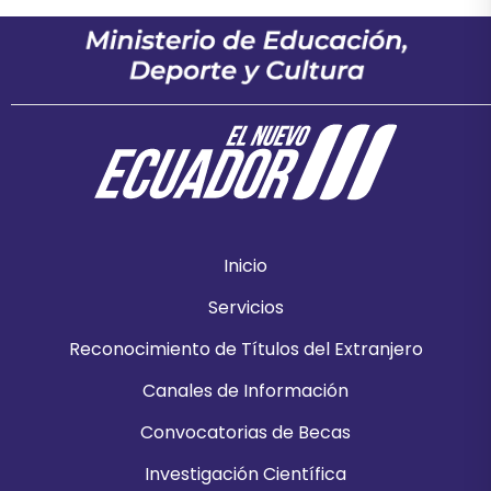
Inicio
Servicios
Reconocimiento de Títulos del Extranjero
Canales de Información
Convocatorias de Becas
Investigación Científica