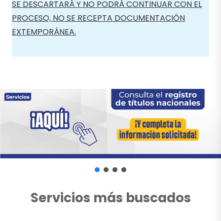
SE DESCARTARÁ Y NO PODRÁ CONTINUAR CON EL
PROCESO, NO SE RECEPTA DOCUMENTACIÓN
EXTEMPORÁNEA.
Servicios más buscados