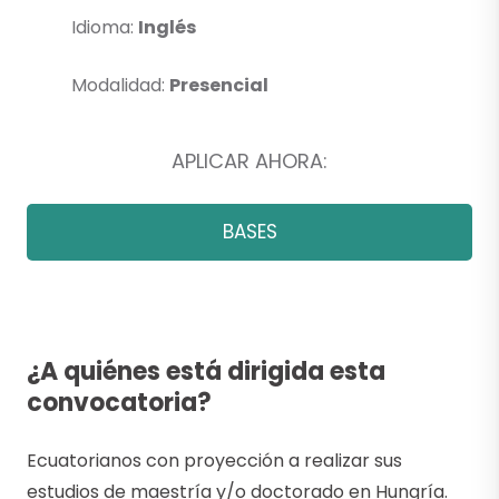
Idioma:
Inglés
Modalidad:
Presencial
APLICAR AHORA:
BASES
¿A quiénes está dirigida esta
convocatoria?
Ecuatorianos con proyección a realizar sus
estudios de maestría y/o doctorado en Hungría.