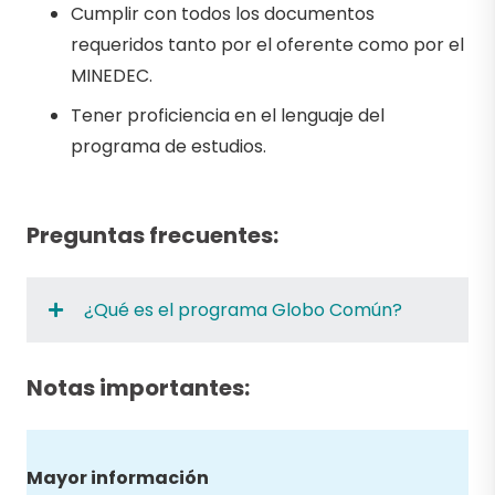
Cumplir con todos los documentos
requeridos tanto por el oferente como por el
MINEDEC.
Tener proficiencia en el lenguaje del
programa de estudios.
Preguntas frecuentes:
¿Qué es el programa Globo Común?
Notas importantes:
Mayor información