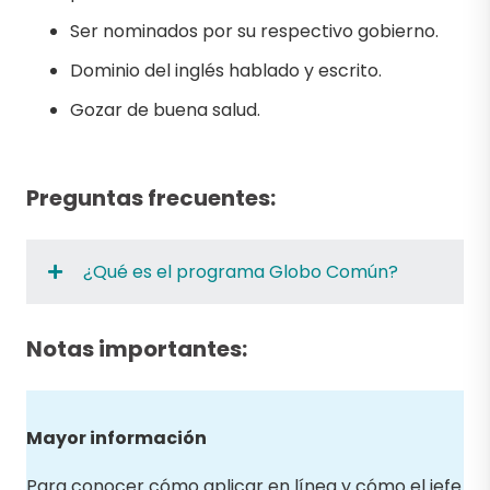
Ser nominados por su respectivo gobierno.
Dominio del inglés hablado y escrito.
Gozar de buena salud.
Preguntas frecuentes:
¿Qué es el programa Globo Común?
Notas importantes:
Mayor información
Para conocer cómo aplicar en línea y cómo el jefe