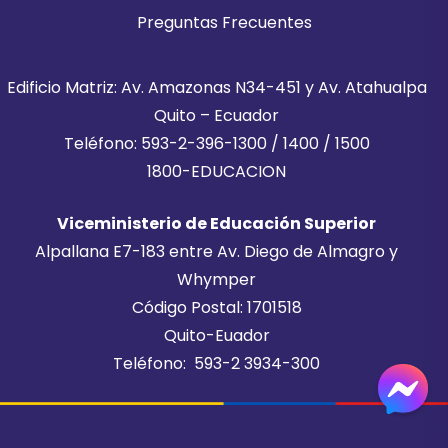
Preguntas Frecuentes
Edificio Matriz: Av. Amazonas N34-451 y Av. Atahualpa
Quito – Ecuador
Teléfono: 593-2-396-1300 / 1400 / 1500
1800-EDUCACION
Viceministerio de Educación Superior
Alpallana E7-183 entre Av. Diego de Almagro y
Whymper
Código Postal: 1701518
Quito-Euador
Teléfono: 593-2 3934-300