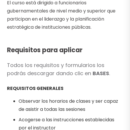
El curso está dirigido a funcionarios
gubernamentales de nivel medio y superior que
participan en el liderazgo y la planificación
estratégica de instituciones públicas.
Requisitos para aplicar
Todos los requisitos y formularios los
podrás descargar dando clic en
BASES
.
REQUISITOS GENERALES
Observar los horarios de clases y ser capaz
de asistir a todas las sesiones
Acogerse a las instrucciones establecidas
por el instructor