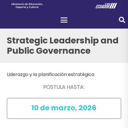
Strategic Leadership and
Public Governance
Liderazgo y la planificación estratégica
POSTULA HASTA:
10 de marzo, 2026