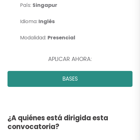
País:
Singapur
Idioma:
Inglés
Modalidad:
Presencial
APLICAR AHORA:
BASES
¿A quiénes está dirigida esta
convocatoria?