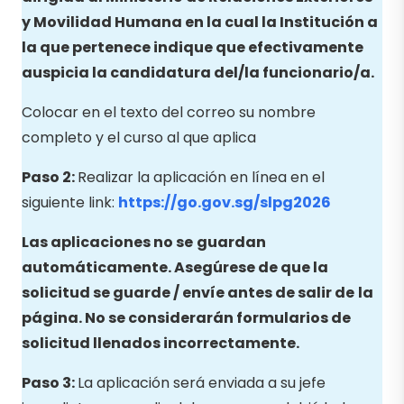
y Movilidad Humana en la cual la Institución a
la que pertenece indique que efectivamente
auspicia la candidatura del/la funcionario/a.
Colocar en el texto del correo su nombre
completo y el curso al que aplica
Paso 2:
Realizar la aplicación en línea en el
siguiente link:
https://go.gov.sg/slpg2026
Las aplicaciones no se
guardan
automáticamente. Asegúrese de que la
solicitud se guarde / envíe antes de salir de
la
página. No se considerarán formularios de
solicitud llenados incorrectamente.
Paso 3:
La aplicación será enviada a su jefe