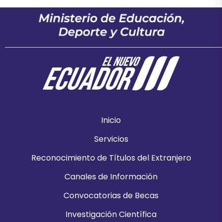
Inicio
Servicios
Reconocimiento de Títulos del Extranjero
Canales de Información
Convocatorias de Becas
Investigación Científica