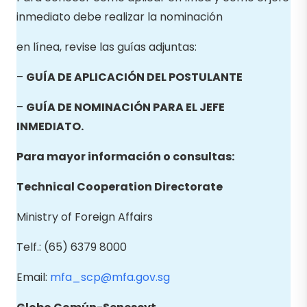
inmediato debe realizar la nominación
en línea, revise las guías adjuntas:
–
GUÍA DE APLICACIÓN DEL POSTULANTE
–
GUÍA DE NOMINACIÓN PARA EL JEFE
INMEDIATO.
Para mayor información o consultas:
Technical Cooperation Directorate
Ministry of Foreign Affairs
Telf.: (65) 6379 8000
Email:
mfa_scp@mfa.gov.sg