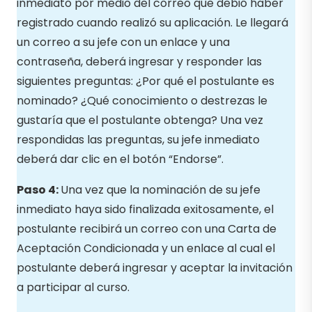
inmediato por medio del correo que debió haber
registrado cuando realizó su aplicación. Le llegará
un correo a su jefe con un enlace y una
contraseña, deberá ingresar y responder las
siguientes preguntas: ¿Por qué el postulante es
nominado? ¿Qué conocimiento o destrezas le
gustaría que el postulante obtenga? Una vez
respondidas las preguntas, su jefe inmediato
deberá dar clic en el botón “Endorse”.
Paso 4:
Una vez que la nominación de su jefe
inmediato haya sido finalizada exitosamente, el
postulante recibirá un correo con una Carta de
Aceptación Condicionada y un enlace al cual el
postulante deberá ingresar y aceptar la invitación
a participar al curso.