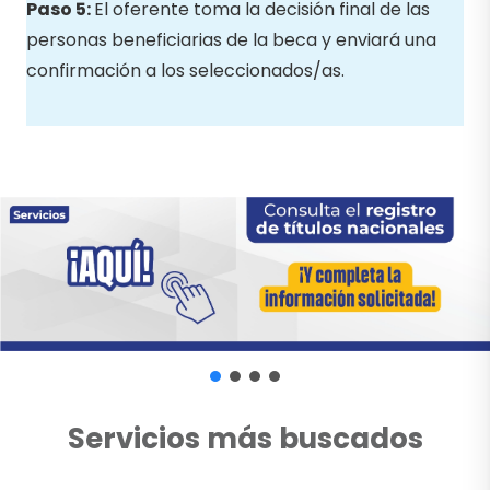
Paso 5:
El oferente toma la decisión final de las
personas beneficiarias de la beca y enviará una
confirmación a los seleccionados/as.
Servicios más buscados