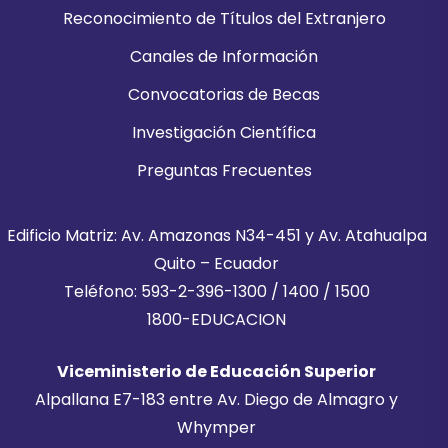
Reconocimiento de Títulos del Extranjero
Canales de Información
Convocatorias de Becas
Investigación Científica
Preguntas Frecuentes
Edificio Matriz: Av. Amazonas N34-451 y Av. Atahualpa
Quito – Ecuador
Teléfono: 593-2-396-1300 / 1400 / 1500
1800-EDUCACION
Viceministerio de Educación Superior
Alpallana E7-183 entre Av. Diego de Almagro y
Whymper