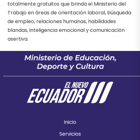
totalmente gratuitos que brinda el Ministerio del
Trabajo en áreas de orientación laboral, búsqueda
de empleo, relaciones humanas, habilidades
blandas, inteligencia emocional y comunicación
asertiva.
Inicio
Servicios