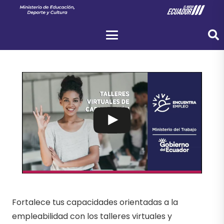
Fortalece tus capacidades orientadas a la
empleabilidad con los talleres virtuales y