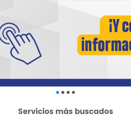
Servicios más buscados