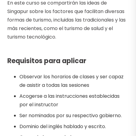
En este curso se compartirán las ideas de
Singapur sobre los factores que facilitan diversas
formas de turismo, incluidas las tradicionales y las
más recientes, como el turismo de salud y el
turismo tecnológico.
Requisitos para aplicar
Observar los horarios de clases y ser capaz
de asistir a todas las sesiones
Acogerse a las instrucciones establecidas
por el instructor
Ser nominados por su respectivo gobierno.
Dominio del inglés hablado y escrito.