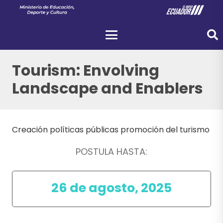
Tourism: Envolving
Landscape and Enablers
Creación políticas públicas promoción del turismo
POSTULA HASTA:
26 de agosto, 2025