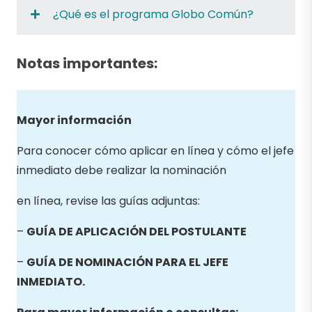
¿Qué es el programa Globo Común?
Notas importantes:
Mayor información
Para conocer cómo aplicar en línea y cómo el jefe
inmediato debe realizar la nominación
en línea, revise las guías adjuntas:
–
GUÍA DE APLICACIÓN DEL POSTULANTE
–
GUÍA DE NOMINACIÓN PARA EL JEFE
INMEDIATO.