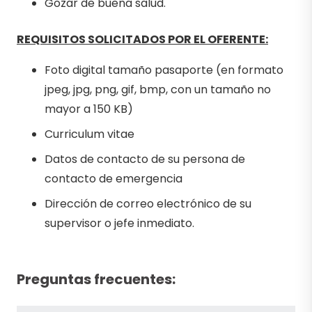
Gozar de buena salud.
REQUISITOS SOLICITADOS POR EL OFERENTE:
Foto digital tamaño pasaporte (en formato
jpeg, jpg, png, gif, bmp, con un tamaño no
mayor a 150 KB)
Curriculum vitae
Datos de contacto de su persona de
contacto de emergencia
Dirección de correo electrónico de su
supervisor o jefe inmediato.
Preguntas frecuentes: