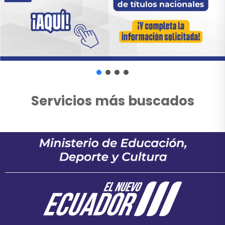
Servicios más buscados