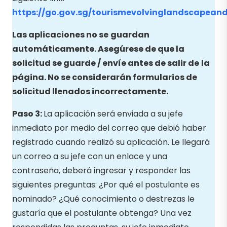
https://go.gov.sg/tourismevolvinglandscapean
Las aplicaciones no se
guardan
automáticamente. Asegúrese de que la
solicitud se guarde / envíe antes de salir de
la
página. No se considerarán formularios de
solicitud llenados incorrectamente.
Paso 3:
La aplicación será enviada a su jefe
inmediato por medio del correo que debió haber
registrado cuando realizó su aplicación. Le llegará
un correo a su jefe con un enlace y una
contraseña, deberá ingresar y responder las
siguientes preguntas: ¿Por qué el postulante es
nominado? ¿Qué conocimiento o destrezas le
gustaría que el postulante obtenga? Una vez