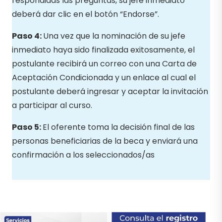
respondidas las preguntas, su jefe inmediato
deberá dar clic en el botón “Endorse”.
Paso 4:
Una vez que la nominación de su jefe
inmediato haya sido finalizada exitosamente, el
postulante recibirá un correo con una Carta de
Aceptación Condicionada y un enlace al cual el
postulante deberá ingresar y aceptar la invitación
a participar al curso.
Paso 5:
El oferente toma la decisión final de las
personas beneficiarias de la beca y enviará una
confirmación a los seleccionados/as