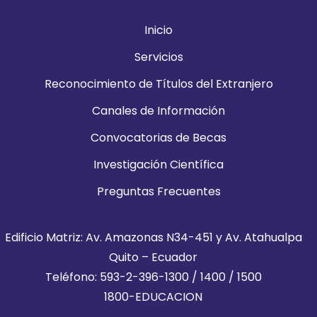
Inicio
Servicios
Reconocimiento de Títulos del Extranjero
Canales de Información
Convocatorias de Becas
Investigación Científica
Preguntas Frecuentes
Edificio Matriz: Av. Amazonas N34-451 y Av. Atahualpa
Quito – Ecuador
Teléfono: 593-2-396-1300 / 1400 / 1500
1800-EDUCACION