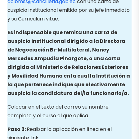
dcibmss@cancilleria.gob.ec
con una carta de
auspicio institucional emitido por su jefe inmediato
y su Curriculum vitae.
Es indispensable que remita una carta de
auspicio institucional dirigido a la Directora
de Negociación Bi-Multilateral, Nancy
Mercedes Ampudia Pinargote, o una carta
dirigida al Ministerio de Relaciones Exteriores
y Movilidad Humana en la cual la Institución a
la que pertenece indique que efectivamente
auspicia la candidatura del/la funcionario/a.
Colocar en el texto del correo su nombre
completo y el curso al que aplica
Paso 2:
Realizar la aplicación en línea en el
siguiente link: