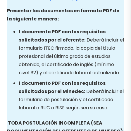
Presentar los documentos en formato PDF de
la siguiente manera:
1 documento PDF con los requisitos
solicitados por el oferente:
Deberá incluir el
formulario ITEC firmado, la copia del título
profesional del último grado de estudios
obtenido, el certificado de inglés (mínimo
nivel B2) y el certificado laboral actualizado.
1 documento PDF con los requisitos
solicitados por el Minedec:
Deberá incluir el
formulario de postulación y el certificado
laboral o RUC o RISE según sea su caso.
TODA POSTULACIÓN INCOMPLETA (SEA