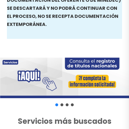
DOCUMENTACIÓN DEL OFERENTE O DE MINEDEC)
SE DESCARTARÁ Y NO PODRÁ CONTINUAR CON
EL PROCESO, NO SE RECEPTA DOCUMENTACIÓN
EXTEMPORÁNEA.
Servicios más buscados