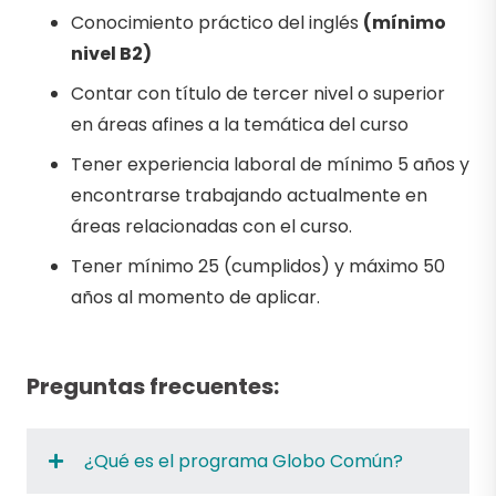
Conocimiento práctico del inglés
(mínimo
nivel B2)
Contar con título de tercer nivel o superior
en áreas afines a la temática del curso
Tener experiencia laboral de mínimo 5 años y
encontrarse trabajando actualmente en
áreas relacionadas con el curso.
Tener mínimo 25 (cumplidos) y máximo 50
años al momento de aplicar.
Preguntas frecuentes:
¿Qué es el programa Globo Común?