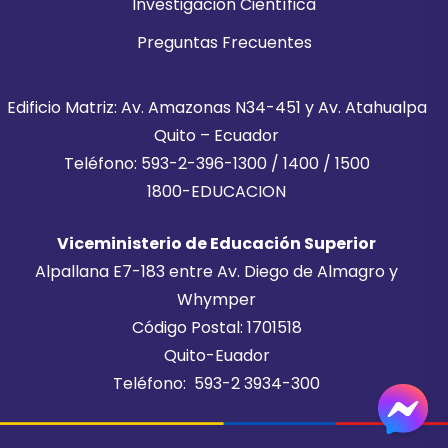
Investigación Científica
Preguntas Frecuentes
Edificio Matriz: Av. Amazonas N34-451 y Av. Atahualpa
Quito – Ecuador
Teléfono: 593-2-396-1300 / 1400 / 1500
1800-EDUCACION
Viceministerio de Educación Superior
Alpallana E7-183 entre Av. Diego de Almagro y
Whymper
Código Postal: 1701518
Quito-Euador
Teléfono: 593-2 3934-300