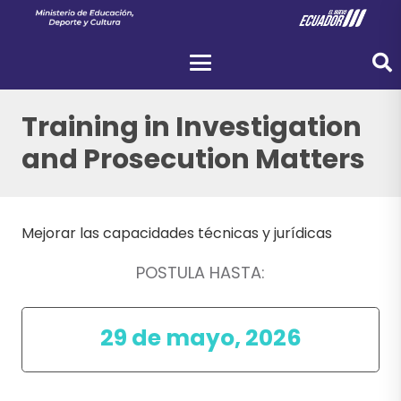
Training in Investigation
and Prosecution Matters
Mejorar las capacidades técnicas y jurídicas
POSTULA HASTA:
29 de mayo, 2026