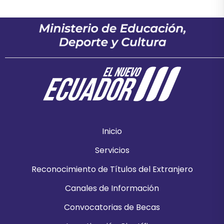
Inicio
Servicios
Reconocimiento de Títulos del Extranjero
Canales de Información
Convocatorias de Becas