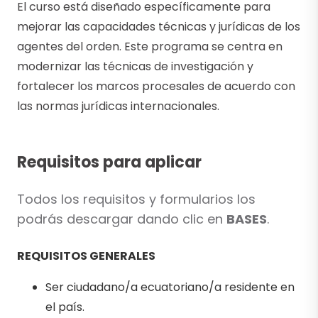
El curso está diseñado específicamente para
mejorar las capacidades técnicas y jurídicas de los
agentes del orden. Este programa se centra en
modernizar las técnicas de investigación y
fortalecer los marcos procesales de acuerdo con
las normas jurídicas internacionales.
Requisitos para aplicar
Todos los requisitos y formularios los
podrás descargar dando clic en
BASES
.
REQUISITOS GENERALES
Ser ciudadano/a ecuatoriano/a residente en
el país.