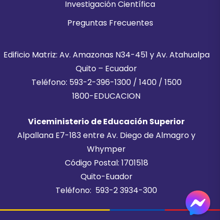
Investigación Científica
Preguntas Frecuentes
Edificio Matriz: Av. Amazonas N34-451 y Av. Atahualpa
Quito – Ecuador
Teléfono: 593-2-396-1300 / 1400 / 1500
1800-EDUCACION
Viceministerio de Educación Superior
Alpallana E7-183 entre Av. Diego de Almagro y
Whymper
Código Postal: 1701518
Quito-Euador
Teléfono: 593-2 3934-300