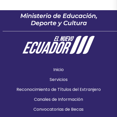
Inicio
Servicios
Reconocimiento de Títulos del Extranjero
Canales de Información
Convocatorias de Becas