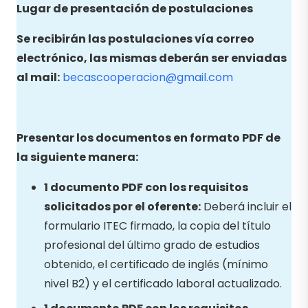
Lugar de presentación de postulaciones
Se recibirán las postulaciones vía correo
electrónico, las mismas deberán ser enviadas
al mail:
becascooperacion@gmail.com
Presentar los documentos en formato PDF de
la siguiente manera:
1 documento PDF con los requisitos
solicitados por el oferente:
Deberá incluir el
formulario ITEC firmado, la copia del título
profesional del último grado de estudios
obtenido, el certificado de inglés (mínimo
nivel B2) y el certificado laboral actualizado.