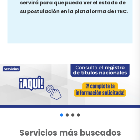
servirá para que pueda ver el estado de
su postulación en la plataforma de ITEC.
Servicios más buscados