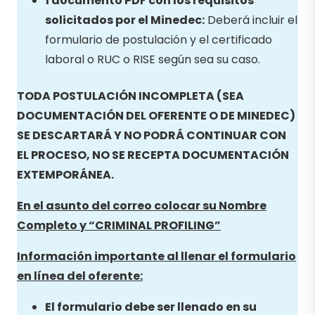
1 documento PDF con los requisitos
solicitados por el Minedec:
Deberá incluir el
formulario de postulación y el certificado
laboral o RUC o RISE según sea su caso.
TODA POSTULACIÓN INCOMPLETA (SEA
DOCUMENTACIÓN DEL OFERENTE O DE MINEDEC)
SE DESCARTARÁ Y NO PODRÁ CONTINUAR CON
EL PROCESO, NO SE RECEPTA DOCUMENTACIÓN
EXTEMPORÁNEA.
En el asunto del correo colocar su Nombre
Completo y “CRIMINAL PROFILING
”
Información importante al llenar el formulario
en línea del oferente:
El formulario debe ser llenado en su