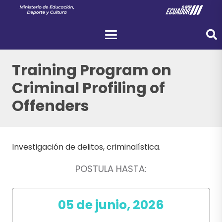
Training Program on
Criminal Profiling of
Offenders
Investigación de delitos, criminalística.
POSTULA HASTA:
05 de junio, 2026