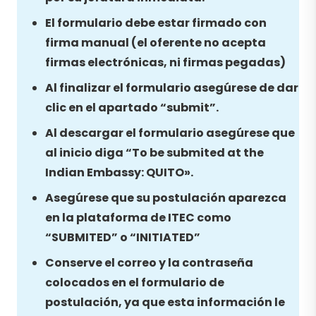
El formulario debe estar firmado con
firma manual (el oferente no acepta
firmas electrónicas, ni firmas pegadas)
Al finalizar el formulario asegúrese de dar
clic en el apartado “submit”.
Al descargar el formulario asegúrese que
al inicio diga “To be submited at the
Indian Embassy: QUITO».
Asegúrese que su postulación aparezca
en la plataforma de ITEC como
“SUBMITED” o “INITIATED”
Conserve el correo y la contraseña
colocados en el formulario de
postulación, ya que esta información le