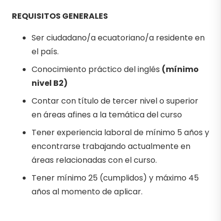
REQUISITOS GENERALES
Ser ciudadano/a ecuatoriano/a residente en
el país.
Conocimiento práctico del inglés
(mínimo
nivel B2)
Contar con título de tercer nivel o superior
en áreas afines a la temática del curso
Tener experiencia laboral de mínimo 5 años y
encontrarse trabajando actualmente en
áreas relacionadas con el curso.
Tener mínimo 25 (cumplidos) y máximo 45
años al momento de aplicar.