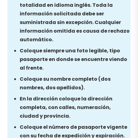
totalidad en idioma inglés. Toda la
información solicitada debe ser
suministrada sin excepción. Cualquier
información omitida es causa de rechazo
automático.
Coloque siempre una foto legible, tipo
pasaporte en donde se encuentre viendo
al frente.
Coloque su nombre completo (dos
nombres, dos apellidos).
En la dirección coloque la dirección
completa, con calles, numeración,
ciudad y provincia.
Coloque el número de pasaporte vigente
con su fecha de expedición y expiración.