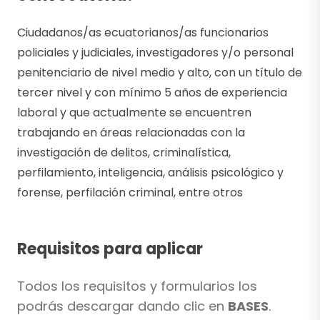
Ciudadanos/as ecuatorianos/as funcionarios
policiales y judiciales, investigadores y/o personal
penitenciario de nivel medio y alto, con un título de
tercer nivel y con mínimo 5 años de experiencia
laboral y que actualmente se encuentren
trabajando en áreas relacionadas con la
investigación de delitos, criminalística,
perfilamiento, inteligencia, análisis psicológico y
forense, perfilación criminal, entre otros
Requisitos para aplicar
Todos los requisitos y formularios los
podrás descargar dando clic en
BASES
.