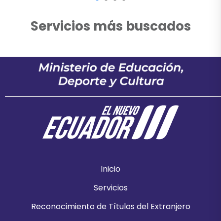
Servicios más buscados
Inicio
Servicios
Reconocimiento de Títulos del Extranjero