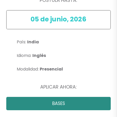
POSTULA HASTA:
05 de junio, 2026
País:
India
Idioma:
Inglés
Modalidad:
Presencial
APLICAR AHORA:
BASES