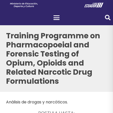
Training Programme on
Pharmacopoeial and
Forensic Testing of
Opium, Opioids and
Related Narcotic Drug
Formulations
Análisis de drogas y narcóticos.