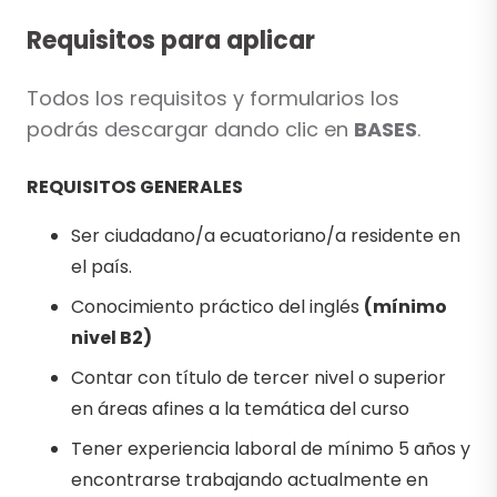
Requisitos para aplicar
Todos los requisitos y formularios los
podrás descargar dando clic en
BASES
.
REQUISITOS GENERALES
Ser ciudadano/a ecuatoriano/a residente en
el país.
Conocimiento práctico del inglés
(mínimo
nivel B2)
Contar con título de tercer nivel o superior
en áreas afines a la temática del curso
Tener experiencia laboral de mínimo 5 años y
encontrarse trabajando actualmente en