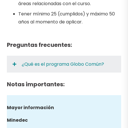
áreas relacionadas con el curso.
Tener mínimo 25 (cumplidos) y máximo 50
años al momento de aplicar.
Preguntas frecuentes:
¿Qué es el programa Globo Común?
Notas importantes:
Mayor información
Minedec