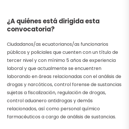
¿A quiénes está dirigida esta
convocatoria?
Ciudadanos/as ecuatorianos/as funcionarios
públicos y policiales que cuenten con un título de
tercer nivel y con mínimo 5 años de experiencia
laboral y que actualmente se encuentren
laborando en áreas relacionadas con el análisis de
drogas y narcóticos, control forense de sustancias
sujetas a fiscalización, regulación de drogas,
control aduanero antidrogas y demás
relacionados, así como personal químico
farmacéuticos a cargo de análisis de sustancias.