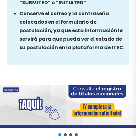
“SUBMITED” o “INITIATED”
Conserve el correo y la contraseña
colocados en el formulario de
postulación, ya que esta información le
servirá para que pueda ver el estado de
su postulación en la plataforma de ITEC.