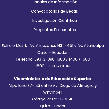
Canales de Información
Convocatorias de Becas
Investigación Científica
Preguntas Frecuentes
Edificio Matriz: Av. Amazonas N34-451 y Av. Atahualpa
Quito – Ecuador
Teléfono: 593-2-396-1300 / 1400 / 1500
1800-EDUCACION
Viceministerio de Educación Superior
Alpallana E7-183 entre Av. Diego de Almagro y
Whymper
Código Postal: 1701518
Quito-Euador