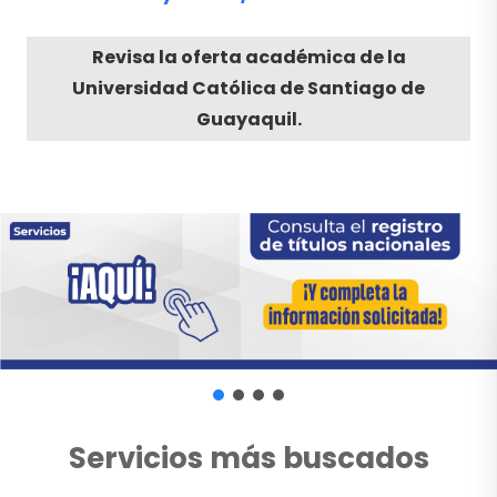
Revisa la oferta académica de la
Universidad Católica de Santiago de
Guayaquil.
Servicios más buscados