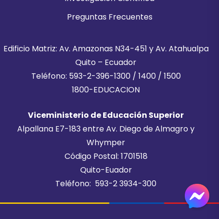
Preguntas Frecuentes
Edificio Matriz: Av. Amazonas N34-451 y Av. Atahualpa
Quito – Ecuador
Teléfono: 593-2-396-1300 / 1400 / 1500
1800-EDUCACION
Viceministerio de Educación Superior
Alpallana E7-183 entre Av. Diego de Almagro y
Whymper
Código Postal: 1701518
Quito-Euador
Teléfono: 593-2 3934-300