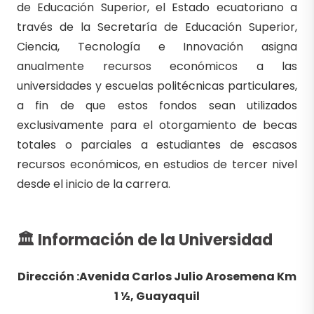
de Educación Superior, el Estado ecuatoriano a
través de la Secretaría de Educación Superior,
Ciencia, Tecnología e Innovación asigna
anualmente recursos económicos a las
universidades y escuelas politécnicas particulares,
a fin de que estos fondos sean utilizados
exclusivamente para el otorgamiento de becas
totales o parciales a estudiantes de escasos
recursos económicos, en estudios de tercer nivel
desde el inicio de la carrera.
🏛 Información de la Universidad
Dirección :Avenida Carlos Julio Arosemena Km
1 ½, Guayaquil