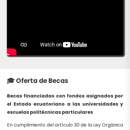
🎓 Oferta de Becas
Becas financiadas con fondos asignados por
el Estado ecuatoriano a las universidades y
escuelas politécnicas particulares
En cumplimiento del artículo 30 de la Ley Orgánica