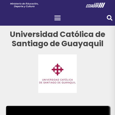
Universidad Católica de
Santiago de Guayaquil