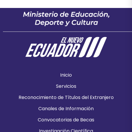
Inicio
Servicios
Reconocimiento de Títulos del Extranjero
Canales de Información
Convocatorias de Becas
Investigación Científica