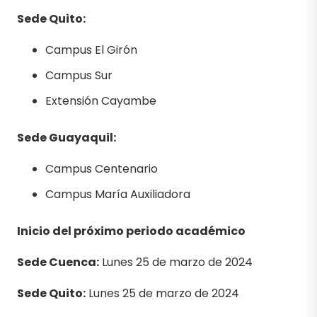
Sede Quito:
Campus El Girón
Campus Sur
Extensión Cayambe
Sede Guayaquil:
Campus Centenario
Campus María Auxiliadora
Inicio del próximo periodo académico
Sede Cuenca:
Lunes 25 de marzo de 2024
Sede Quito:
Lunes 25 de marzo de 2024