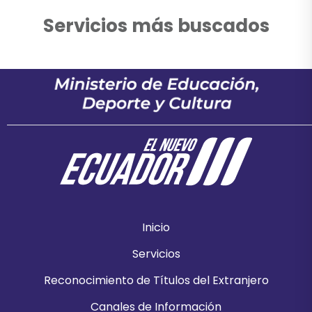
Servicios más buscados
Inicio
Servicios
Reconocimiento de Títulos del Extranjero
Canales de Información