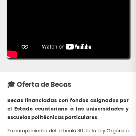
🎓 Oferta de Becas
Becas financiadas con fondos asignados por
el Estado ecuatoriano a las universidades y
escuelas politécnicas particulares
En cumplimiento del artículo 30 de la Ley Orgánica