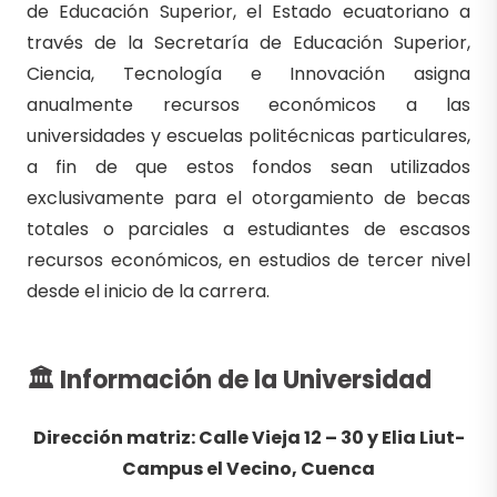
de Educación Superior, el Estado ecuatoriano a
través de la Secretaría de Educación Superior,
Ciencia, Tecnología e Innovación asigna
anualmente recursos económicos a las
universidades y escuelas politécnicas particulares,
a fin de que estos fondos sean utilizados
exclusivamente para el otorgamiento de becas
totales o parciales a estudiantes de escasos
recursos económicos, en estudios de tercer nivel
desde el inicio de la carrera.
🏛 Información de la Universidad
Dirección matriz: Calle Vieja 12 – 30 y Elia Liut-
Campus el Vecino, Cuenca