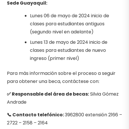
Sede Guayaquil:
Lunes 06 de mayo de 2024 inicio de
clases para estudiantes antiguos
(segundo nivel en adelante)
Lunes 13 de mayo de 2024 inicio de
clases para estudiantes de nuevo
ingreso (primer nivel)
Para más información sobre el proceso a seguir
para obtener una beca, contáctese con:
✅ Responsable del área de becas:
Silvia Gómez
Andrade
📞 Contacto telefónico:
3962800 extensión 2166 –
2722 – 2158 – 2164