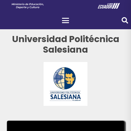
Universidad Politécnica
Salesiana