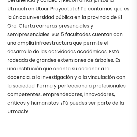
pertinencia y calidez”. ¡Recorramos juntos la
Utmach en Utour Proyéctate! Te contamos que es
la única universidad pública en la provincia de El
Oro. Oferta carreras presenciales y
semipresenciales. Sus 5 facultades cuentan con
una amplia infraestructura que permite el
desarrollo de las actividades académicas. Está
rodeada de grandes extensiones de árboles. Es
una institución que orienta su accionar a la
docencia, a la investigación y a la vinculación con
la sociedad. Forma y perfecciona a profesionales
competentes, emprendedores, innovadores,
críticos y humanistas. ¡Tú puedes ser parte de la
Utmach!