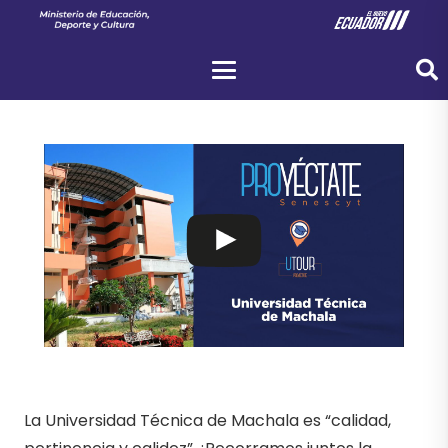
La Universidad Técnica de Machala es “calidad,