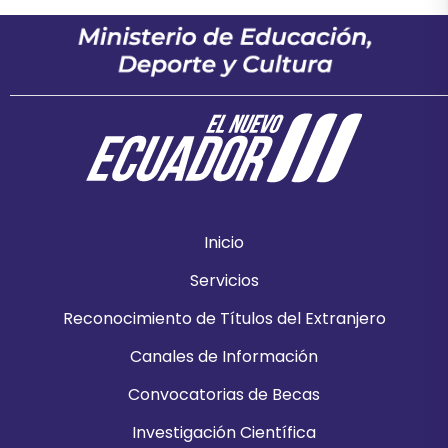
Inicio
Servicios
Reconocimiento de Títulos del Extranjero
Canales de Información
Convocatorias de Becas
Investigación Científica