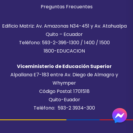
Preguntas Frecuentes
Edificio Matriz: Av. Amazonas N34-451 y Av. Atahualpa
Quito – Ecuador
Teléfono: 593-2-396-1300 / 1400 / 1500
1800-EDUCACION
Viceministerio de Educación Superior
Alpallana E7-183 entre Av. Diego de Almagro y
Whymper
Código Postal: 1701518
Quito-Euador
Teléfono: 593-2 3934-300