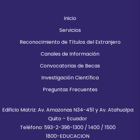
Inicio
Servicios
Reconocimiento de Títulos del Extranjero
Canales de Información
Convocatorias de Becas
Investigación Científica
Preguntas Frecuentes
Edificio Matriz: Av. Amazonas N34-451 y Av. Atahualpa
Quito – Ecuador
Teléfono: 593-2-396-1300 / 1400 / 1500
1800-EDUCACION