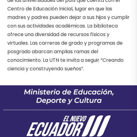
de las universidades del país que cuenta con el
Centro de Educación Inicial, lugar en que las
madres y padres pueden dejar a sus hijos y cumplir
con sus actividades académicas. La biblioteca
ofrece una diversidad de recursos físicos y
virtuales. Las carreras de grado y programas de
posgrado abarcan amplias ramas del
conocimiento. La UTN te invita a seguir “Creando
ciencia y construyendo sueños”.