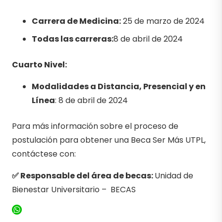
Carrera de Medicina:
25 de marzo de 2024
Todas las carreras:
8 de abril de 2024
Cuarto Nivel:
Modalidades a Distancia, Presencial y en
Línea
: 8 de abril de 2024
Para más información sobre el proceso de
postulación para obtener una Beca Ser Más UTPL,
contáctese con:
✅ Responsable del área de becas:
Unidad de
Bienestar Universitario – BECAS