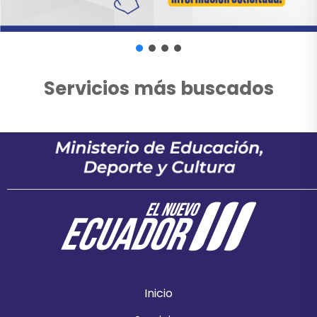
Servicios más buscados
Inicio