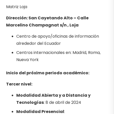
Matriz Loja
Dirección: San Cayetando Alto – Calle
Marcelino Champagnat s/n , Loja
Centro de apoyo/oficinas de información
alrededor del Ecuador
Centros internacionales en: Madrid, Roma,
Nueva York
Inicio del próximo periodo académico:
Tercer nivel:
Modalidad Abierta y a Distancia y
Tecnologías
: 8 de abril de 2024
Modalidad Presencial
: