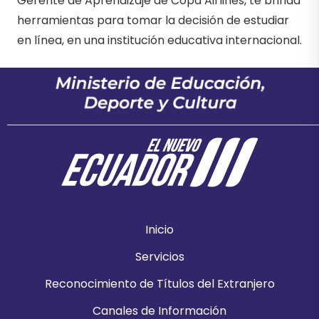
Gerente de Aprendizaje de Copa Airlines, te brinda
herramientas para tomar la decisión de estudiar
en línea, en una institución educativa internacional.
Inicio
Servicios
Reconocimiento de Títulos del Extranjero
Canales de Información