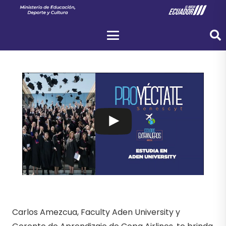
Carlos Amezcua, Faculty Aden University y