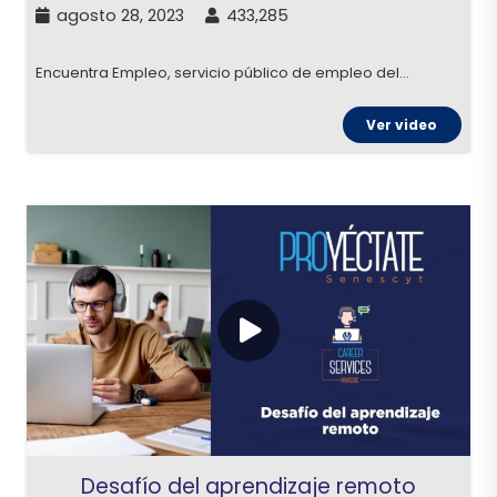
agosto 28, 2023
433,285
Encuentra Empleo, servicio público de empleo del…
Ver video
Desafío del aprendizaje remoto