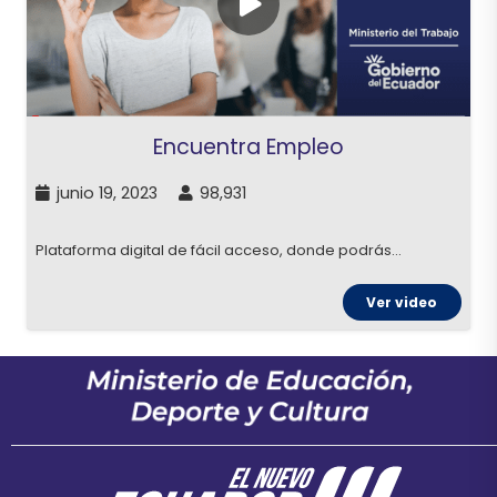
Encuentra Empleo
junio 19, 2023
98,931
Plataforma digital de fácil acceso, donde podrás…
Ver video