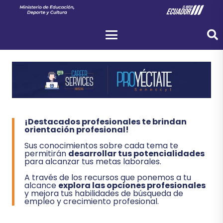
¡Destacados profesionales te brindan
orientación profesional!
Sus conocimientos sobre cada tema te
permitirán
desarrollar tus potencialidades
para alcanzar tus metas laborales.
A través de los recursos que ponemos a tu
alcance
explora las opciones profesionales
y mejora tus habilidades de búsqueda de
empleo y crecimiento profesional.