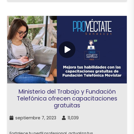
Ministerio del Trabajo y Fundación
Telefónica ofrecen capacitaciones
gratuitas
septiembre 7, 2023
11,039
Fortalece tu perfil profesional, actualiza tus