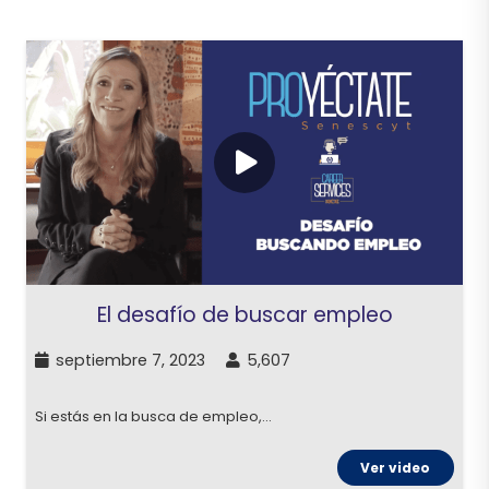
El desafío de buscar empleo
septiembre 7, 2023
5,607
Si estás en la busca de empleo,…
Ver video