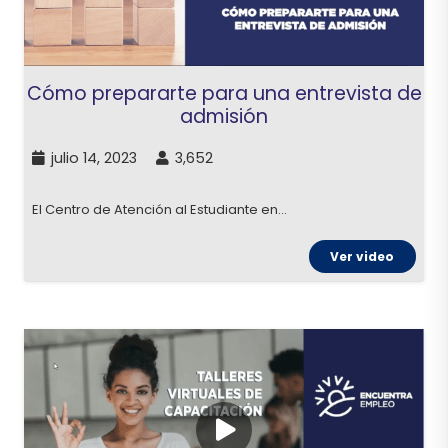
Cómo prepararte para una entrevista de
admisión
julio 14, 2023
3,652
El Centro de Atención al Estudiante en…
Ver video