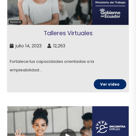
Talleres Virtuales
julio 14, 2023
12,263
Fortalece tus capacidades orientadas a la
empleabilidad…
Ver video