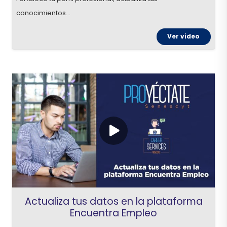
conocimientos…
Ver video
Actualiza tus datos en la plataforma
Encuentra Empleo