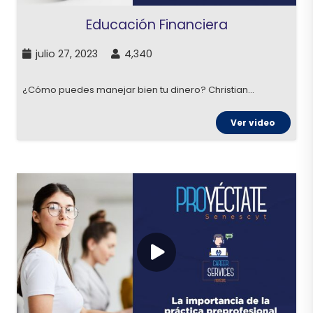
Educación Financiera
julio 27, 2023
4,340
¿Cómo puedes manejar bien tu dinero? Christian…
Ver video