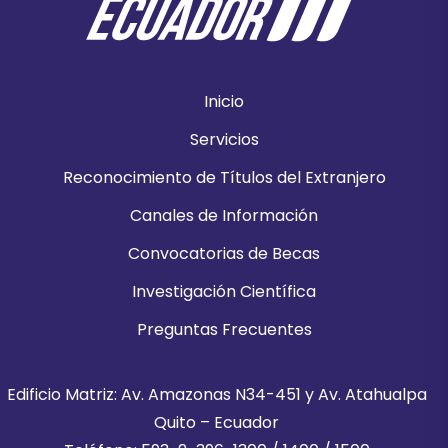
Inicio
Servicios
Reconocimiento de Títulos del Extranjero
Canales de Información
Convocatorias de Becas
Investigación Científica
Preguntas Frecuentes
Edificio Matriz: Av. Amazonas N34-451 y Av. Atahualpa
Quito – Ecuador