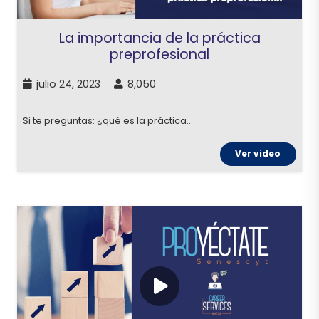
La importancia de la práctica
preprofesional
julio 24, 2023
8,050
Si te preguntas: ¿qué es la práctica…
Ver video