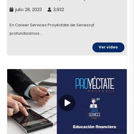
julio 28, 2023
3,932
En Career Services Proyéctate de Senescyt
profundizamos…
Ver video