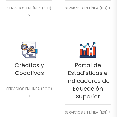
SERVICIOS EN LÍNEA (CTI)
SERVICIOS EN LÍNEA (IES) >
>
Créditos y
Portal de
Coactivas
Estadísticas e
Indicadores de
Educación
SERVICIOS EN LÍNEA (BCC)
Superior
>
SERVICIOS EN LÍNEA (ESI) >