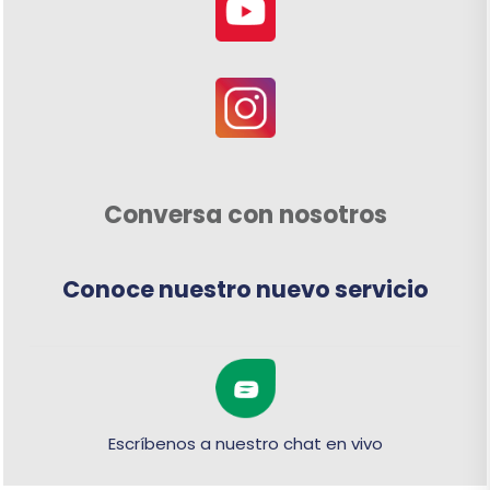
Conversa con nosotros
Conoce nuestro nuevo servicio
Escríbenos a nuestro chat en vivo