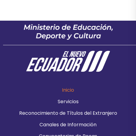
Inicio
Servicios
Reconocimiento de Títulos del Extranjero
Canales de Información