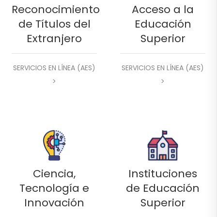
Reconocimiento
Acceso a la
de Títulos del
Educación
Extranjero
Superior
SERVICIOS EN LÍNEA (AES)
SERVICIOS EN LÍNEA (AES)
>
>
Ciencia,
Instituciones
Tecnología e
de Educación
Innovación
Superior