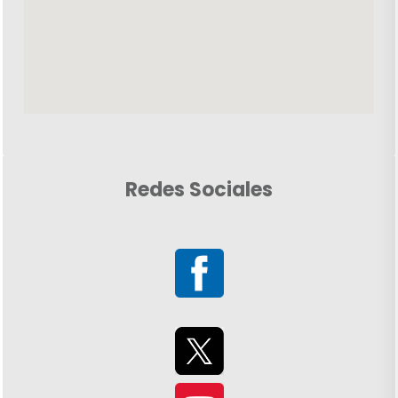
Redes Sociales