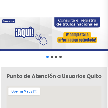
Punto de Atención a Usuarios Quito