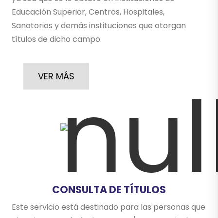
Educación Superior, Centros, Hospitales,
Sanatorios y demás instituciones que otorgan
títulos de dicho campo.
VER MÁS
CONSULTA DE TÍTULOS
Este servicio está destinado para las personas que