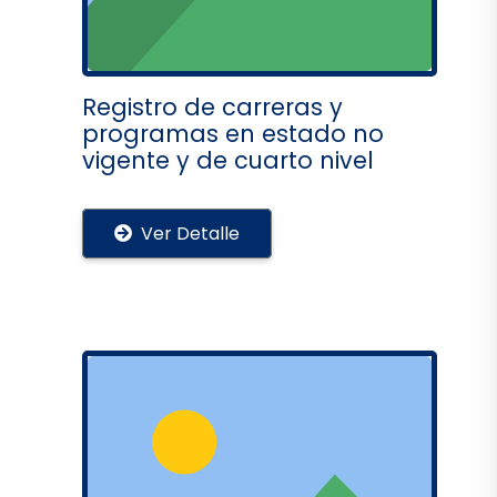
Registro de carreras y
programas en estado no
vigente y de cuarto nivel
Ver Detalle