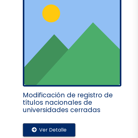
Modificación de registro de
títulos nacionales de
universidades cerradas
Ver Detalle