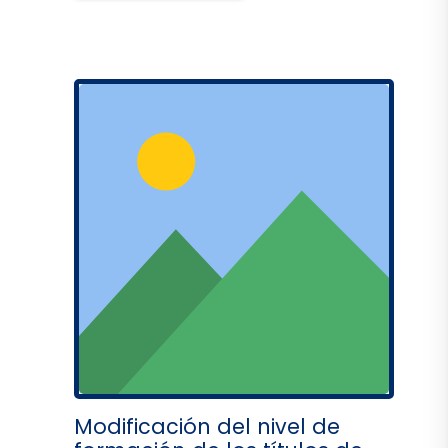
Modificación del nivel de