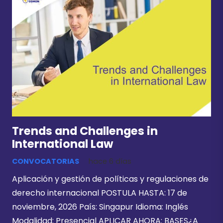
Trends and Challenges in
International Law
CONVOCATORIAS
hace 6 días
Aplicación y gestión de políticas y regulaciones de
derecho internacional POSTULA HASTA: 17 de
noviembre, 2026 País: Singapur Idioma: Inglés
Modalidad: Presencial APLICAR AHORA: BASES¿A