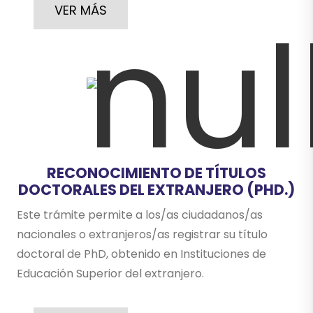
VER MÁS
RECONOCIMIENTO DE TÍTULOS
DOCTORALES DEL EXTRANJERO (PHD.)
Este trámite permite a los/as ciudadanos/as
nacionales o extranjeros/as registrar su título
doctoral de PhD, obtenido en Instituciones de
Educación Superior del extranjero.