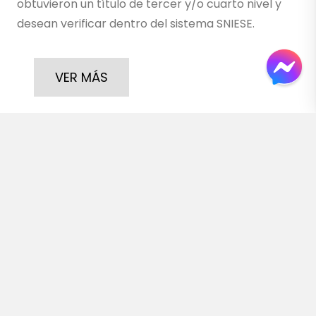
obtuvieron un título de tercer y/o cuarto nivel y
desean verificar dentro del sistema SNIESE.
VER MÁS
Inicio