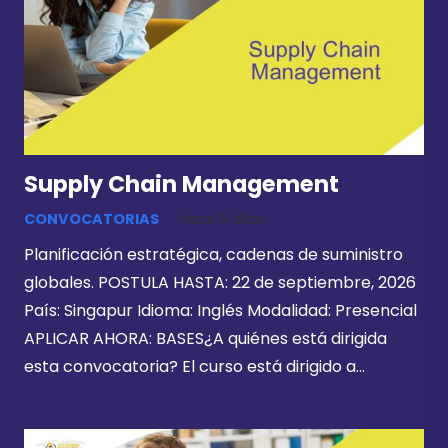
Supply Chain Management
CONVOCATORIAS
hace 6 días
Planificación estratégica, cadenas de suministro
globales. POSTULA HASTA: 22 de septiembre, 2026
País: Singapur Idioma: Inglés Modalidad: Presencial
APLICAR AHORA: BASES¿A quiénes está dirigida
esta convocatoria? El curso está dirigido a…