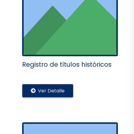
Registro de títulos históricos
Ver Detalle