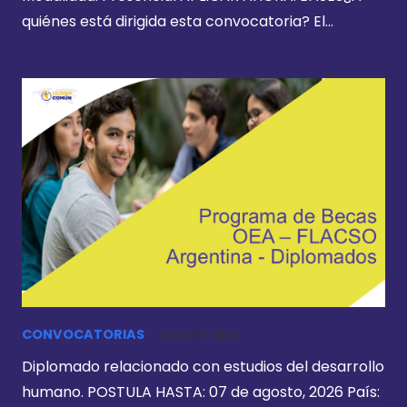
quiénes está dirigida esta convocatoria? El…
CONVOCATORIAS
hace 6 días
Diplomado relacionado con estudios del desarrollo
humano. POSTULA HASTA: 07 de agosto, 2026 País: