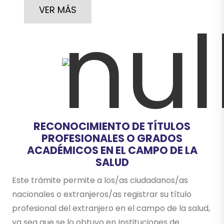
VER MÁS
RECONOCIMIENTO DE TÍTULOS
PROFESIONALES O GRADOS
ACADÉMICOS EN EL CAMPO DE LA
SALUD
Este trámite permite a los/as ciudadanos/as
nacionales o extranjeros/as registrar su título
profesional del extranjero en el campo de la salud,
ya sea que se lo obtuvo en Instituciones de