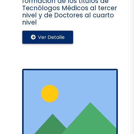
formación de los títulos de
Tecnólogos Médicos al tercer
nivel y de Doctores al cuarto
nivel
Ver Detalle