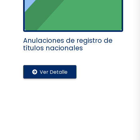
Anulaciones de registro de
títulos nacionales
Ver Detalle