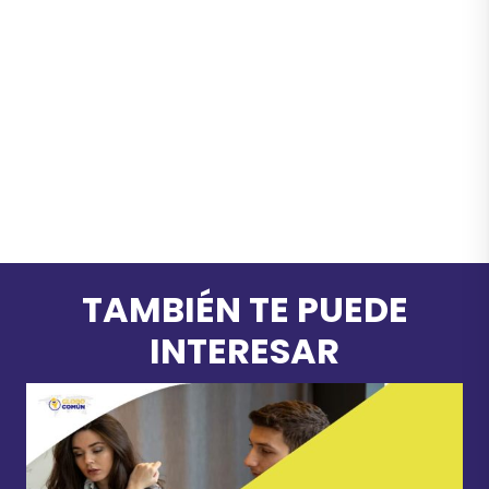
TAMBIÉN TE PUEDE
INTERESAR