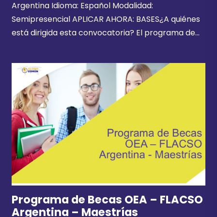
Argentina Idioma: Español Modalidad:
Semipresencial APLICAR AHORA: BASES¿A quiénes
está dirigida esta convocatoria? El programa de…
Programa de Becas OEA – FLACSO
Argentina – Maestrías