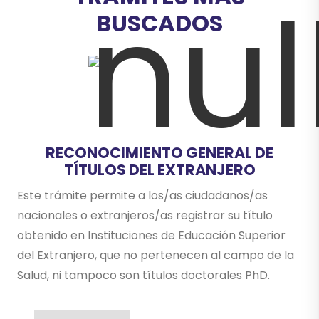
BUSCADOS
RECONOCIMIENTO GENERAL DE
TÍTULOS DEL EXTRANJERO
Este trámite permite a los/as ciudadanos/as
nacionales o extranjeros/as registrar su título
obtenido en Instituciones de Educación Superior
del Extranjero, que no pertenecen al campo de la
Salud, ni tampoco son títulos doctorales PhD.