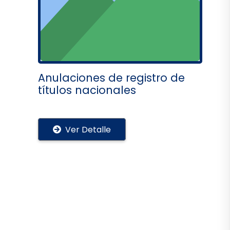
Anulaciones de registro de
títulos nacionales
Ver Detalle