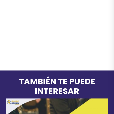
TAMBIÉN TE PUEDE
INTERESAR