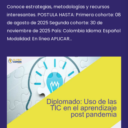
Conoce estrategias, metodologías y recursos
interesantes. POSTULA HASTA: Primera cohorte: 08
de agosto de 2025 Segunda cohorte: 30 de
noviembre de 2025 País: Colombia Idioma: Español
Modalidad: En línea APLICAR…