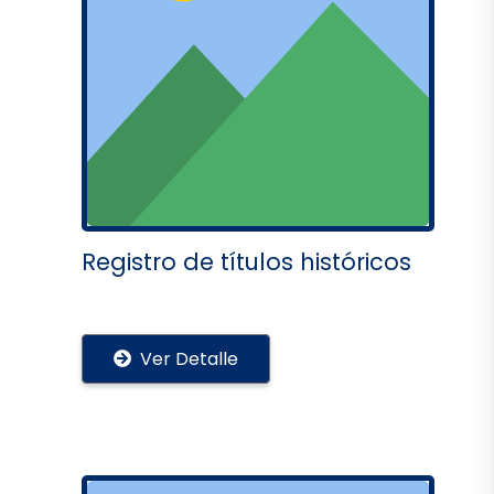
Registro de títulos históricos
Ver Detalle