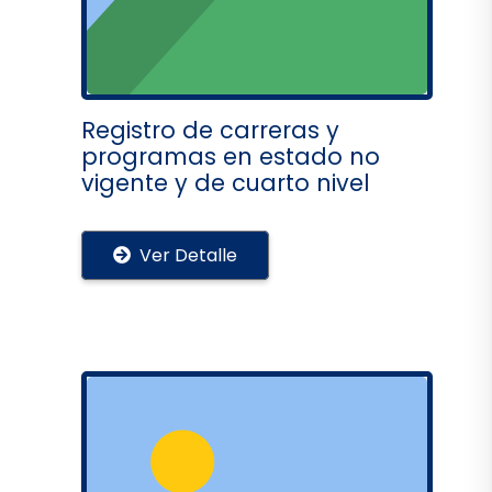
Registro de carreras y
programas en estado no
vigente y de cuarto nivel
Ver Detalle