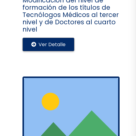
Modificación del nivel de
formación de los títulos de
Tecnólogos Médicos al tercer
nivel y de Doctores al cuarto
nivel
Ver Detalle