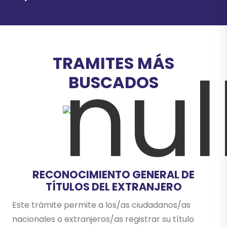
TRAMITES MÁS
BUSCADOS
RECONOCIMIENTO GENERAL DE
TÍTULOS DEL EXTRANJERO
Este trámite permite a los/as ciudadanos/as
nacionales o extranjeros/as registrar su título