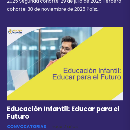
2025 Segunda cohorte: 29 de julio de 2025 Tercera
cohorte: 30 de noviembre de 2025 País:…
Educación Infantil: Educar para el
Futuro
CONVOCATORIAS
hace 2 años