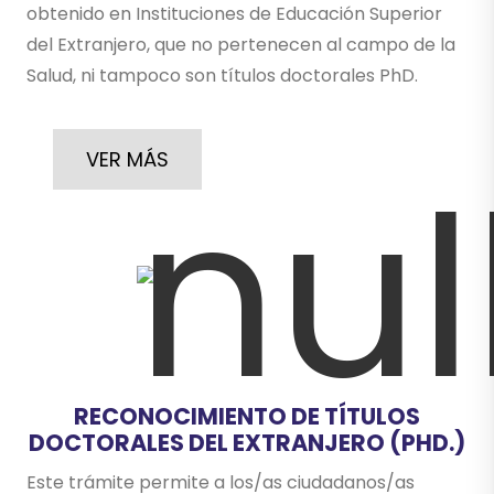
obtenido en Instituciones de Educación Superior
del Extranjero, que no pertenecen al campo de la
Salud, ni tampoco son títulos doctorales PhD.
VER MÁS
RECONOCIMIENTO DE TÍTULOS
DOCTORALES DEL EXTRANJERO (PHD.)
Este trámite permite a los/as ciudadanos/as