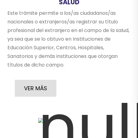
SALUD
Este trámite permite a los/as ciudadanos/as
nacionales o extranjeros/as registrar su título
profesional del extranjero en el campo de la salud,
ya sea que se lo obtuvo en Instituciones de
Educación Superior, Centros, Hospitales,
Sanatorios y demás instituciones que otorgan
títulos de dicho campo.
VER MÁS