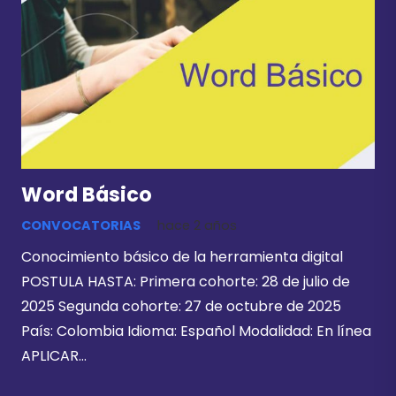
Word Básico
CONVOCATORIAS
hace 2 años
Conocimiento básico de la herramienta digital
POSTULA HASTA: Primera cohorte: 28 de julio de
2025 Segunda cohorte: 27 de octubre de 2025
País: Colombia Idioma: Español Modalidad: En línea
APLICAR…