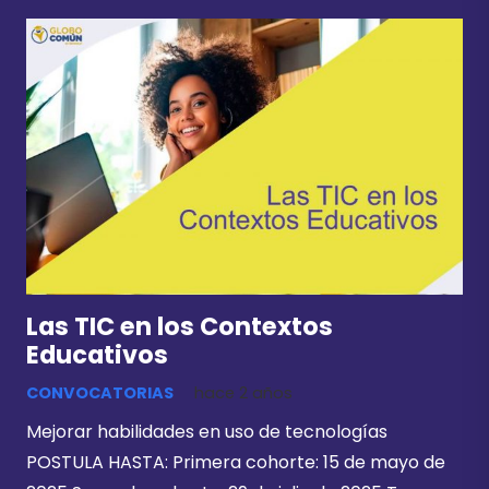
Las TIC en los Contextos
Educativos
CONVOCATORIAS
hace 2 años
Mejorar habilidades en uso de tecnologías
POSTULA HASTA: Primera cohorte: 15 de mayo de