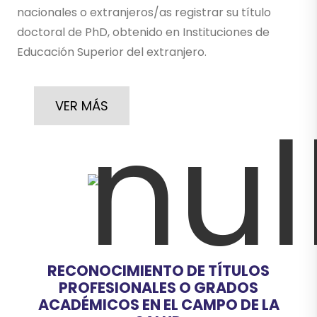
nacionales o extranjeros/as registrar su título
doctoral de PhD, obtenido en Instituciones de
Educación Superior del extranjero.
VER MÁS
RECONOCIMIENTO DE TÍTULOS
PROFESIONALES O GRADOS
ACADÉMICOS EN EL CAMPO DE LA