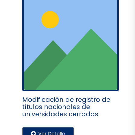
Modificación de registro de
títulos nacionales de
universidades cerradas
Ver Detalle