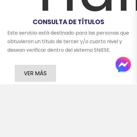
CONSULTA DE TÍTULOS
Este servicio está destinado para las personas que
obtuvieron un título de tercer y/o cuarto nivel y
desean verificar dentro del sistema SNIESE.
VER MÁS