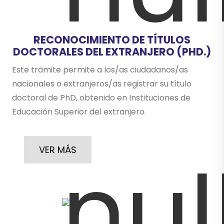
RECONOCIMIENTO DE TÍTULOS
DOCTORALES DEL EXTRANJERO (PHD.)
Este trámite permite a los/as ciudadanos/as
nacionales o extranjeros/as registrar su título
doctoral de PhD, obtenido en Instituciones de
Educación Superior del extranjero.
VER MÁS