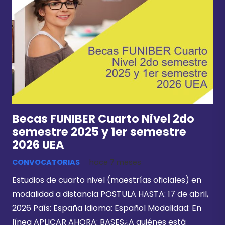
Becas FUNIBER Cuarto Nivel 2do
semestre 2025 y 1er semestre
2026 UEA
CONVOCATORIAS
hace 7 meses
Estudios de cuarto nivel (maestrías oficiales) en
modalidad a distancia POSTULA HASTA: 17 de abril,
2026 País: España Idioma: Español Modalidad: En
línea APLICAR AHORA: BASES¿A quiénes está