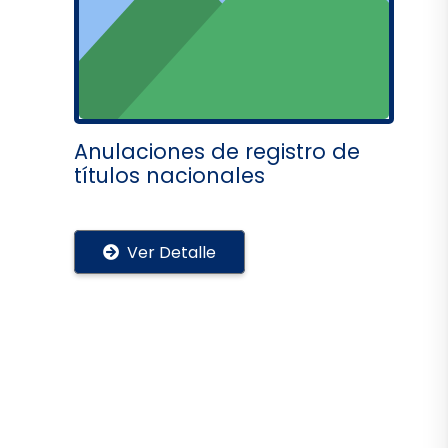
Anulaciones de registro de
títulos nacionales
Ver Detalle