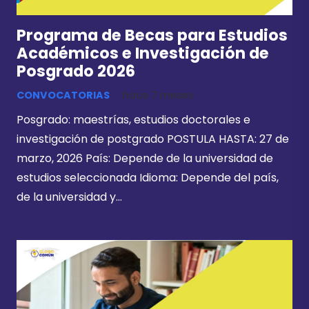
Programa de Becas para Estudios
Académicos e Investigación de
Posgrado 2026
CONVOCATORIAS
hace 7 meses
Posgrado: maestrías, estudios doctorales e
investigación de postgrado POSTULA HASTA: 27 de
marzo, 2026 País: Depende de la universidad de
estudios seleccionada Idioma: Depende del país,
de la universidad y…