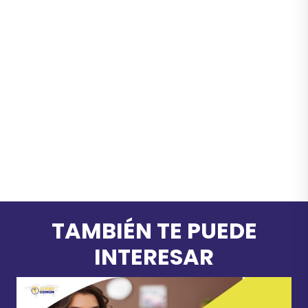
TAMBIÉN TE PUEDE
INTERESAR