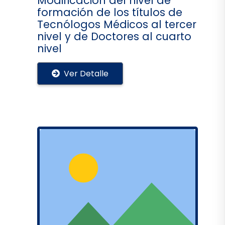
Modificación del nivel de
formación de los títulos de
Tecnólogos Médicos al tercer
nivel y de Doctores al cuarto
nivel
Ver Detalle