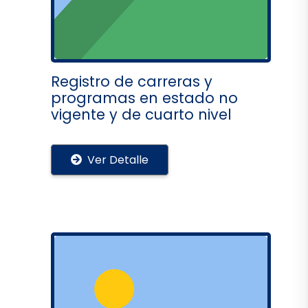
Registro de carreras y
programas en estado no
vigente y de cuarto nivel
Ver Detalle