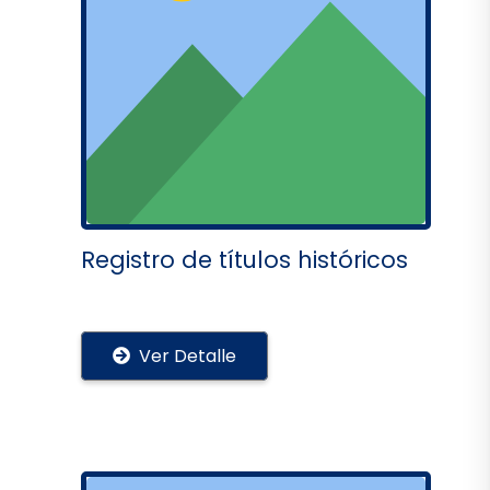
Registro de títulos históricos
Ver Detalle