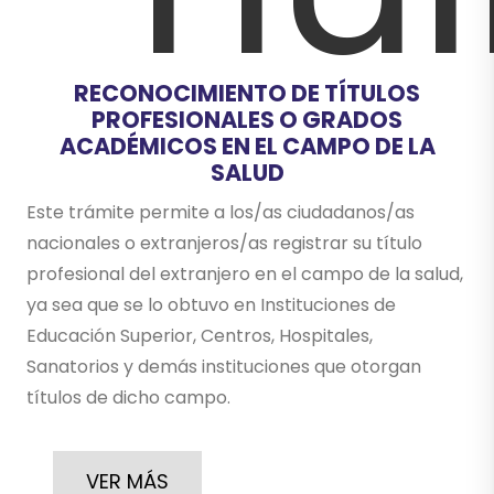
RECONOCIMIENTO DE TÍTULOS
PROFESIONALES O GRADOS
ACADÉMICOS EN EL CAMPO DE LA
SALUD
Este trámite permite a los/as ciudadanos/as
nacionales o extranjeros/as registrar su título
profesional del extranjero en el campo de la salud,
ya sea que se lo obtuvo en Instituciones de
Educación Superior, Centros, Hospitales,
Sanatorios y demás instituciones que otorgan
títulos de dicho campo.
VER MÁS