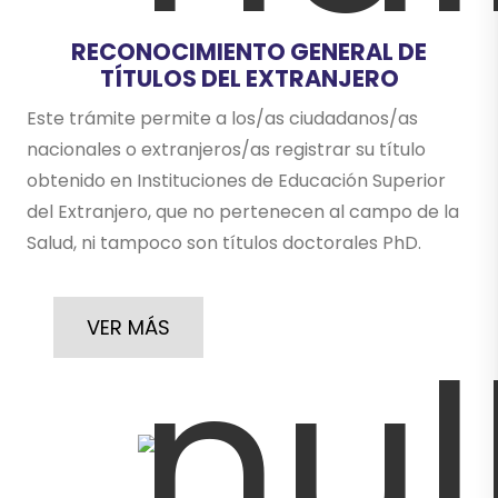
RECONOCIMIENTO GENERAL DE
TÍTULOS DEL EXTRANJERO
Este trámite permite a los/as ciudadanos/as
nacionales o extranjeros/as registrar su título
obtenido en Instituciones de Educación Superior
del Extranjero, que no pertenecen al campo de la
Salud, ni tampoco son títulos doctorales PhD.
VER MÁS