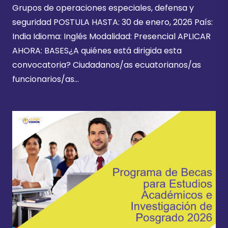
Grupos de operaciones especiales, defensa y
seguridad POSTULA HASTA: 30 de enero, 2026 País:
India Idioma: Inglés Modalidad: Presencial APLICAR
AHORA: BASES¿A quiénes está dirigida esta
convocatoria? Ciudadanos/as ecuatorianos/as
funcionarios/as…