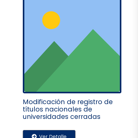
Modificación de registro de
títulos nacionales de
universidades cerradas
Ver Detalle