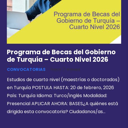
Programa de Becas del Gobierno
de Turquía – Cuarto Nivel 2026
CONVOCATORIAS
hace 7 meses
Estudios de cuarto nivel (maestrías o doctorados)
en Turquía POSTULA HASTA: 20 de febrero, 2026
País: Turquía Idioma: Turco/inglés Modalidad:
Presencial APLICAR AHORA: BASES¿A quiénes está
dirigida esta convocatoria? Ciudadanos/as…